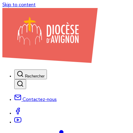
Skip to content
Rechercher
Contactez-nous