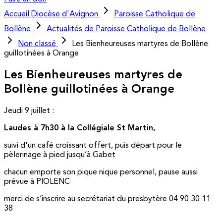
Accueil
Diocèse d'Avignon
Paroisse Catholique de
Bollène
Actualités de Paroisse Catholique de Bollène
Non classé
Les Bienheureuses martyres de Bollène
guillotinées à Orange
Les Bienheureuses martyres de
Bollène guillotinées à Orange
Jeudi 9 juillet :
Laudes à 7h30 à la Collégiale St Martin,
suivi d'un café croissant offert, puis départ pour le
pèlerinage à pied jusqu’à Gabet
chacun emporte son pique nique personnel, pause aussi
prévue à PIOLENC
merci de s’inscrire au secrétariat du presbytère 04 90 30 11
38