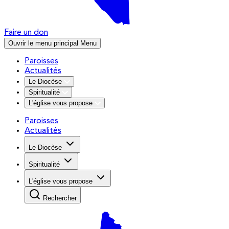
Faire un don
Ouvrir le menu principal
Menu
Paroisses
Actualités
Le Diocèse
Spiritualité
L'église vous propose
Paroisses
Actualités
Le Diocèse
Spiritualité
L'église vous propose
Rechercher