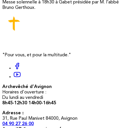
Messe solennelle à 18h30 à Gabet présidée par M. l’abbé
Bruno Gerthoux.
"Pour vous, et pour la multitude."
Archevêché d’Avignon
Horaires d'ouverture :
Du lundi au vendredi
8h45-12h30 14h00-16h45
Adresse :
31, Rue Paul Manivet 84000, Avignon
04 90 27 26 00