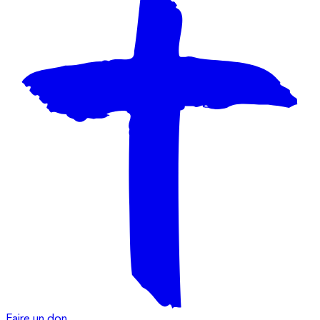
Faire un don