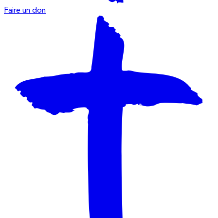
Faire un don