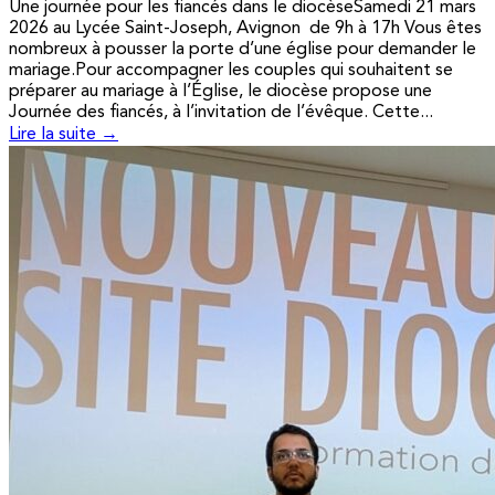
Une journée pour les fiancés dans le diocèseSamedi 21 mars
2026 au Lycée Saint-Joseph, Avignon de 9h à 17h Vous êtes
nombreux à pousser la porte d’une église pour demander le
mariage.Pour accompagner les couples qui souhaitent se
préparer au mariage à l’Église, le diocèse propose une
Journée des fiancés, à l’invitation de l’évêque. Cette...
Lire la suite →