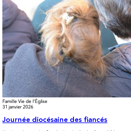
Famille
Vie de l’Église
31 janvier 2026
Journée diocésaine des fiancés