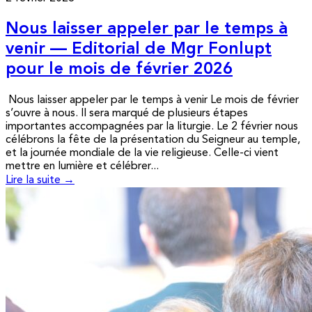
Nous laisser appeler par le temps à
venir — Editorial de Mgr Fonlupt
pour le mois de février 2026
Nous laisser appeler par le temps à venir Le mois de février
s’ouvre à nous. Il sera marqué de plusieurs étapes
importantes accompagnées par la liturgie. Le 2 février nous
célébrons la fête de la présentation du Seigneur au temple,
et la journée mondiale de la vie religieuse. Celle-ci vient
mettre en lumière et célébrer...
Lire la suite →