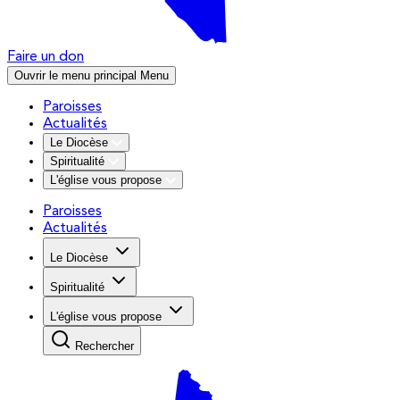
Faire un don
Ouvrir le menu principal
Menu
Paroisses
Actualités
Le Diocèse
Spiritualité
L'église vous propose
Paroisses
Actualités
Le Diocèse
Spiritualité
L'église vous propose
Rechercher