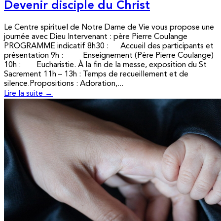
Devenir disciple du Christ
Le Centre spirituel de Notre Dame de Vie vous propose une
journée avec Dieu Intervenant : père Pierre Coulange
PROGRAMME indicatif 8h30 : Accueil des participants et
présentation 9h : Enseignement (Père Pierre Coulange)
10h : Eucharistie. À la fin de la messe, exposition du St
Sacrement 11h – 13h : Temps de recueillement et de
silence.Propositions : Adoration,...
Lire la suite →