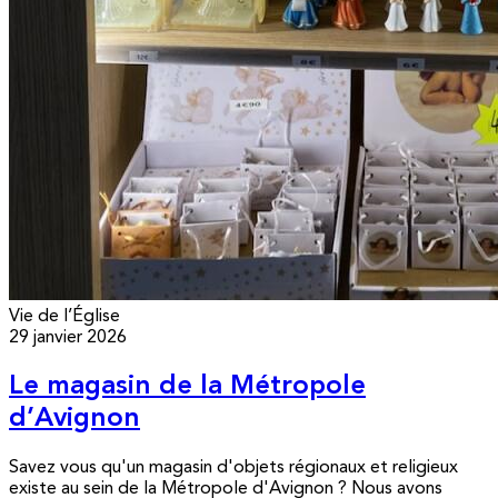
Vie de l’Église
29 janvier 2026
Le magasin de la Métropole
d’Avignon
Savez vous qu'un magasin d'objets régionaux et religieux
existe au sein de la Métropole d'Avignon ? Nous avons