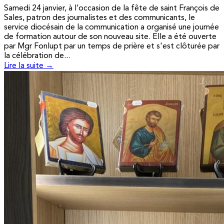
Samedi 24 janvier, à l’occasion de la fête de saint François de
Sales, patron des journalistes et des communicants, le
service diocésain de la communication a organisé une journée
de formation autour de son nouveau site. Elle a été ouverte
par Mgr Fonlupt par un temps de prière et s'est clôturée par
la célébration de...
Lire la suite →