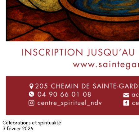
Célébrations et spiritualité
3 février 2026