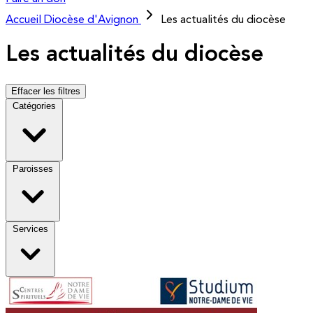
Accueil
Diocèse d'Avignon
Les actualités du diocèse
Les actualités du diocèse
Effacer les filtres
Catégories
Paroisses
Services