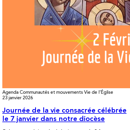
Agenda
Communautés et mouvements
Vie de l’Église
23 janvier 2026
Journée de la vie consacrée célébrée
le 7 janvier dans notre diocèse