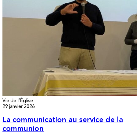
Vie de l’Église
29 janvier 2026
La communication au service de la
communion