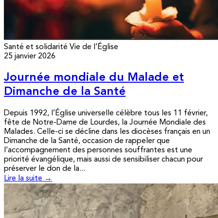
Santé et solidarité
Vie de l’Église
25 janvier 2026
Journée mondiale du Malade et
Dimanche de la Santé
Depuis 1992, l’Église universelle célèbre tous les 11 février,
fête de Notre-Dame de Lourdes, la Journée Mondiale des
Malades. Celle-ci se décline dans les diocèses français en un
Dimanche de la Santé, occasion de rappeler que
l’accompagnement des personnes souffrantes est une
priorité évangélique, mais aussi de sensibiliser chacun pour
préserver le don de la...
Lire la suite →