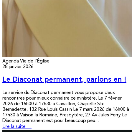
Agenda
Vie de l’Église
28 janvier 2026
Le Diaconat permanent, parlons en !
Le service du Diaconat permanent vous propose deux
rencontres pour mieux connaitre ce ministère. Le 7 février
2026 de 16h00 à 17h30 à Cavaillon, Chapelle Ste
Bernadette, 132 Rue Louis Cassin Le 7 mars 2026 de 16h00 à
17h30 à Vaison la Romaine, Presbytère, 27 Av Jules Ferry Le
Diaconat permanent est pour beaucoup peu...
Lire la suite →