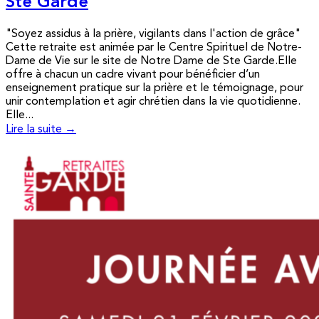
Ste Garde
"Soyez assidus à la prière, vigilants dans l'action de grâce"
Cette retraite est animée par le Centre Spirituel de Notre-
Dame de Vie sur le site de Notre Dame de Ste Garde.Elle
offre à chacun un cadre vivant pour bénéficier d’un
enseignement pratique sur la prière et le témoignage, pour
unir contemplation et agir chrétien dans la vie quotidienne.
Elle...
Lire la suite →