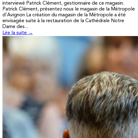
interviewé Patrick Clément, gestionnaire de ce magasin.
Patrick Clément, présentez nous le magasin de la Métropole
d'Avignon La création du magasin de la Métropole a été
envisagée suite à la restauration de la Cathédrale Notre
Dame des...
Lire la suite →