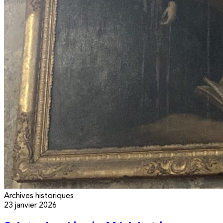
Archives historiques
23 janvier 2026