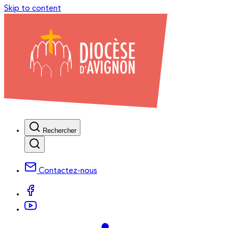
Skip to content
Rechercher
Contactez-nous