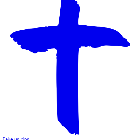
Faire un don