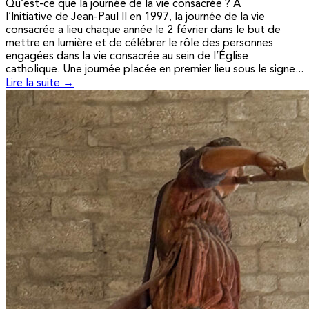
Qu’est-ce que la journée de la vie consacrée ? A
l’Initiative de Jean-Paul II en 1997, la journée de la vie
consacrée a lieu chaque année le 2 février dans le but de
mettre en lumière et de célébrer le rôle des personnes
engagées dans la vie consacrée au sein de l’Église
catholique. Une journée placée en premier lieu sous le signe...
Lire la suite →