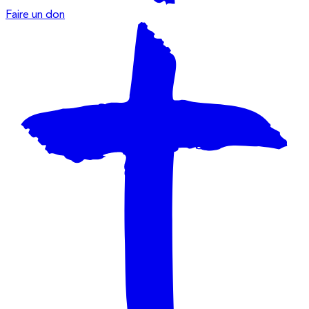
Faire un don