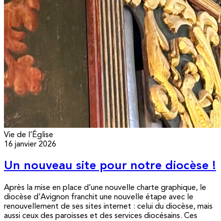
Vie de l’Église
16 janvier 2026
Un nouveau site pour notre diocèse !
Après la mise en place d’une nouvelle charte graphique, le
diocèse d’Avignon franchit une nouvelle étape avec le
renouvellement de ses sites internet : celui du diocèse, mais
aussi ceux des paroisses et des services diocésains. Ces