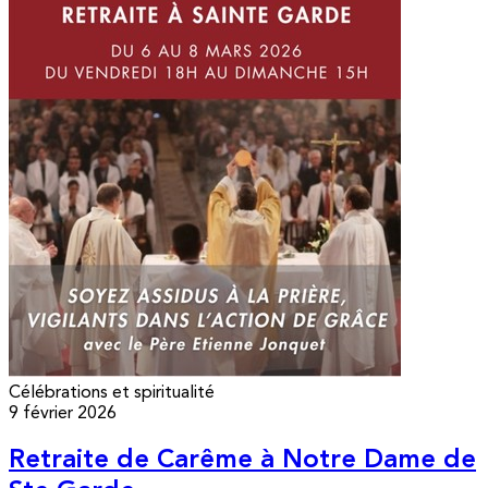
Célébrations et spiritualité
9 février 2026
Retraite de Carême à Notre Dame de