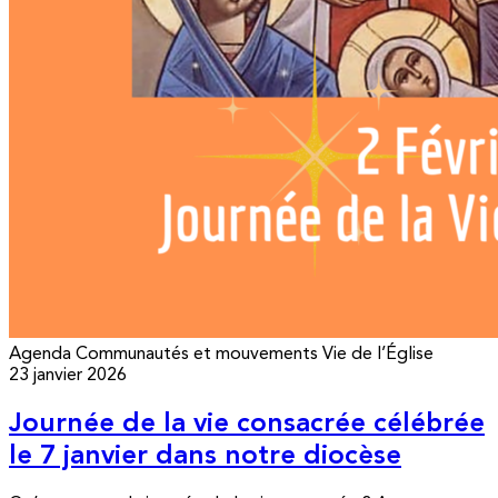
Agenda
Communautés et mouvements
Vie de l’Église
23 janvier 2026
Journée de la vie consacrée célébrée
le 7 janvier dans notre diocèse