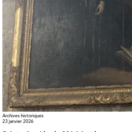
Archives historiques
23 janvier 2026