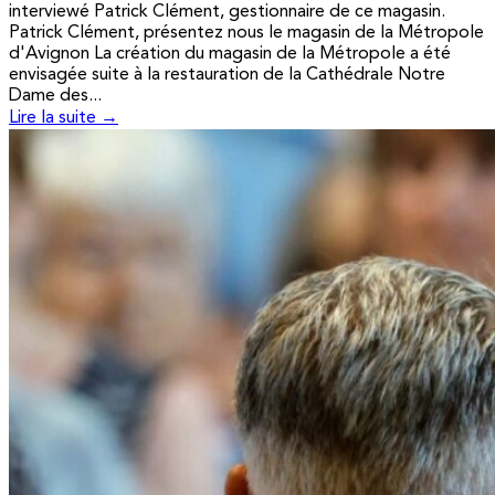
interviewé Patrick Clément, gestionnaire de ce magasin.
Patrick Clément, présentez nous le magasin de la Métropole
d'Avignon La création du magasin de la Métropole a été
envisagée suite à la restauration de la Cathédrale Notre
Dame des...
Lire la suite →