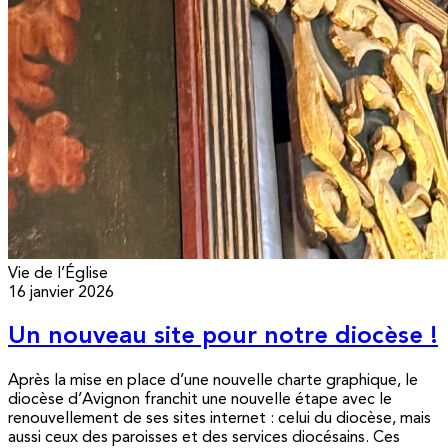
Vie de l’Église
16 janvier 2026
Un nouveau site pour notre diocèse !
Après la mise en place d’une nouvelle charte graphique, le
diocèse d’Avignon franchit une nouvelle étape avec le
renouvellement de ses sites internet : celui du diocèse, mais
aussi ceux des paroisses et des services diocésains. Ces