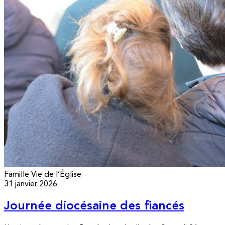
Famille
Vie de l’Église
31 janvier 2026
Journée diocésaine des fiancés