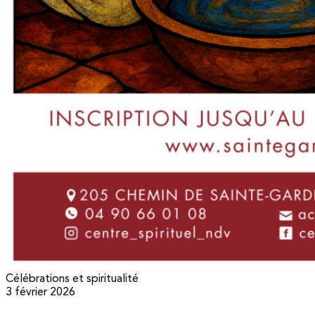
Célébrations et spiritualité
3 février 2026