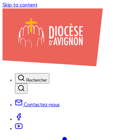
Skip to content
Rechercher
Contactez-nous