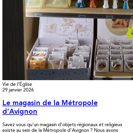
Vie de l’Église
29 janvier 2026
Le magasin de la Métropole
d’Avignon
Savez vous qu'un magasin d'objets régionaux et religieux
existe au sein de la Métropole d'Avignon ? Nous avons