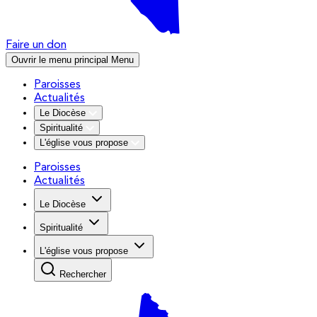
Faire un don
Ouvrir le menu principal
Menu
Paroisses
Actualités
Le Diocèse
Spiritualité
L'église vous propose
Paroisses
Actualités
Le Diocèse
Spiritualité
L'église vous propose
Rechercher