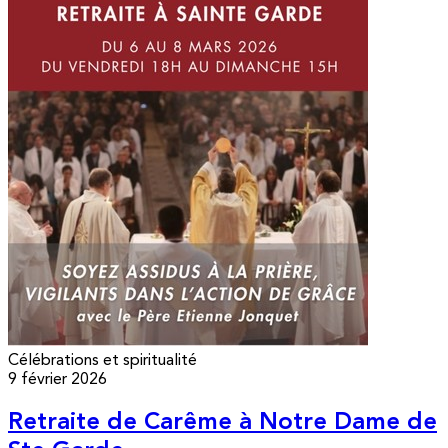
Célébrations et spiritualité
9 février 2026
Retraite de Carême à Notre Dame de