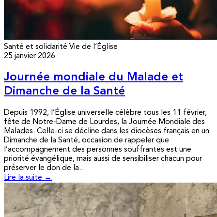
Santé et solidarité
Vie de l’Église
25 janvier 2026
Journée mondiale du Malade et
Dimanche de la Santé
Depuis 1992, l’Église universelle célèbre tous les 11 février,
fête de Notre-Dame de Lourdes, la Journée Mondiale des
Malades. Celle-ci se décline dans les diocèses français en un
Dimanche de la Santé, occasion de rappeler que
l’accompagnement des personnes souffrantes est une
priorité évangélique, mais aussi de sensibiliser chacun pour
préserver le don de la...
Lire la suite →