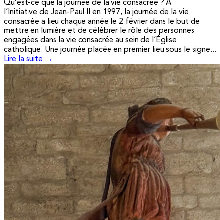
Qu’est-ce que la journée de la vie consacrée ? A
l’Initiative de Jean-Paul II en 1997, la journée de la vie
consacrée a lieu chaque année le 2 février dans le but de
mettre en lumière et de célébrer le rôle des personnes
engagées dans la vie consacrée au sein de l’Église
catholique. Une journée placée en premier lieu sous le signe...
Lire la suite →