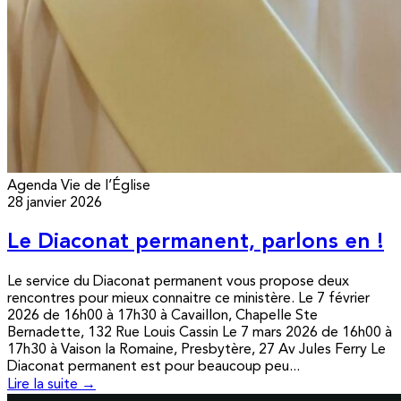
Agenda
Vie de l’Église
28 janvier 2026
Le Diaconat permanent, parlons en !
Le service du Diaconat permanent vous propose deux
rencontres pour mieux connaitre ce ministère. Le 7 février
2026 de 16h00 à 17h30 à Cavaillon, Chapelle Ste
Bernadette, 132 Rue Louis Cassin Le 7 mars 2026 de 16h00 à
17h30 à Vaison la Romaine, Presbytère, 27 Av Jules Ferry Le
Diaconat permanent est pour beaucoup peu...
Lire la suite →