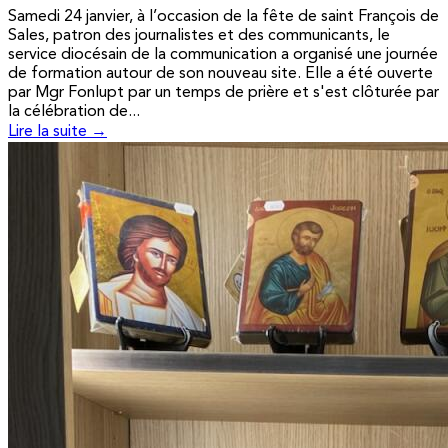
Samedi 24 janvier, à l’occasion de la fête de saint François de
Sales, patron des journalistes et des communicants, le
service diocésain de la communication a organisé une journée
de formation autour de son nouveau site. Elle a été ouverte
par Mgr Fonlupt par un temps de prière et s'est clôturée par
la célébration de...
Lire la suite →