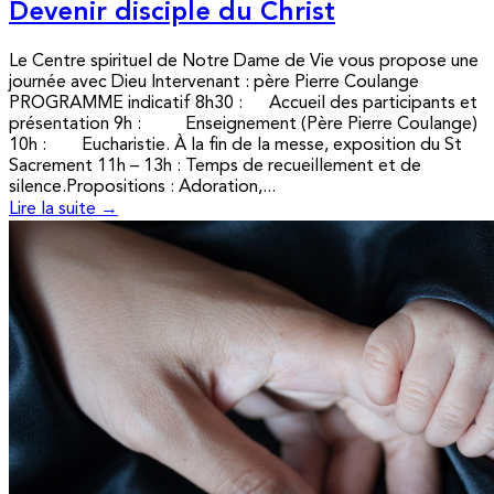
Devenir disciple du Christ
Le Centre spirituel de Notre Dame de Vie vous propose une
journée avec Dieu Intervenant : père Pierre Coulange
PROGRAMME indicatif 8h30 : Accueil des participants et
présentation 9h : Enseignement (Père Pierre Coulange)
10h : Eucharistie. À la fin de la messe, exposition du St
Sacrement 11h – 13h : Temps de recueillement et de
silence.Propositions : Adoration,...
Lire la suite →