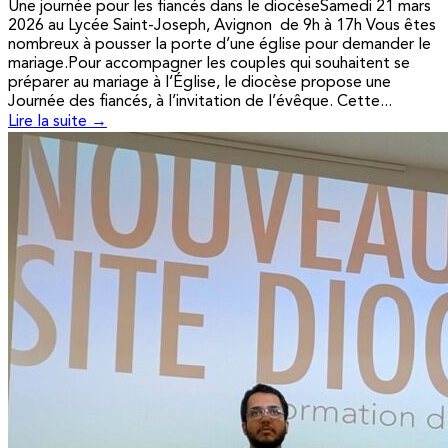
Une journée pour les fiancés dans le diocèseSamedi 21 mars
2026 au Lycée Saint-Joseph, Avignon de 9h à 17h Vous êtes
nombreux à pousser la porte d’une église pour demander le
mariage.Pour accompagner les couples qui souhaitent se
préparer au mariage à l’Église, le diocèse propose une
Journée des fiancés, à l’invitation de l’évêque. Cette...
Lire la suite →