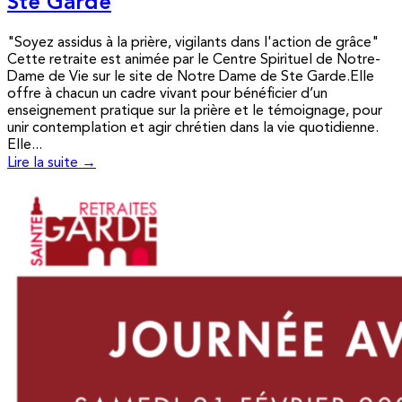
Ste Garde
"Soyez assidus à la prière, vigilants dans l'action de grâce"
Cette retraite est animée par le Centre Spirituel de Notre-
Dame de Vie sur le site de Notre Dame de Ste Garde.Elle
offre à chacun un cadre vivant pour bénéficier d’un
enseignement pratique sur la prière et le témoignage, pour
unir contemplation et agir chrétien dans la vie quotidienne.
Elle...
Lire la suite →