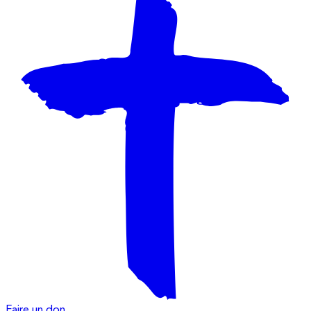
Faire un don