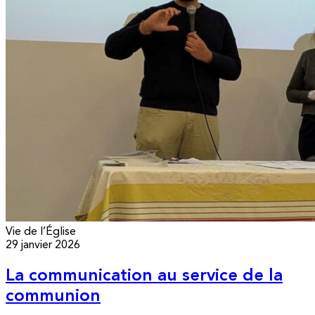
Vie de l’Église
29 janvier 2026
La communication au service de la
communion