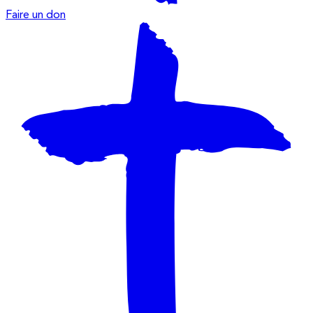
Faire un don