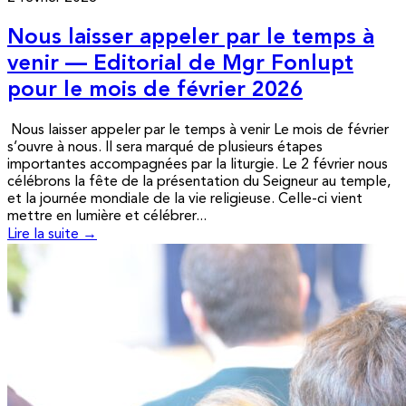
Nous laisser appeler par le temps à
venir — Editorial de Mgr Fonlupt
pour le mois de février 2026
Nous laisser appeler par le temps à venir Le mois de février
s’ouvre à nous. Il sera marqué de plusieurs étapes
importantes accompagnées par la liturgie. Le 2 février nous
célébrons la fête de la présentation du Seigneur au temple,
et la journée mondiale de la vie religieuse. Celle-ci vient
mettre en lumière et célébrer...
Lire la suite →