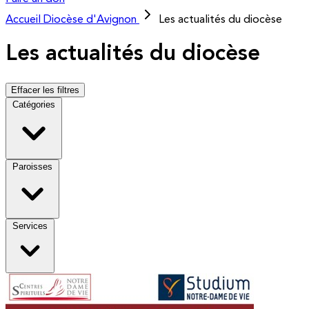
Accueil
Diocèse d'Avignon
Les actualités du diocèse
Les actualités du diocèse
Effacer les filtres
Catégories
Paroisses
Services