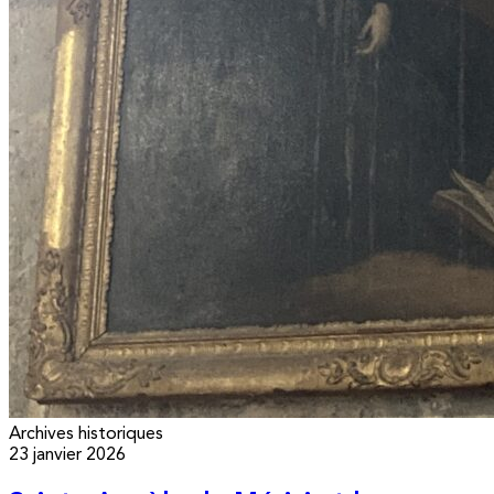
Archives historiques
23 janvier 2026