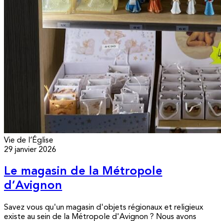
Vie de l’Église
29 janvier 2026
Le magasin de la Métropole
d’Avignon
Savez vous qu'un magasin d'objets régionaux et religieux
existe au sein de la Métropole d'Avignon ? Nous avons