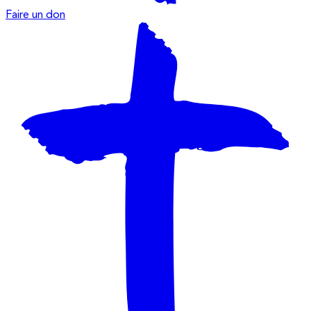
Faire un don