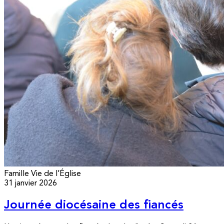
Famille
Vie de l’Église
31 janvier 2026
Journée diocésaine des fiancés