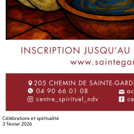
Célébrations et spiritualité
3 février 2026