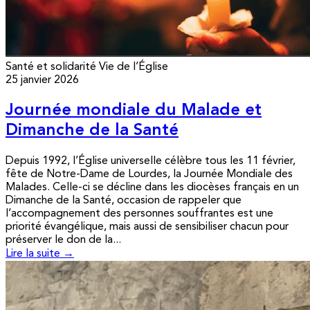
Santé et solidarité
Vie de l’Église
25 janvier 2026
Journée mondiale du Malade et
Dimanche de la Santé
Depuis 1992, l’Église universelle célèbre tous les 11 février,
fête de Notre-Dame de Lourdes, la Journée Mondiale des
Malades. Celle-ci se décline dans les diocèses français en un
Dimanche de la Santé, occasion de rappeler que
l’accompagnement des personnes souffrantes est une
priorité évangélique, mais aussi de sensibiliser chacun pour
préserver le don de la...
Lire la suite →