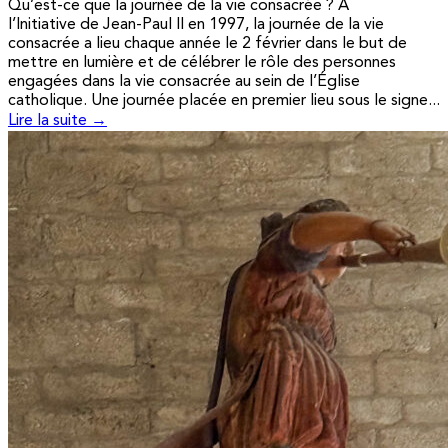
Qu’est-ce que la journée de la vie consacrée ? A
l’Initiative de Jean-Paul II en 1997, la journée de la vie
consacrée a lieu chaque année le 2 février dans le but de
mettre en lumière et de célébrer le rôle des personnes
engagées dans la vie consacrée au sein de l’Église
catholique. Une journée placée en premier lieu sous le signe...
Lire la suite →