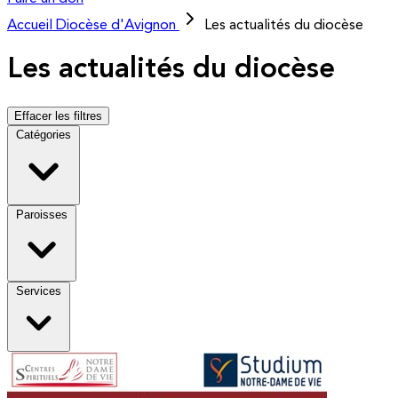
Accueil
Diocèse d'Avignon
Les actualités du diocèse
Les actualités du diocèse
Effacer les filtres
Catégories
Paroisses
Services