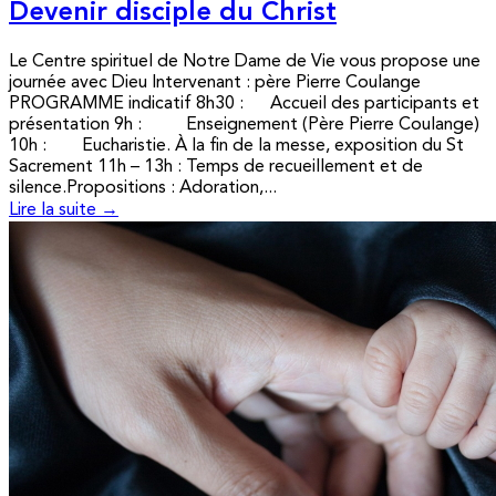
Devenir disciple du Christ
Le Centre spirituel de Notre Dame de Vie vous propose une
journée avec Dieu Intervenant : père Pierre Coulange
PROGRAMME indicatif 8h30 : Accueil des participants et
présentation 9h : Enseignement (Père Pierre Coulange)
10h : Eucharistie. À la fin de la messe, exposition du St
Sacrement 11h – 13h : Temps de recueillement et de
silence.Propositions : Adoration,...
Lire la suite →