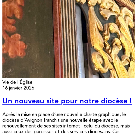
Vie de l’Église
16 janvier 2026
Un nouveau site pour notre diocèse !
Après la mise en place d’une nouvelle charte graphique, le
diocèse d’Avignon franchit une nouvelle étape avec le
renouvellement de ses sites internet : celui du diocèse, mais
aussi ceux des paroisses et des services diocésains. Ces