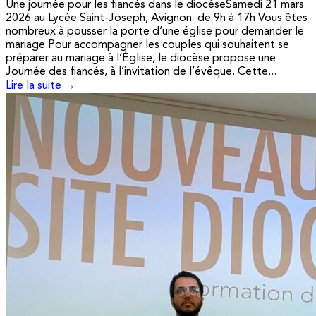
Une journée pour les fiancés dans le diocèseSamedi 21 mars
2026 au Lycée Saint-Joseph, Avignon de 9h à 17h Vous êtes
nombreux à pousser la porte d’une église pour demander le
mariage.Pour accompagner les couples qui souhaitent se
préparer au mariage à l’Église, le diocèse propose une
Journée des fiancés, à l’invitation de l’évêque. Cette...
Lire la suite →