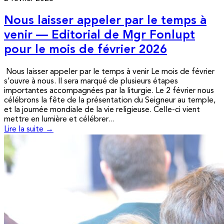
Nous laisser appeler par le temps à
venir — Editorial de Mgr Fonlupt
pour le mois de février 2026
Nous laisser appeler par le temps à venir Le mois de février
s’ouvre à nous. Il sera marqué de plusieurs étapes
importantes accompagnées par la liturgie. Le 2 février nous
célébrons la fête de la présentation du Seigneur au temple,
et la journée mondiale de la vie religieuse. Celle-ci vient
mettre en lumière et célébrer...
Lire la suite →