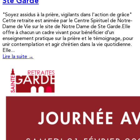
Ste Garde
"Soyez assidus à la prière, vigilants dans l'action de grâce"
Cette retraite est animée par le Centre Spirituel de Notre-
Dame de Vie sur le site de Notre Dame de Ste Garde.Elle
offre à chacun un cadre vivant pour bénéficier d’un
enseignement pratique sur la prière et le témoignage, pour
unir contemplation et agir chrétien dans la vie quotidienne.
Elle...
Lire la suite →