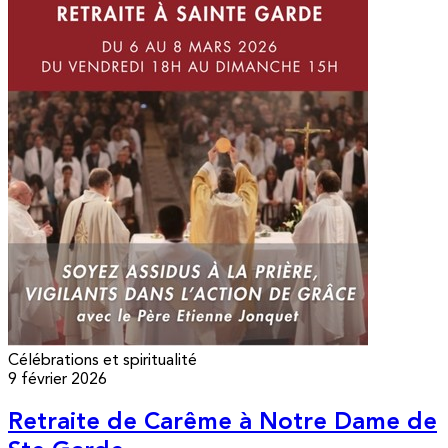
Célébrations et spiritualité
9 février 2026
Retraite de Carême à Notre Dame de