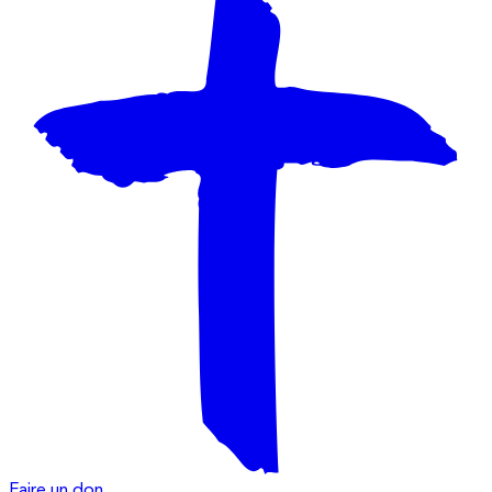
Faire un don