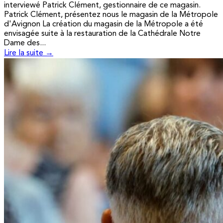
interviewé Patrick Clément, gestionnaire de ce magasin.
Patrick Clément, présentez nous le magasin de la Métropole
d'Avignon La création du magasin de la Métropole a été
envisagée suite à la restauration de la Cathédrale Notre
Dame des...
Lire la suite →