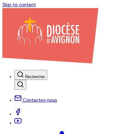
Skip to content
Rechercher
Contactez-nous