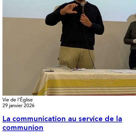
Vie de l’Église
29 janvier 2026
La communication au service de la
communion