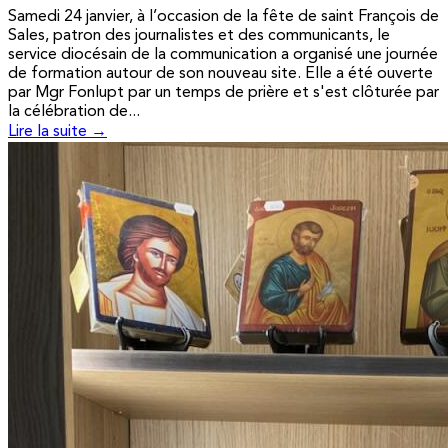
Samedi 24 janvier, à l’occasion de la fête de saint François de
Sales, patron des journalistes et des communicants, le
service diocésain de la communication a organisé une journée
de formation autour de son nouveau site. Elle a été ouverte
par Mgr Fonlupt par un temps de prière et s'est clôturée par
la célébration de...
Lire la suite →