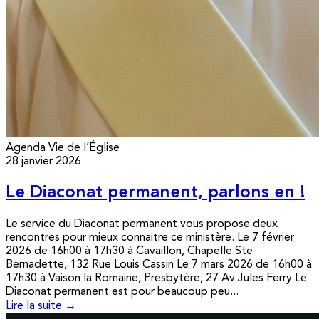
Agenda
Vie de l’Église
28 janvier 2026
Le Diaconat permanent, parlons en !
Le service du Diaconat permanent vous propose deux
rencontres pour mieux connaitre ce ministère. Le 7 février
2026 de 16h00 à 17h30 à Cavaillon, Chapelle Ste
Bernadette, 132 Rue Louis Cassin Le 7 mars 2026 de 16h00 à
17h30 à Vaison la Romaine, Presbytère, 27 Av Jules Ferry Le
Diaconat permanent est pour beaucoup peu...
Lire la suite →