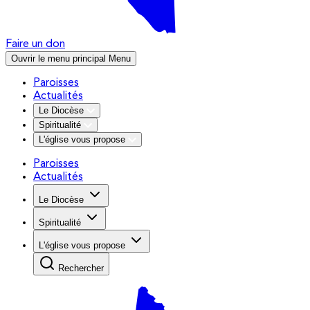
Faire un don
Ouvrir le menu principal
Menu
Paroisses
Actualités
Le Diocèse
Spiritualité
L'église vous propose
Paroisses
Actualités
Le Diocèse
Spiritualité
L'église vous propose
Rechercher