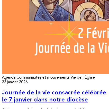
Agenda
Communautés et mouvements
Vie de l’Église
23 janvier 2026
Journée de la vie consacrée célébrée
le 7 janvier dans notre diocèse