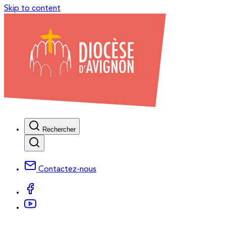
Skip to content
Rechercher
Contactez-nous