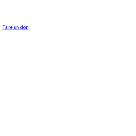
Faire un don