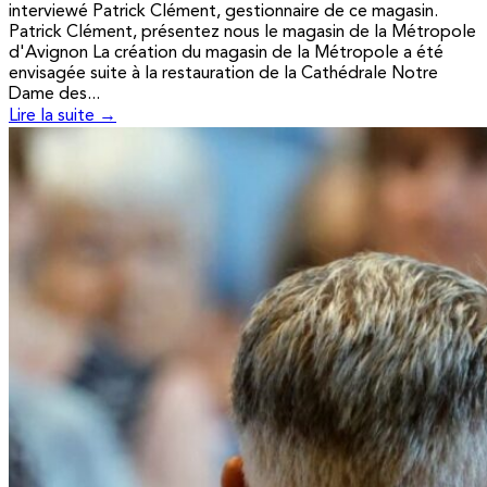
interviewé Patrick Clément, gestionnaire de ce magasin.
Patrick Clément, présentez nous le magasin de la Métropole
d'Avignon La création du magasin de la Métropole a été
envisagée suite à la restauration de la Cathédrale Notre
Dame des...
Lire la suite →