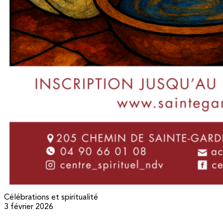
Célébrations et spiritualité
3 février 2026