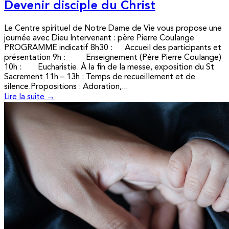
Devenir disciple du Christ
Le Centre spirituel de Notre Dame de Vie vous propose une
journée avec Dieu Intervenant : père Pierre Coulange
PROGRAMME indicatif 8h30 : Accueil des participants et
présentation 9h : Enseignement (Père Pierre Coulange)
10h : Eucharistie. À la fin de la messe, exposition du St
Sacrement 11h – 13h : Temps de recueillement et de
silence.Propositions : Adoration,...
Lire la suite →