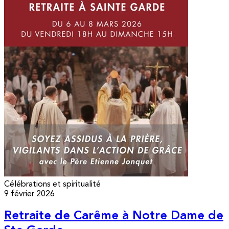
Célébrations et spiritualité
9 février 2026
Retraite de Carême à Notre Dame de