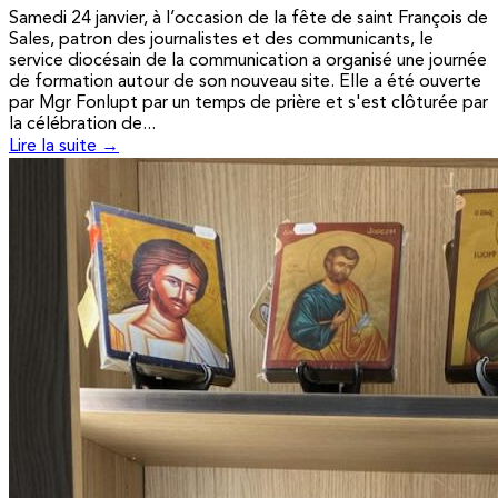
Samedi 24 janvier, à l’occasion de la fête de saint François de
Sales, patron des journalistes et des communicants, le
service diocésain de la communication a organisé une journée
de formation autour de son nouveau site. Elle a été ouverte
par Mgr Fonlupt par un temps de prière et s'est clôturée par
la célébration de...
Lire la suite →