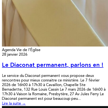
Agenda
Vie de l’Église
28 janvier 2026
Le Diaconat permanent, parlons en !
Le service du Diaconat permanent vous propose deux
rencontres pour mieux connaitre ce ministère. Le 7 février
2026 de 16h00 à 17h30 à Cavaillon, Chapelle Ste
Bernadette, 132 Rue Louis Cassin Le 7 mars 2026 de 16h00 à
17h30 à Vaison la Romaine, Presbytère, 27 Av Jules Ferry Le
Diaconat permanent est pour beaucoup peu...
Lire la suite →