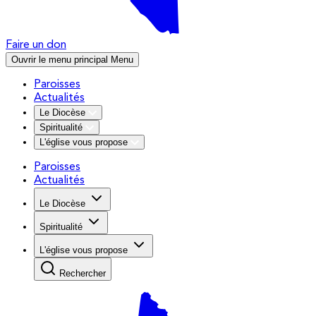
Faire un don
Ouvrir le menu principal
Menu
Paroisses
Actualités
Le Diocèse
Spiritualité
L'église vous propose
Paroisses
Actualités
Le Diocèse
Spiritualité
L'église vous propose
Rechercher