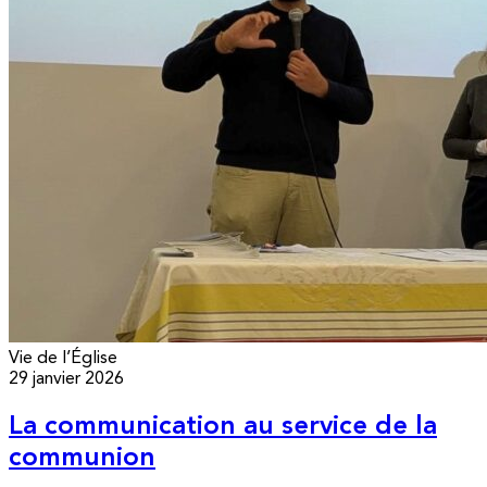
Vie de l’Église
29 janvier 2026
La communication au service de la
communion