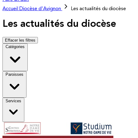
Accueil
Diocèse d'Avignon
Les actualités du diocèse
Les actualités du diocèse
Effacer les filtres
Catégories
Paroisses
Services