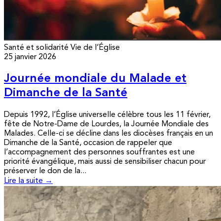
Santé et solidarité
Vie de l’Église
25 janvier 2026
Journée mondiale du Malade et
Dimanche de la Santé
Depuis 1992, l’Église universelle célèbre tous les 11 février,
fête de Notre-Dame de Lourdes, la Journée Mondiale des
Malades. Celle-ci se décline dans les diocèses français en un
Dimanche de la Santé, occasion de rappeler que
l’accompagnement des personnes souffrantes est une
priorité évangélique, mais aussi de sensibiliser chacun pour
préserver le don de la...
Lire la suite →