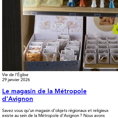
Vie de l’Église
29 janvier 2026
Le magasin de la Métropole
d’Avignon
Savez vous qu'un magasin d'objets régionaux et religieux
existe au sein de la Métropole d'Avignon ? Nous avons