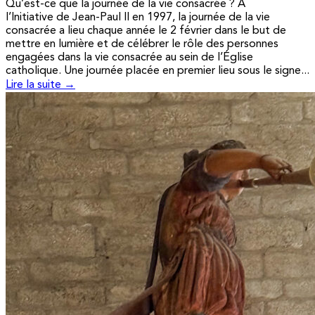
Qu’est-ce que la journée de la vie consacrée ? A
l’Initiative de Jean-Paul II en 1997, la journée de la vie
consacrée a lieu chaque année le 2 février dans le but de
mettre en lumière et de célébrer le rôle des personnes
engagées dans la vie consacrée au sein de l’Église
catholique. Une journée placée en premier lieu sous le signe...
Lire la suite →