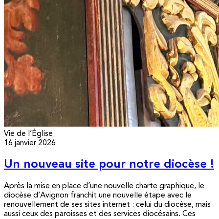
Vie de l’Église
16 janvier 2026
Un nouveau site pour notre diocèse !
Après la mise en place d’une nouvelle charte graphique, le
diocèse d’Avignon franchit une nouvelle étape avec le
renouvellement de ses sites internet : celui du diocèse, mais
aussi ceux des paroisses et des services diocésains. Ces