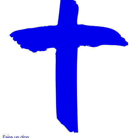
Faire un don