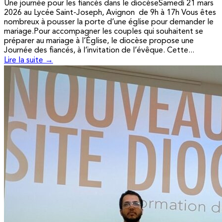
Une journée pour les fiancés dans le diocèseSamedi 21 mars
2026 au Lycée Saint-Joseph, Avignon de 9h à 17h Vous êtes
nombreux à pousser la porte d’une église pour demander le
mariage.Pour accompagner les couples qui souhaitent se
préparer au mariage à l’Église, le diocèse propose une
Journée des fiancés, à l’invitation de l’évêque. Cette...
Lire la suite →