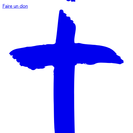
Faire un don