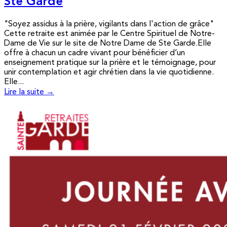
Ste Garde
"Soyez assidus à la prière, vigilants dans l'action de grâce"
Cette retraite est animée par le Centre Spirituel de Notre-
Dame de Vie sur le site de Notre Dame de Ste Garde.Elle
offre à chacun un cadre vivant pour bénéficier d’un
enseignement pratique sur la prière et le témoignage, pour
unir contemplation et agir chrétien dans la vie quotidienne.
Elle...
Lire la suite →