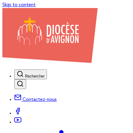
Skip to content
Rechercher
Contactez-nous