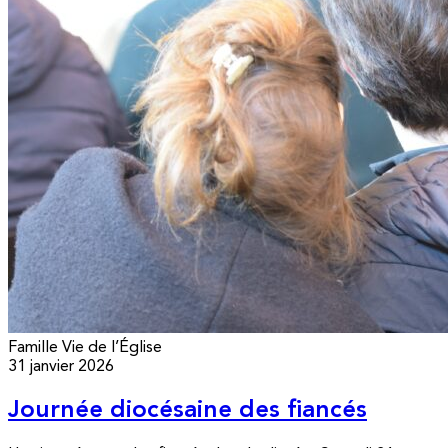
Famille
Vie de l’Église
31 janvier 2026
Journée diocésaine des fiancés