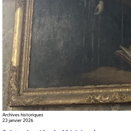
Archives historiques
23 janvier 2026