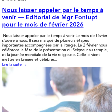
Nous laisser appeler par le temps à
venir — Editorial de Mgr Fonlupt
pour le mois de février 2026
Nous laisser appeler par le temps à venir Le mois de février
s’ouvre à nous. Il sera marqué de plusieurs étapes
importantes accompagnées par la liturgie. Le 2 février nous
célébrons la fête de la présentation du Seigneur au temple,
et la journée mondiale de la vie religieuse. Celle-ci vient
mettre en lumière et célébrer...
Lire la suite →