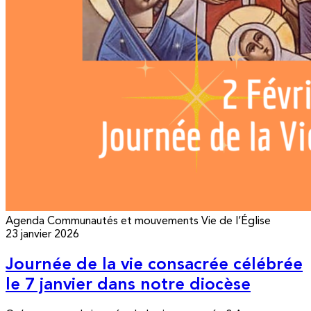
Agenda
Communautés et mouvements
Vie de l’Église
23 janvier 2026
Journée de la vie consacrée célébrée
le 7 janvier dans notre diocèse