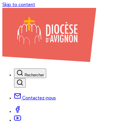
Skip to content
Rechercher
Contactez-nous