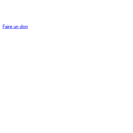
Faire un don