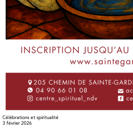
Célébrations et spiritualité
3 février 2026