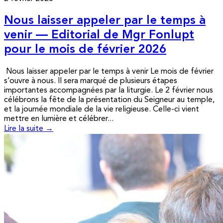
Nous laisser appeler par le temps à
venir — Editorial de Mgr Fonlupt
pour le mois de février 2026
Nous laisser appeler par le temps à venir Le mois de février
s’ouvre à nous. Il sera marqué de plusieurs étapes
importantes accompagnées par la liturgie. Le 2 février nous
célébrons la fête de la présentation du Seigneur au temple,
et la journée mondiale de la vie religieuse. Celle-ci vient
mettre en lumière et célébrer...
Lire la suite →