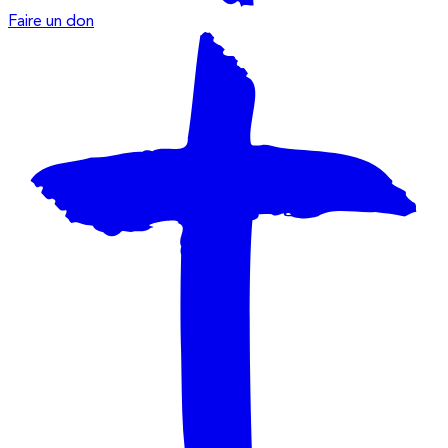
Faire un don