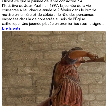
Qu’est-ce que la journée de la vie consacrée ? A
l’Initiative de Jean-Paul II en 1997, la journée de la vie
consacrée a lieu chaque année le 2 février dans le but de
mettre en lumière et de célébrer le rôle des personnes
engagées dans la vie consacrée au sein de l’Église
catholique. Une journée placée en premier lieu sous le signe...
Lire la suite →