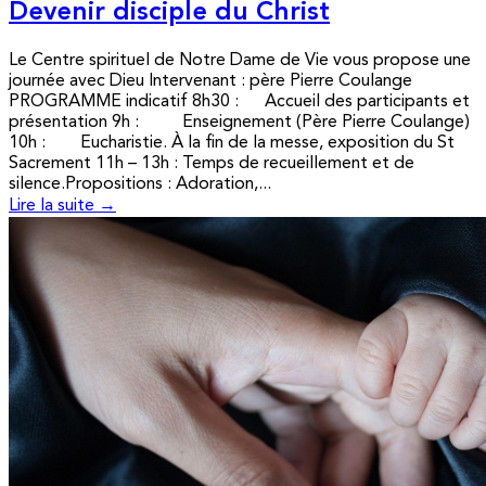
Devenir disciple du Christ
Le Centre spirituel de Notre Dame de Vie vous propose une
journée avec Dieu Intervenant : père Pierre Coulange
PROGRAMME indicatif 8h30 : Accueil des participants et
présentation 9h : Enseignement (Père Pierre Coulange)
10h : Eucharistie. À la fin de la messe, exposition du St
Sacrement 11h – 13h : Temps de recueillement et de
silence.Propositions : Adoration,...
Lire la suite →