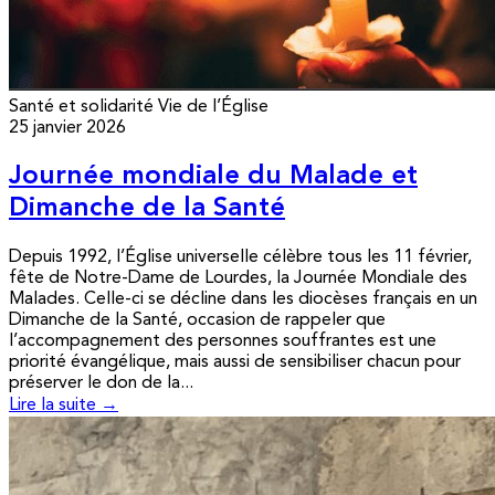
Santé et solidarité
Vie de l’Église
25 janvier 2026
Journée mondiale du Malade et
Dimanche de la Santé
Depuis 1992, l’Église universelle célèbre tous les 11 février,
fête de Notre-Dame de Lourdes, la Journée Mondiale des
Malades. Celle-ci se décline dans les diocèses français en un
Dimanche de la Santé, occasion de rappeler que
l’accompagnement des personnes souffrantes est une
priorité évangélique, mais aussi de sensibiliser chacun pour
préserver le don de la...
Lire la suite →