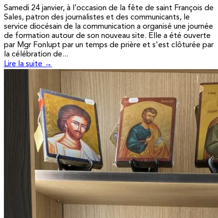
Samedi 24 janvier, à l’occasion de la fête de saint François de
Sales, patron des journalistes et des communicants, le
service diocésain de la communication a organisé une journée
de formation autour de son nouveau site. Elle a été ouverte
par Mgr Fonlupt par un temps de prière et s'est clôturée par
la célébration de...
Lire la suite →