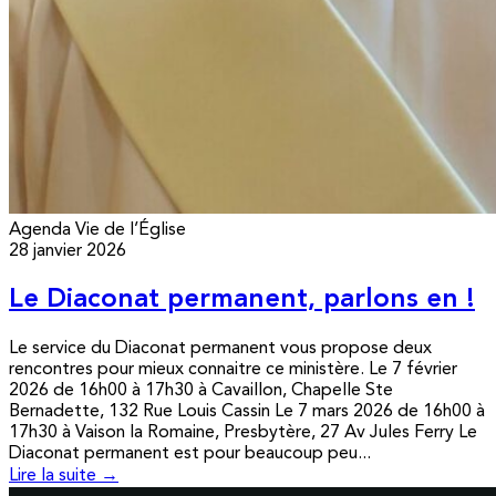
Agenda
Vie de l’Église
28 janvier 2026
Le Diaconat permanent, parlons en !
Le service du Diaconat permanent vous propose deux
rencontres pour mieux connaitre ce ministère. Le 7 février
2026 de 16h00 à 17h30 à Cavaillon, Chapelle Ste
Bernadette, 132 Rue Louis Cassin Le 7 mars 2026 de 16h00 à
17h30 à Vaison la Romaine, Presbytère, 27 Av Jules Ferry Le
Diaconat permanent est pour beaucoup peu...
Lire la suite →