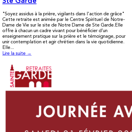
Ste Garde
"Soyez assidus à la prière, vigilants dans l'action de grâce"
Cette retraite est animée par le Centre Spirituel de Notre-
Dame de Vie sur le site de Notre Dame de Ste Garde.Elle
offre à chacun un cadre vivant pour bénéficier d’un
enseignement pratique sur la prière et le témoignage, pour
unir contemplation et agir chrétien dans la vie quotidienne.
Elle...
Lire la suite →