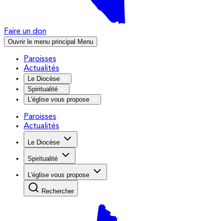
Faire un don
Ouvrir le menu principal
Menu
Paroisses
Actualités
Le Diocèse
Spiritualité
L'église vous propose
Paroisses
Actualités
Le Diocèse
Spiritualité
L'église vous propose
Rechercher