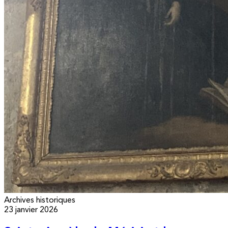
Archives historiques
23 janvier 2026