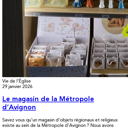
Vie de l’Église
29 janvier 2026
Le magasin de la Métropole
d’Avignon
Savez vous qu'un magasin d'objets régionaux et religieux
existe au sein de la Métropole d'Avignon ? Nous avons