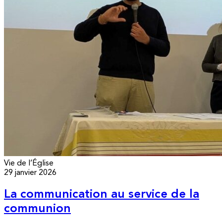
Vie de l’Église
29 janvier 2026
La communication au service de la
communion