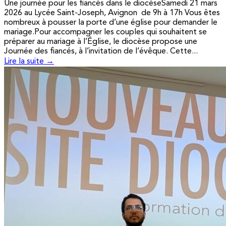
Une journée pour les fiancés dans le diocèseSamedi 21 mars
2026 au Lycée Saint-Joseph, Avignon de 9h à 17h Vous êtes
nombreux à pousser la porte d’une église pour demander le
mariage.Pour accompagner les couples qui souhaitent se
préparer au mariage à l’Église, le diocèse propose une
Journée des fiancés, à l’invitation de l’évêque. Cette...
Lire la suite →