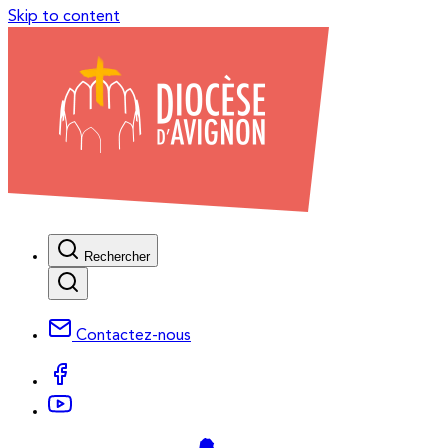
Skip to content
Rechercher
Contactez-nous