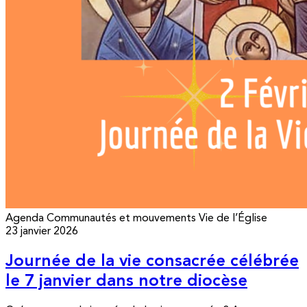
Agenda
Communautés et mouvements
Vie de l’Église
23 janvier 2026
Journée de la vie consacrée célébrée
le 7 janvier dans notre diocèse