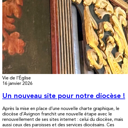
Vie de l’Église
16 janvier 2026
Un nouveau site pour notre diocèse !
Après la mise en place d’une nouvelle charte graphique, le
diocèse d’Avignon franchit une nouvelle étape avec le
renouvellement de ses sites internet : celui du diocèse, mais
aussi ceux des paroisses et des services diocésains. Ces