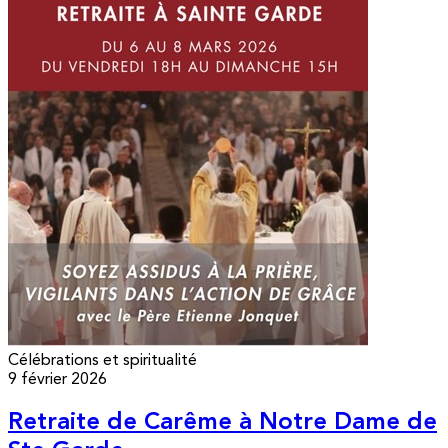
Célébrations et spiritualité
9 février 2026
Retraite de Carême à Notre Dame de