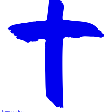
Faire un don