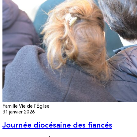
Famille
Vie de l’Église
31 janvier 2026
Journée diocésaine des fiancés