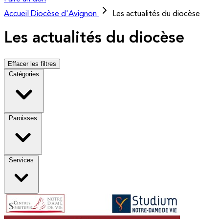
Accueil
Diocèse d'Avignon
Les actualités du diocèse
Les actualités du diocèse
Effacer les filtres
Catégories
Paroisses
Services