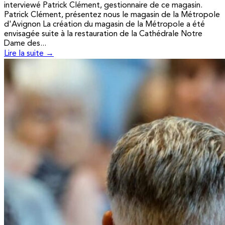
interviewé Patrick Clément, gestionnaire de ce magasin.
Patrick Clément, présentez nous le magasin de la Métropole
d'Avignon La création du magasin de la Métropole a été
envisagée suite à la restauration de la Cathédrale Notre
Dame des...
Lire la suite →