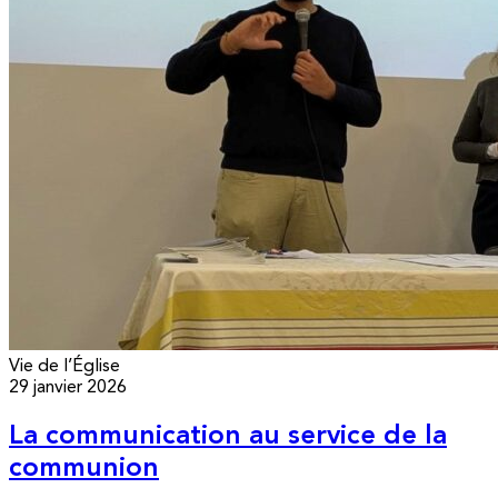
Vie de l’Église
29 janvier 2026
La communication au service de la
communion