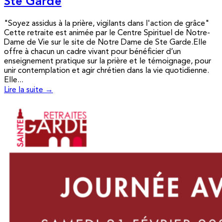
Ste Garde
"Soyez assidus à la prière, vigilants dans l'action de grâce"
Cette retraite est animée par le Centre Spirituel de Notre-
Dame de Vie sur le site de Notre Dame de Ste Garde.Elle
offre à chacun un cadre vivant pour bénéficier d’un
enseignement pratique sur la prière et le témoignage, pour
unir contemplation et agir chrétien dans la vie quotidienne.
Elle...
Lire la suite →