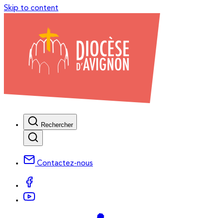
Skip to content
Rechercher
Contactez-nous