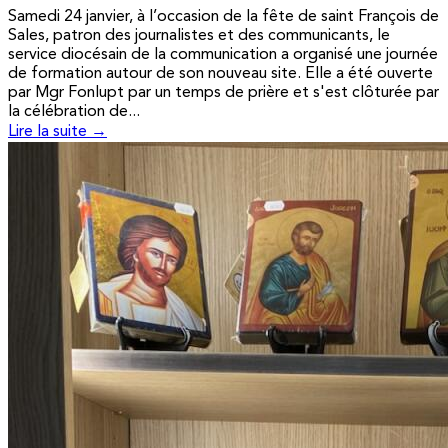
Samedi 24 janvier, à l’occasion de la fête de saint François de
Sales, patron des journalistes et des communicants, le
service diocésain de la communication a organisé une journée
de formation autour de son nouveau site. Elle a été ouverte
par Mgr Fonlupt par un temps de prière et s'est clôturée par
la célébration de...
Lire la suite →