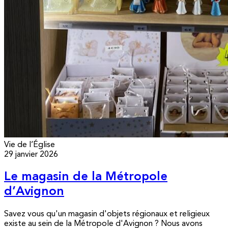
Vie de l’Église
29 janvier 2026
Le magasin de la Métropole
d’Avignon
Savez vous qu'un magasin d'objets régionaux et religieux
existe au sein de la Métropole d'Avignon ? Nous avons