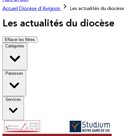
Accueil
Diocèse d'Avignon
Les actualités du diocèse
Les actualités du diocèse
Effacer les filtres
Catégories
Paroisses
Services