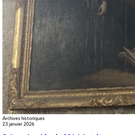
Archives historiques
23 janvier 2026