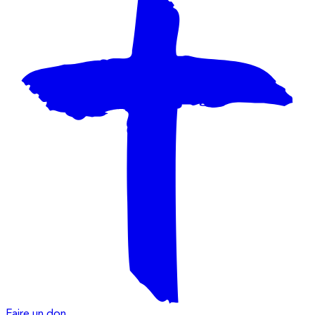
Faire un don