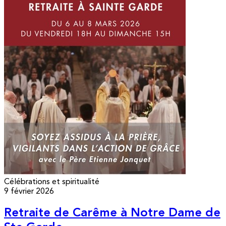
Célébrations et spiritualité
9 février 2026
Retraite de Carême à Notre Dame de