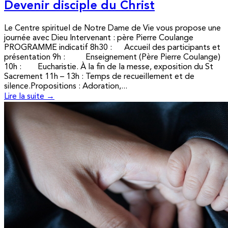
Devenir disciple du Christ
Le Centre spirituel de Notre Dame de Vie vous propose une
journée avec Dieu Intervenant : père Pierre Coulange
PROGRAMME indicatif 8h30 : Accueil des participants et
présentation 9h : Enseignement (Père Pierre Coulange)
10h : Eucharistie. À la fin de la messe, exposition du St
Sacrement 11h – 13h : Temps de recueillement et de
silence.Propositions : Adoration,...
Lire la suite →