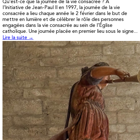
Qu’est-ce que la journée de la vie consacrée ? A
l’Initiative de Jean-Paul II en 1997, la journée de la vie
consacrée a lieu chaque année le 2 février dans le but de
mettre en lumière et de célébrer le rôle des personnes
engagées dans la vie consacrée au sein de l’Église
catholique. Une journée placée en premier lieu sous le signe...
Lire la suite →