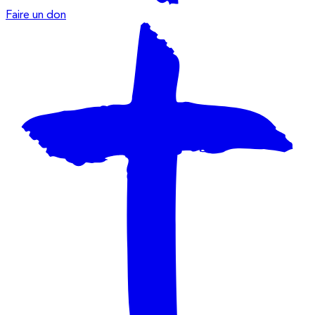
Faire un don