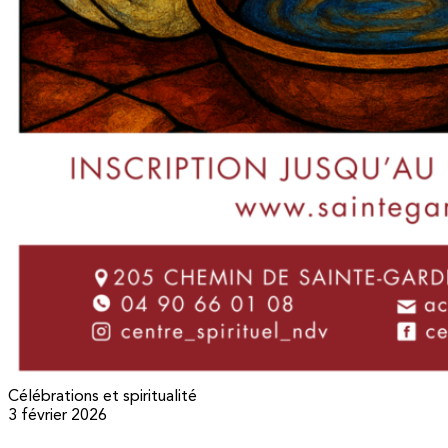
Célébrations et spiritualité
3 février 2026