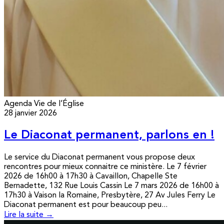
Agenda
Vie de l’Église
28 janvier 2026
Le Diaconat permanent, parlons en !
Le service du Diaconat permanent vous propose deux
rencontres pour mieux connaitre ce ministère. Le 7 février
2026 de 16h00 à 17h30 à Cavaillon, Chapelle Ste
Bernadette, 132 Rue Louis Cassin Le 7 mars 2026 de 16h00 à
17h30 à Vaison la Romaine, Presbytère, 27 Av Jules Ferry Le
Diaconat permanent est pour beaucoup peu...
Lire la suite →