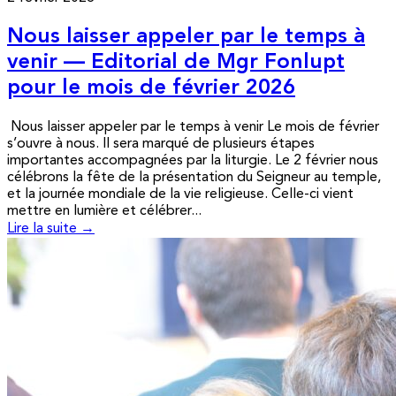
Nous laisser appeler par le temps à
venir — Editorial de Mgr Fonlupt
pour le mois de février 2026
Nous laisser appeler par le temps à venir Le mois de février
s’ouvre à nous. Il sera marqué de plusieurs étapes
importantes accompagnées par la liturgie. Le 2 février nous
célébrons la fête de la présentation du Seigneur au temple,
et la journée mondiale de la vie religieuse. Celle-ci vient
mettre en lumière et célébrer...
Lire la suite →