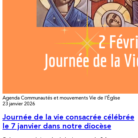
Agenda
Communautés et mouvements
Vie de l’Église
23 janvier 2026
Journée de la vie consacrée célébrée
le 7 janvier dans notre diocèse