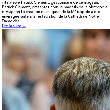
interviewé Patrick Clément, gestionnaire de ce magasin.
Patrick Clément, présentez nous le magasin de la Métropole
d'Avignon La création du magasin de la Métropole a été
envisagée suite à la restauration de la Cathédrale Notre
Dame des...
Lire la suite →