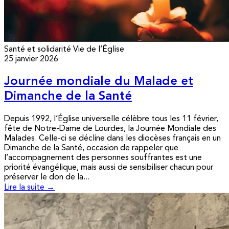
Santé et solidarité
Vie de l’Église
25 janvier 2026
Journée mondiale du Malade et
Dimanche de la Santé
Depuis 1992, l’Église universelle célèbre tous les 11 février,
fête de Notre-Dame de Lourdes, la Journée Mondiale des
Malades. Celle-ci se décline dans les diocèses français en un
Dimanche de la Santé, occasion de rappeler que
l’accompagnement des personnes souffrantes est une
priorité évangélique, mais aussi de sensibiliser chacun pour
préserver le don de la...
Lire la suite →