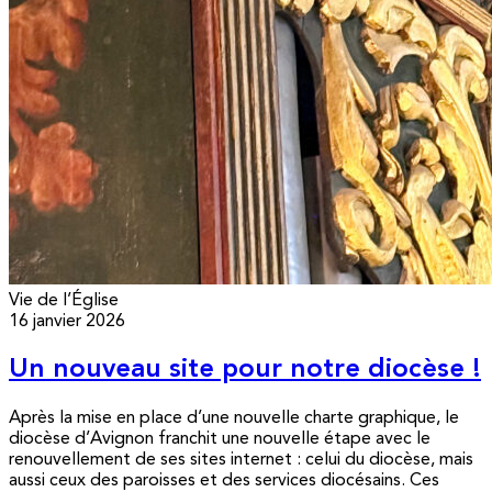
Vie de l’Église
16 janvier 2026
Un nouveau site pour notre diocèse !
Après la mise en place d’une nouvelle charte graphique, le
diocèse d’Avignon franchit une nouvelle étape avec le
renouvellement de ses sites internet : celui du diocèse, mais
aussi ceux des paroisses et des services diocésains. Ces