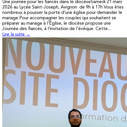
Une journée pour les fiancés dans le diocèseSamedi 21 mars
2026 au Lycée Saint-Joseph, Avignon de 9h à 17h Vous êtes
nombreux à pousser la porte d’une église pour demander le
mariage.Pour accompagner les couples qui souhaitent se
préparer au mariage à l’Église, le diocèse propose une
Journée des fiancés, à l’invitation de l’évêque. Cette...
Lire la suite →