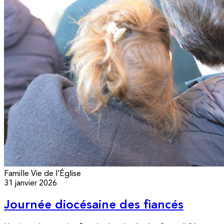
Famille
Vie de l’Église
31 janvier 2026
Journée diocésaine des fiancés