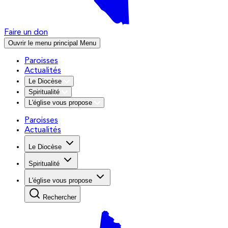
Faire un don
Ouvrir le menu principal
Menu
Paroisses
Actualités
Le Diocèse
Spiritualité
L'église vous propose
Paroisses
Actualités
Le Diocèse
Spiritualité
L'église vous propose
Rechercher