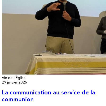
Vie de l’Église
29 janvier 2026
La communication au service de la
communion