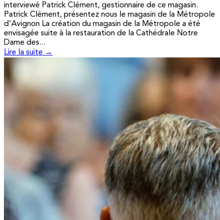
interviewé Patrick Clément, gestionnaire de ce magasin.
Patrick Clément, présentez nous le magasin de la Métropole
d'Avignon La création du magasin de la Métropole a été
envisagée suite à la restauration de la Cathédrale Notre
Dame des...
Lire la suite →