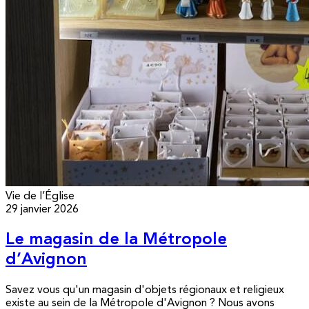
Vie de l’Église
29 janvier 2026
Le magasin de la Métropole
d’Avignon
Savez vous qu'un magasin d'objets régionaux et religieux
existe au sein de la Métropole d'Avignon ? Nous avons