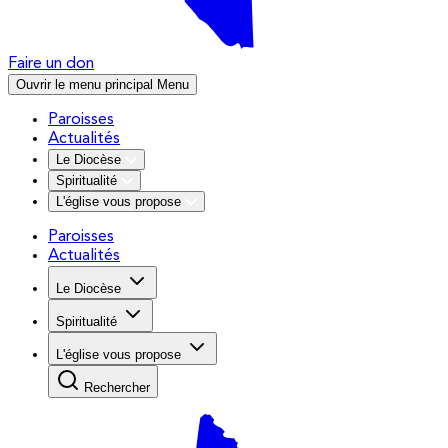
Faire un don
Ouvrir le menu principal
Menu
Paroisses
Actualités
Le Diocèse
Spiritualité
L'église vous propose
Paroisses
Actualités
Le Diocèse
Spiritualité
L'église vous propose
Rechercher