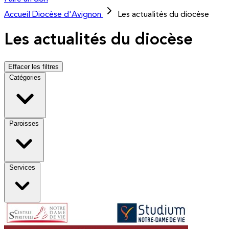
Accueil
Diocèse d'Avignon
Les actualités du diocèse
Les actualités du diocèse
Effacer les filtres
Catégories
Paroisses
Services