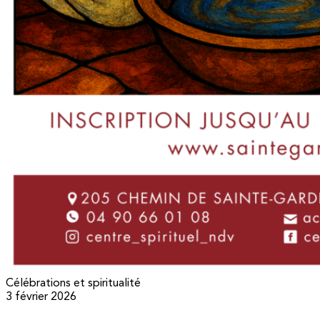
Célébrations et spiritualité
3 février 2026