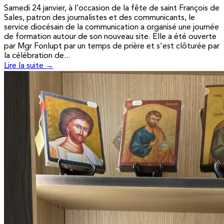
Samedi 24 janvier, à l’occasion de la fête de saint François de
Sales, patron des journalistes et des communicants, le
service diocésain de la communication a organisé une journée
de formation autour de son nouveau site. Elle a été ouverte
par Mgr Fonlupt par un temps de prière et s'est clôturée par
la célébration de...
Lire la suite →