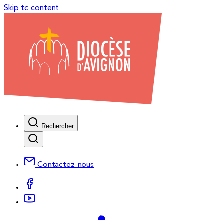
Skip to content
Rechercher
Contactez-nous