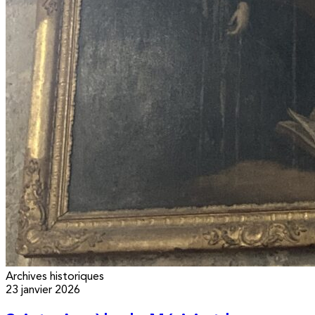
Archives historiques
23 janvier 2026