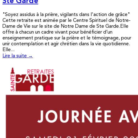
Ste Garde
"Soyez assidus à la prière, vigilants dans l'action de grâce"
Cette retraite est animée par le Centre Spirituel de Notre-
Dame de Vie sur le site de Notre Dame de Ste Garde.Elle
offre à chacun un cadre vivant pour bénéficier d’un
enseignement pratique sur la prière et le témoignage, pour
unir contemplation et agir chrétien dans la vie quotidienne.
Elle...
Lire la suite →