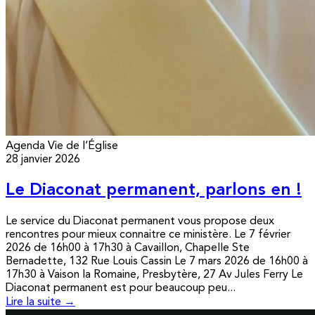
Agenda
Vie de l’Église
28 janvier 2026
Le Diaconat permanent, parlons en !
Le service du Diaconat permanent vous propose deux
rencontres pour mieux connaitre ce ministère. Le 7 février
2026 de 16h00 à 17h30 à Cavaillon, Chapelle Ste
Bernadette, 132 Rue Louis Cassin Le 7 mars 2026 de 16h00 à
17h30 à Vaison la Romaine, Presbytère, 27 Av Jules Ferry Le
Diaconat permanent est pour beaucoup peu...
Lire la suite →