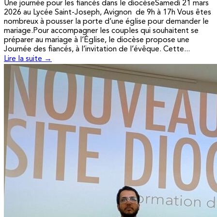
Une journée pour les fiancés dans le diocèseSamedi 21 mars
2026 au Lycée Saint-Joseph, Avignon de 9h à 17h Vous êtes
nombreux à pousser la porte d’une église pour demander le
mariage.Pour accompagner les couples qui souhaitent se
préparer au mariage à l’Église, le diocèse propose une
Journée des fiancés, à l’invitation de l’évêque. Cette...
Lire la suite →