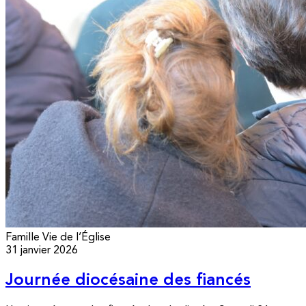
Famille
Vie de l’Église
31 janvier 2026
Journée diocésaine des fiancés