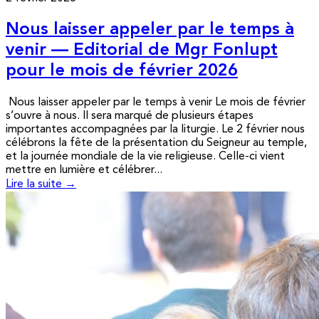
Nous laisser appeler par le temps à
venir — Editorial de Mgr Fonlupt
pour le mois de février 2026
Nous laisser appeler par le temps à venir Le mois de février
s’ouvre à nous. Il sera marqué de plusieurs étapes
importantes accompagnées par la liturgie. Le 2 février nous
célébrons la fête de la présentation du Seigneur au temple,
et la journée mondiale de la vie religieuse. Celle-ci vient
mettre en lumière et célébrer...
Lire la suite →