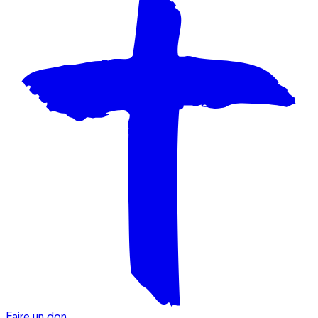
Faire un don