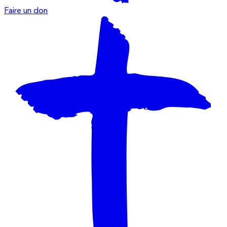
Faire un don