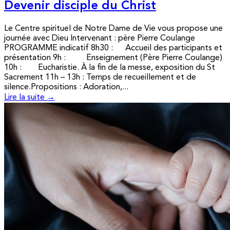
Devenir disciple du Christ
Le Centre spirituel de Notre Dame de Vie vous propose une
journée avec Dieu Intervenant : père Pierre Coulange
PROGRAMME indicatif 8h30 : Accueil des participants et
présentation 9h : Enseignement (Père Pierre Coulange)
10h : Eucharistie. À la fin de la messe, exposition du St
Sacrement 11h – 13h : Temps de recueillement et de
silence.Propositions : Adoration,...
Lire la suite →