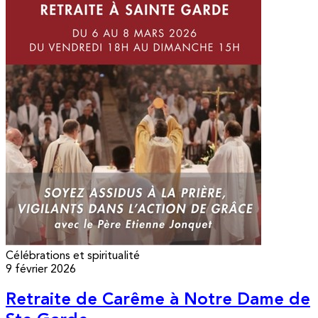
Célébrations et spiritualité
9 février 2026
Retraite de Carême à Notre Dame de