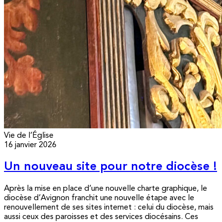
Vie de l’Église
16 janvier 2026
Un nouveau site pour notre diocèse !
Après la mise en place d’une nouvelle charte graphique, le
diocèse d’Avignon franchit une nouvelle étape avec le
renouvellement de ses sites internet : celui du diocèse, mais
aussi ceux des paroisses et des services diocésains. Ces