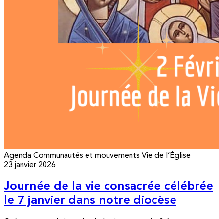
Agenda
Communautés et mouvements
Vie de l’Église
23 janvier 2026
Journée de la vie consacrée célébrée
le 7 janvier dans notre diocèse