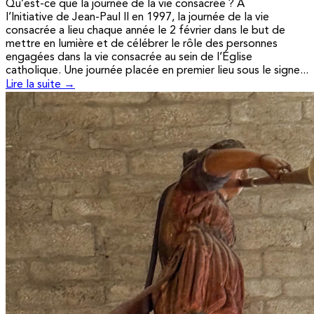
Qu’est-ce que la journée de la vie consacrée ? A
l’Initiative de Jean-Paul II en 1997, la journée de la vie
consacrée a lieu chaque année le 2 février dans le but de
mettre en lumière et de célébrer le rôle des personnes
engagées dans la vie consacrée au sein de l’Église
catholique. Une journée placée en premier lieu sous le signe...
Lire la suite →