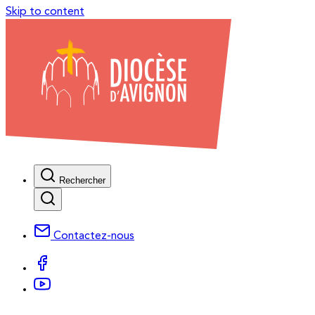
Skip to content
Rechercher
Contactez-nous