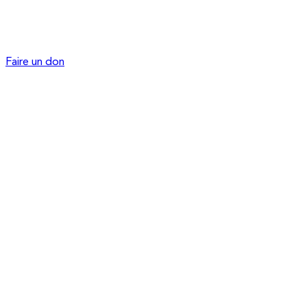
Faire un don