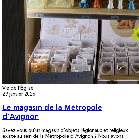
Vie de l’Église
29 janvier 2026
Le magasin de la Métropole
d’Avignon
Savez vous qu'un magasin d'objets régionaux et religieux
existe au sein de la Métropole d'Avignon ? Nous avons