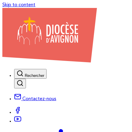
Skip to content
Rechercher
Contactez-nous