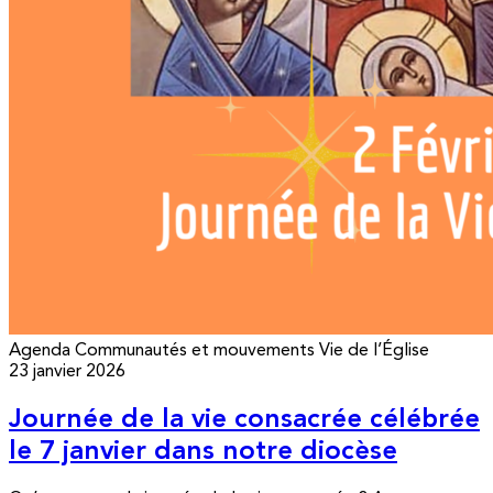
Agenda
Communautés et mouvements
Vie de l’Église
23 janvier 2026
Journée de la vie consacrée célébrée
le 7 janvier dans notre diocèse