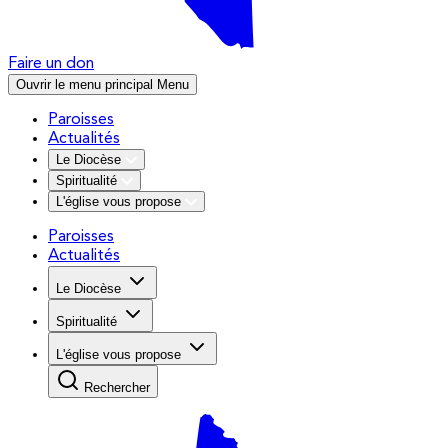
Faire un don
Ouvrir le menu principal
Menu
Paroisses
Actualités
Le Diocèse
Spiritualité
L'église vous propose
Paroisses
Actualités
Le Diocèse
Spiritualité
L'église vous propose
Rechercher