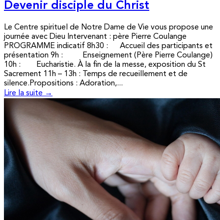
Devenir disciple du Christ
Le Centre spirituel de Notre Dame de Vie vous propose une
journée avec Dieu Intervenant : père Pierre Coulange
PROGRAMME indicatif 8h30 : Accueil des participants et
présentation 9h : Enseignement (Père Pierre Coulange)
10h : Eucharistie. À la fin de la messe, exposition du St
Sacrement 11h – 13h : Temps de recueillement et de
silence.Propositions : Adoration,...
Lire la suite →