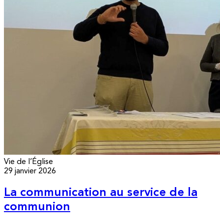
Vie de l’Église
29 janvier 2026
La communication au service de la
communion