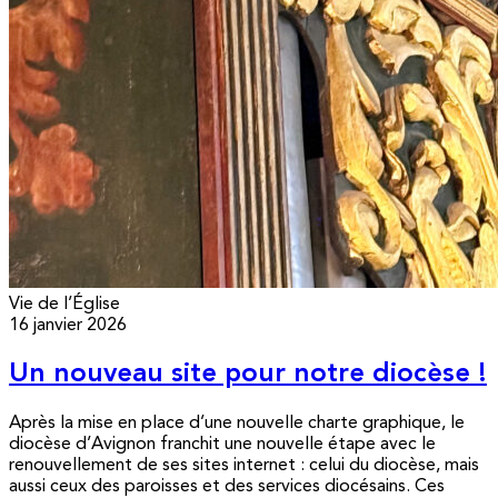
Vie de l’Église
16 janvier 2026
Un nouveau site pour notre diocèse !
Après la mise en place d’une nouvelle charte graphique, le
diocèse d’Avignon franchit une nouvelle étape avec le
renouvellement de ses sites internet : celui du diocèse, mais
aussi ceux des paroisses et des services diocésains. Ces