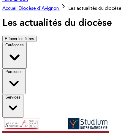
Accueil
Diocèse d'Avignon
Les actualités du diocèse
Les actualités du diocèse
Effacer les filtres
Catégories
Paroisses
Services