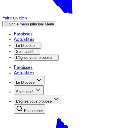
Faire un don
Ouvrir le menu principal
Menu
Paroisses
Actualités
Le Diocèse
Spiritualité
L'église vous propose
Paroisses
Actualités
Le Diocèse
Spiritualité
L'église vous propose
Rechercher