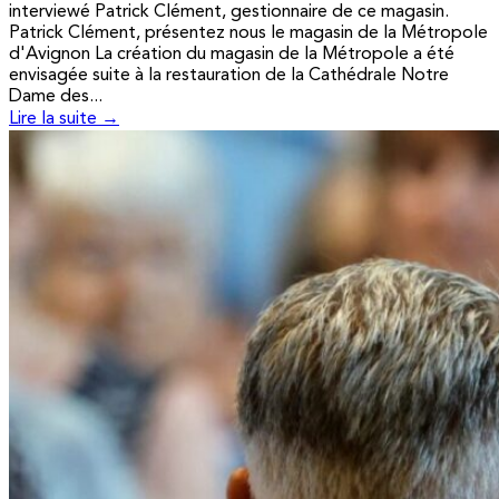
interviewé Patrick Clément, gestionnaire de ce magasin.
Patrick Clément, présentez nous le magasin de la Métropole
d'Avignon La création du magasin de la Métropole a été
envisagée suite à la restauration de la Cathédrale Notre
Dame des...
Lire la suite →