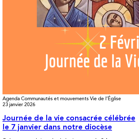
Agenda
Communautés et mouvements
Vie de l’Église
23 janvier 2026
Journée de la vie consacrée célébrée
le 7 janvier dans notre diocèse