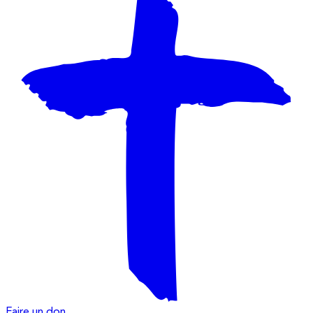
Faire un don