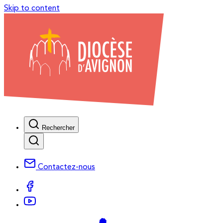
Skip to content
Rechercher
Contactez-nous