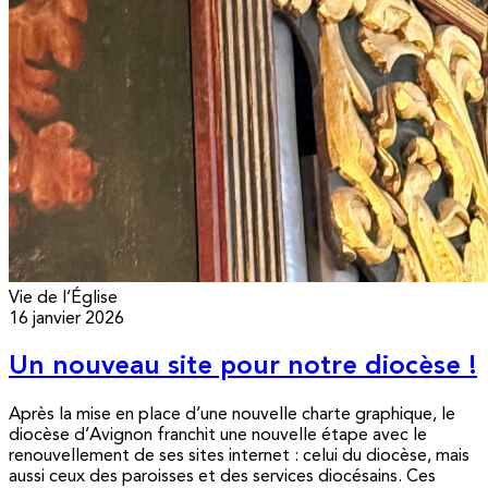
Vie de l’Église
16 janvier 2026
Un nouveau site pour notre diocèse !
Après la mise en place d’une nouvelle charte graphique, le
diocèse d’Avignon franchit une nouvelle étape avec le
renouvellement de ses sites internet : celui du diocèse, mais
aussi ceux des paroisses et des services diocésains. Ces