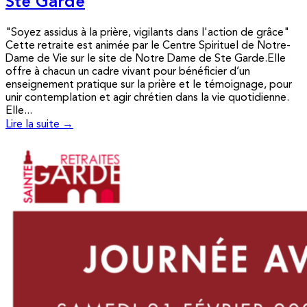
Ste Garde
"Soyez assidus à la prière, vigilants dans l'action de grâce"
Cette retraite est animée par le Centre Spirituel de Notre-
Dame de Vie sur le site de Notre Dame de Ste Garde.Elle
offre à chacun un cadre vivant pour bénéficier d’un
enseignement pratique sur la prière et le témoignage, pour
unir contemplation et agir chrétien dans la vie quotidienne.
Elle...
Lire la suite →