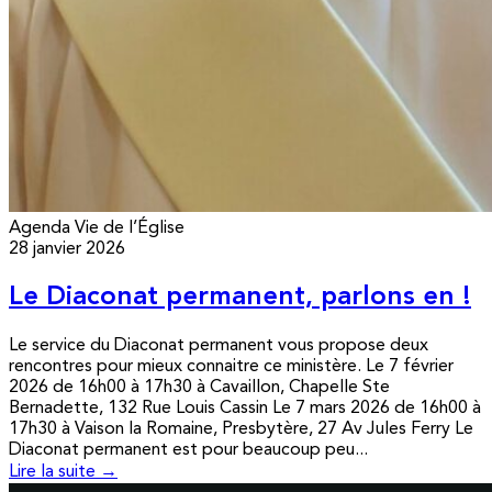
Agenda
Vie de l’Église
28 janvier 2026
Le Diaconat permanent, parlons en !
Le service du Diaconat permanent vous propose deux
rencontres pour mieux connaitre ce ministère. Le 7 février
2026 de 16h00 à 17h30 à Cavaillon, Chapelle Ste
Bernadette, 132 Rue Louis Cassin Le 7 mars 2026 de 16h00 à
17h30 à Vaison la Romaine, Presbytère, 27 Av Jules Ferry Le
Diaconat permanent est pour beaucoup peu...
Lire la suite →