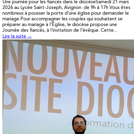
Une journée pour les fiancés dans le diocèseSamedi 21 mars
2026 au Lycée Saint-Joseph, Avignon de 9h à 17h Vous êtes
nombreux à pousser la porte d’une église pour demander le
mariage.Pour accompagner les couples qui souhaitent se
préparer au mariage à l’Église, le diocèse propose une
Journée des fiancés, à l’invitation de l’évêque. Cette...
Lire la suite →