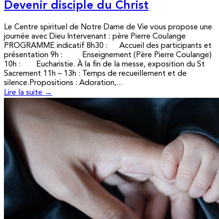
Devenir disciple du Christ
Le Centre spirituel de Notre Dame de Vie vous propose une
journée avec Dieu Intervenant : père Pierre Coulange
PROGRAMME indicatif 8h30 : Accueil des participants et
présentation 9h : Enseignement (Père Pierre Coulange)
10h : Eucharistie. À la fin de la messe, exposition du St
Sacrement 11h – 13h : Temps de recueillement et de
silence.Propositions : Adoration,...
Lire la suite →