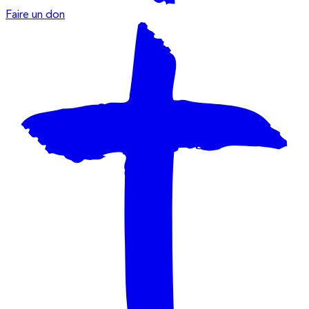
Faire un don