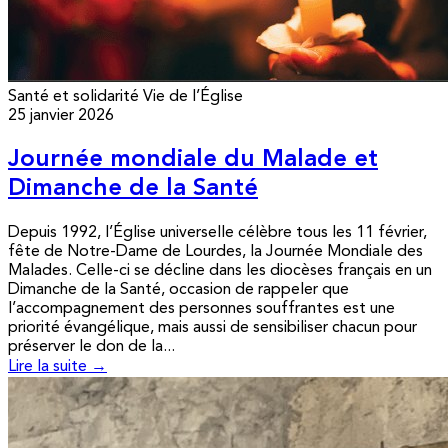
Santé et solidarité
Vie de l’Église
25 janvier 2026
Journée mondiale du Malade et
Dimanche de la Santé
Depuis 1992, l’Église universelle célèbre tous les 11 février,
fête de Notre-Dame de Lourdes, la Journée Mondiale des
Malades. Celle-ci se décline dans les diocèses français en un
Dimanche de la Santé, occasion de rappeler que
l’accompagnement des personnes souffrantes est une
priorité évangélique, mais aussi de sensibiliser chacun pour
préserver le don de la...
Lire la suite →