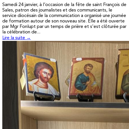
Samedi 24 janvier, à l’occasion de la fête de saint François de
Sales, patron des journalistes et des communicants, le
service diocésain de la communication a organisé une journée
de formation autour de son nouveau site. Elle a été ouverte
par Mgr Fonlupt par un temps de prière et s'est clôturée par
la célébration de...
Lire la suite →