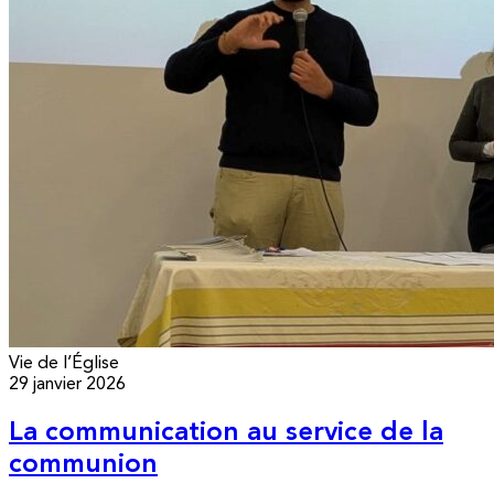
Vie de l’Église
29 janvier 2026
La communication au service de la
communion