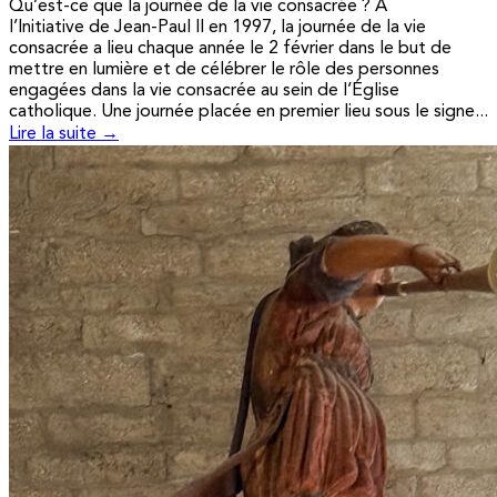
Qu’est-ce que la journée de la vie consacrée ? A
l’Initiative de Jean-Paul II en 1997, la journée de la vie
consacrée a lieu chaque année le 2 février dans le but de
mettre en lumière et de célébrer le rôle des personnes
engagées dans la vie consacrée au sein de l’Église
catholique. Une journée placée en premier lieu sous le signe...
Lire la suite →