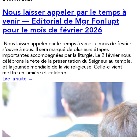
Nous laisser appeler par le temps à
venir — Editorial de Mgr Fonlupt
pour le mois de février 2026
Nous laisser appeler par le temps à venir Le mois de février
s’ouvre à nous. Il sera marqué de plusieurs étapes
importantes accompagnées par la liturgie. Le 2 février nous
célébrons la fête de la présentation du Seigneur au temple,
et la journée mondiale de la vie religieuse. Celle-ci vient
mettre en lumière et célébrer...
Lire la suite →