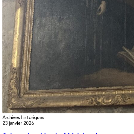
Archives historiques
23 janvier 2026