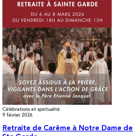
Célébrations et spiritualité
9 février 2026
Retraite de Carême à Notre Dame de