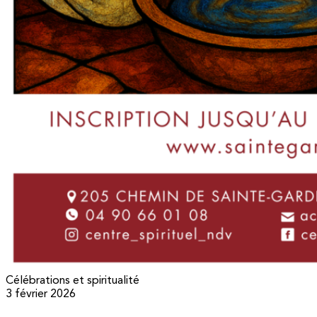
Célébrations et spiritualité
3 février 2026