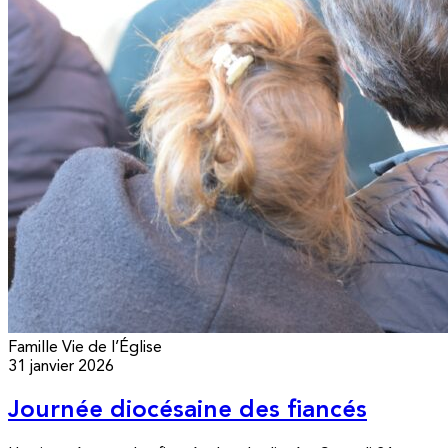
Famille
Vie de l’Église
31 janvier 2026
Journée diocésaine des fiancés