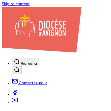
Skip to content
Rechercher
Contactez-nous