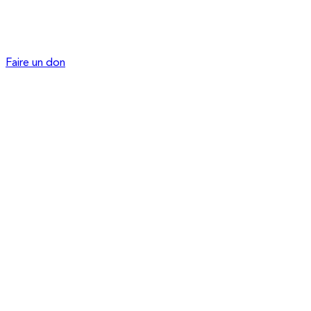
Faire un don