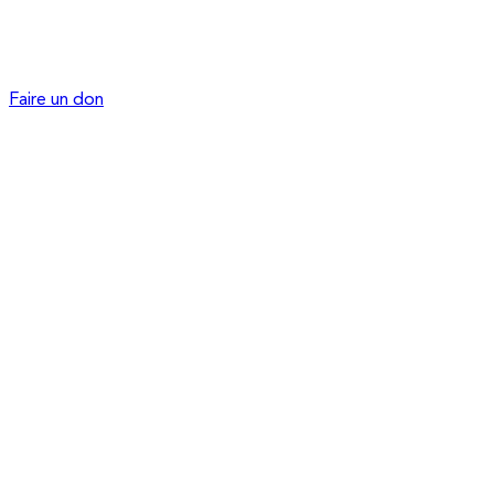
Faire un don