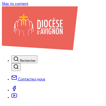
Skip to content
Rechercher
Contactez-nous