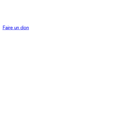
Faire un don