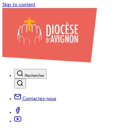
Skip to content
Rechercher
Contactez-nous