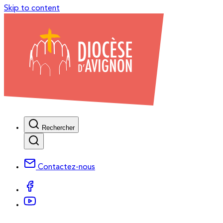
Skip to content
Rechercher
Contactez-nous