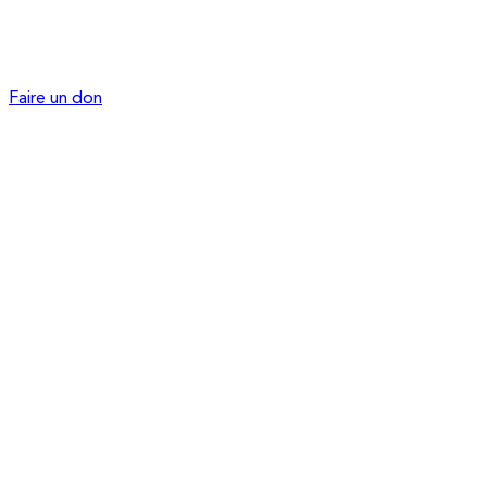
Faire un don