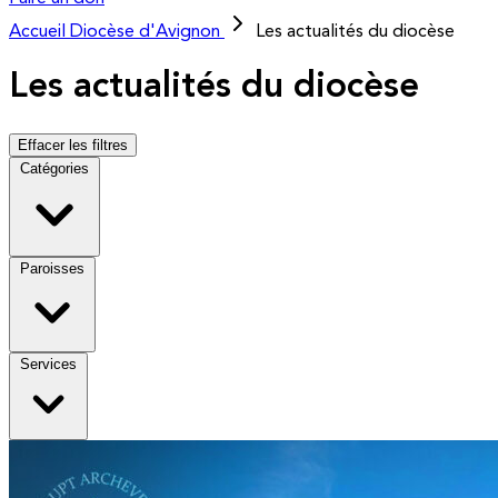
Accueil
Diocèse d'Avignon
Les actualités du diocèse
Les actualités du diocèse
Effacer les filtres
Catégories
Paroisses
Services