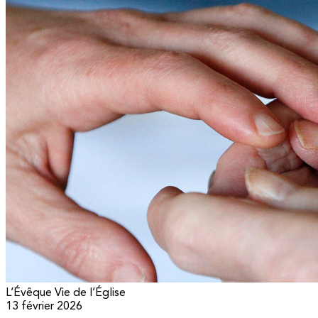
L’Évêque
Vie de l’Église
13 février 2026