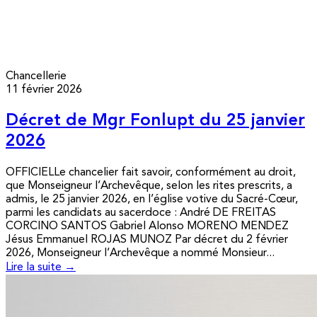
Chancellerie
11 février 2026
Décret de Mgr Fonlupt du 25 janvier
2026
OFFICIELLe chancelier fait savoir, conformément au droit,
que Monseigneur l’Archevêque, selon les rites prescrits, a
admis, le 25 janvier 2026, en l’église votive du Sacré-Cœur,
parmi les candidats au sacerdoce : André DE FREITAS
CORCINO SANTOS Gabriel Alonso MORENO MENDEZ
Jésus Emmanuel ROJAS MUNOZ Par décret du 2 février
2026, Monseigneur l’Archevêque a nommé Monsieur...
Lire la suite →