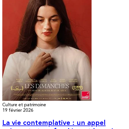
Culture et patrimoine
19 février 2026
La vie contemplative : un appel