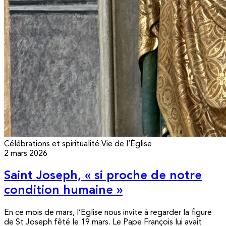
Célébrations et spiritualité
Vie de l’Église
2 mars 2026
Saint Joseph, « si proche de notre
condition humaine »
En ce mois de mars, l’Eglise nous invite à regarder la figure
de St Joseph fêté le 19 mars. Le Pape François lui avait