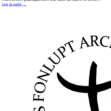
Lire la suite →