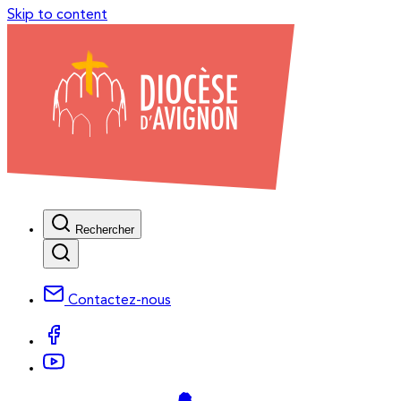
Skip to content
Rechercher
Contactez-nous