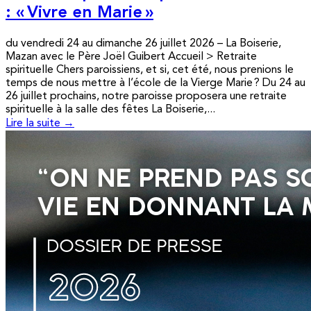
: « Vivre en Marie »
du vendredi 24 au dimanche 26 juillet 2026 – La Boiserie,
Mazan avec le Père Joël Guibert Accueil > Retraite
spirituelle Chers paroissiens, et si, cet été, nous prenions le
temps de nous mettre à l’école de la Vierge Marie ? Du 24 au
26 juillet prochains, notre paroisse proposera une retraite
spirituelle à la salle des fêtes La Boiserie,...
Lire la suite →