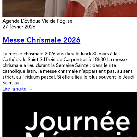
Agenda
L’Évêque
Vie de l’Église
27 février 2026
Messe Chrismale 2026
La messe chrismale 2026 aura lieu le lundi 30 mars à la
Cathédrale Saint Siffrein de Carpentras à 18h30 La messe
chrismale a lieu durant la Semaine Sainte : dans le rite
catholique latin, la messe chrismale n’appartient pas, au sens
strict, au Triduum pascal. Si elle a lieu le plus souvent le Jeudi
Saint au...
Lire la suite →