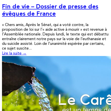
Fin de vie – Dossier de presse des
évêques de France
« Chers amis, Après le Sénat, qui a voté contre, la
proposition de loi sur l’« aide active à mourir » est revenue à
l’Assemblée nationale. Depuis lundi, le texte qui est débattu
entraîne clairement notre pays sur la voie de l’euthanasie et
du suicide assisté. Loin de l’unanimité espérée par certains,
ce sujet suscite...
Lire la suite →