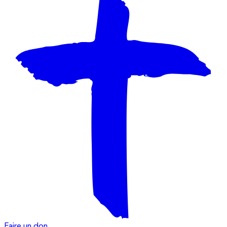
Faire un don