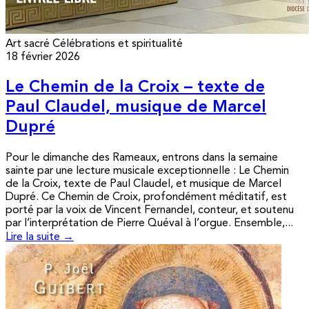
Art sacré
Célébrations et spiritualité
18 février 2026
Le Chemin de la Croix – texte de
Paul Claudel, musique de Marcel
Dupré
Pour le dimanche des Rameaux, entrons dans la semaine
sainte par une lecture musicale exceptionnelle : Le Chemin
de la Croix, texte de Paul Claudel, et musique de Marcel
Dupré. Ce Chemin de Croix, profondément méditatif, est
porté par la voix de Vincent Fernandel, conteur, et soutenu
par l’interprétation de Pierre Quéval à l’orgue. Ensemble,...
Lire la suite →