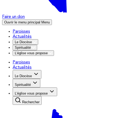
Faire un don
Ouvrir le menu principal
Menu
Paroisses
Actualités
Le Diocèse
Spiritualité
L'église vous propose
Paroisses
Actualités
Le Diocèse
Spiritualité
L'église vous propose
Rechercher