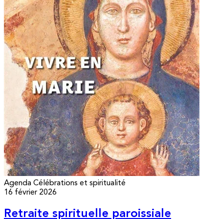
Agenda
Célébrations et spiritualité
16 février 2026
Retraite spirituelle paroissiale