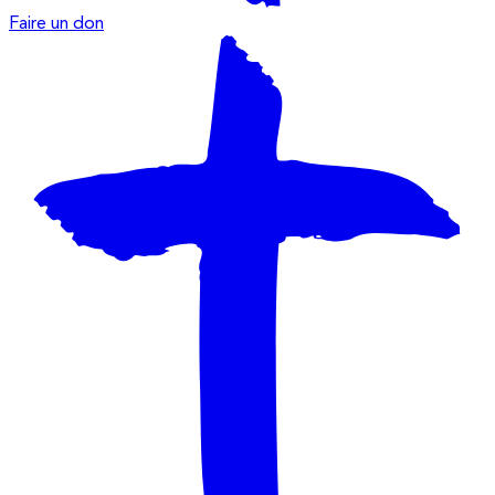
Faire un don