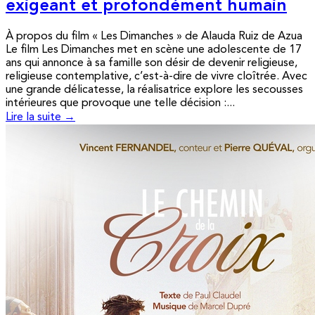
exigeant et profondément humain
À propos du film « Les Dimanches » de Alauda Ruiz de Azua
Le film Les Dimanches met en scène une adolescente de 17
ans qui annonce à sa famille son désir de devenir religieuse,
religieuse contemplative, c’est-à-dire de vivre cloîtrée. Avec
une grande délicatesse, la réalisatrice explore les secousses
intérieures que provoque une telle décision :...
Lire la suite →