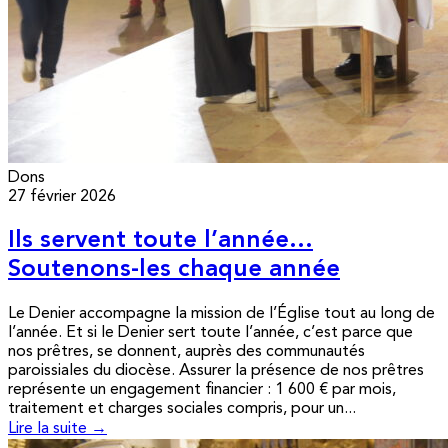
Dons
27 février 2026
Ils servent toute l’année…
Soutenons-les chaque année
Le Denier accompagne la mission de l’Église tout au long de
l’année. Et si le Denier sert toute l’année, c’est parce que
nos prêtres, se donnent, auprès des communautés
paroissiales du diocèse. Assurer la présence de nos prêtres
représente un engagement financier : 1 600 € par mois,
traitement et charges sociales compris, pour un...
Lire la suite →