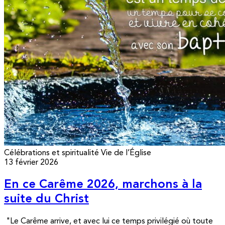
Célébrations et spiritualité
Vie de l’Église
13 février 2026
En ce Carême 2026, marchons à la
suite du Christ
"Le Carême arrive, et avec lui ce temps privilégié où toute