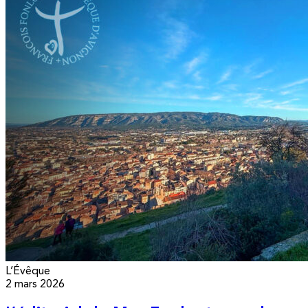
L’Évêque
2 mars 2026