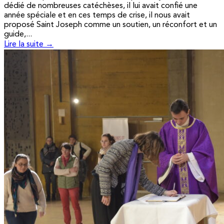
dédié de nombreuses catéchèses, il lui avait confié une
année spéciale et en ces temps de crise, il nous avait
proposé Saint Joseph comme un soutien, un réconfort et un
guide,...
Lire la suite →