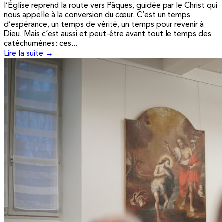
l’Église reprend la route vers Pâques, guidée par le Christ qui
nous appelle à la conversion du cœur. C’est un temps
d’espérance, un temps de vérité, un temps pour revenir à
Dieu. Mais c’est aussi et peut-être avant tout le temps des
catéchumènes : ces...
Lire la suite →