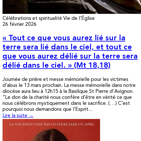
Célébrations et spiritualité
Vie de l’Église
26 février 2026
« Tout ce que vous aurez lié sur la
terre sera lié dans le ciel, et tout ce
que vous aurez délié sur la terre sera
délié dans le ciel. » (Mt 18,18)
Journée de prière et messe mémorielle pour les victimes
d’abus le 13 mars prochain. La messe mémorielle dans notre
diocèse aura lieu à 12h15 à la Basilique St Pierre d'Avignon.
"Le don de la charité nous confère d’être en vérité ce que
nous célébrons mystiquement dans le sacrifice. (…) C’est
pourquoi nous demandons que l’Esprit...
Lire la suite →