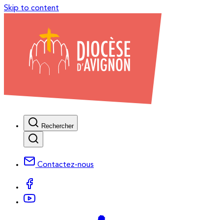
Skip to content
Rechercher
Contactez-nous