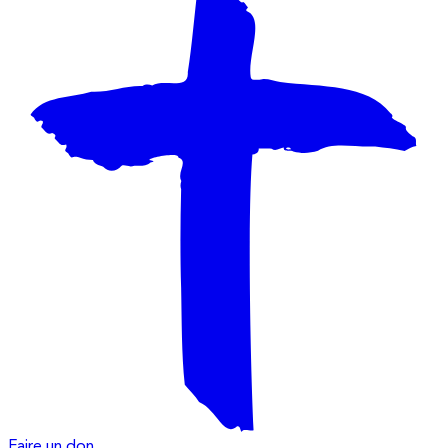
Faire un don