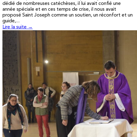
dédié de nombreuses catéchèses, il lui avait confié une
année spéciale et en ces temps de crise, il nous avait
proposé Saint Joseph comme un soutien, un réconfort et un
guide,...
Lire la suite →