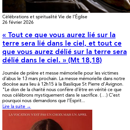
Célébrations et spiritualité
Vie de l’Église
26 février 2026
« Tout ce que vous aurez lié sur la
terre sera lié dans le ciel, et tout ce
que vous aurez délié sur la terre sera
délié dans le ciel. » (Mt 18,18)
Journée de prière et messe mémorielle pour les victimes
d’abus le 13 mars prochain. La messe mémorielle dans notre
diocèse aura lieu à 12h15 à la Basilique St Pierre d'Avignon.
"Le don de la charité nous confère d’être en vérité ce que
nous célébrons mystiquement dans le sacrifice. (…) C’est
pourquoi nous demandons que l’Esprit...
Lire la suite →