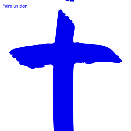
Faire un don