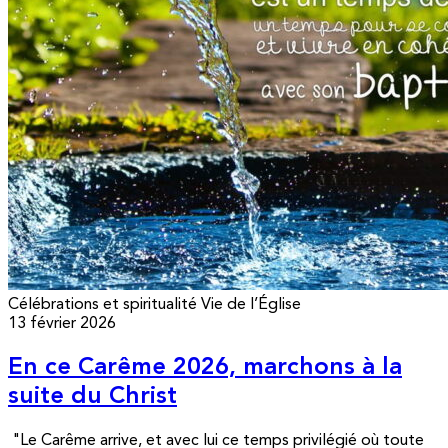
Célébrations et spiritualité
Vie de l’Église
13 février 2026
En ce Carême 2026, marchons à la
suite du Christ
"Le Carême arrive, et avec lui ce temps privilégié où toute