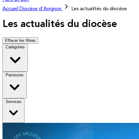
Accueil
Diocèse d'Avignon
Les actualités du diocèse
Les actualités du diocèse
Effacer les filtres
Catégories
Paroisses
Services