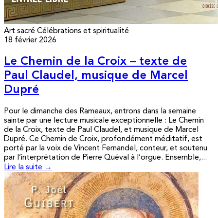
Art sacré
Célébrations et spiritualité
18 février 2026
Le Chemin de la Croix – texte de
Paul Claudel, musique de Marcel
Dupré
Pour le dimanche des Rameaux, entrons dans la semaine
sainte par une lecture musicale exceptionnelle : Le Chemin
de la Croix, texte de Paul Claudel, et musique de Marcel
Dupré. Ce Chemin de Croix, profondément méditatif, est
porté par la voix de Vincent Fernandel, conteur, et soutenu
par l’interprétation de Pierre Quéval à l’orgue. Ensemble,...
Lire la suite →