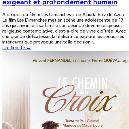
exigeant et profondément humain
À propos du film « Les Dimanches » de Alauda Ruiz de Azua
Le film Les Dimanches met en scène une adolescente de 17
ans qui annonce à sa famille son désir de devenir religieuse,
religieuse contemplative, c’est-à-dire de vivre cloîtrée. Avec
une grande délicatesse, la réalisatrice explore les secousses
intérieures que provoque une telle décision :...
Lire la suite →