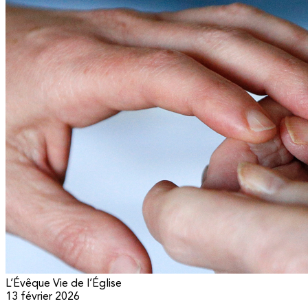
L’Évêque
Vie de l’Église
13 février 2026