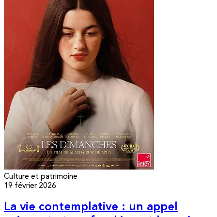
Culture et patrimoine
19 février 2026
La vie contemplative : un appel