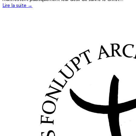
Lire la suite →