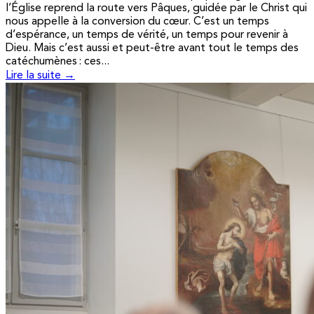
l’Église reprend la route vers Pâques, guidée par le Christ qui
nous appelle à la conversion du cœur. C’est un temps
d’espérance, un temps de vérité, un temps pour revenir à
Dieu. Mais c’est aussi et peut-être avant tout le temps des
catéchumènes : ces...
Lire la suite →