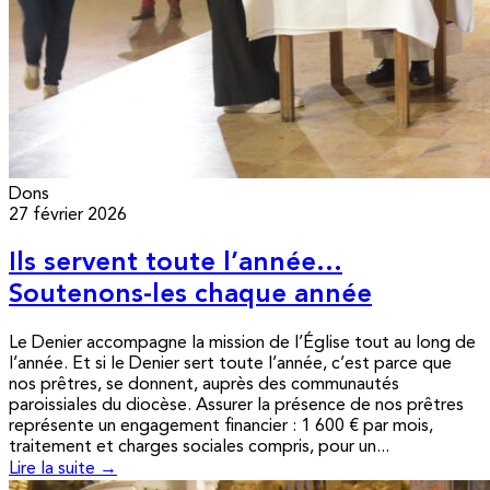
Dons
27 février 2026
Ils servent toute l’année…
Soutenons-les chaque année
Le Denier accompagne la mission de l’Église tout au long de
l’année. Et si le Denier sert toute l’année, c’est parce que
nos prêtres, se donnent, auprès des communautés
paroissiales du diocèse. Assurer la présence de nos prêtres
représente un engagement financier : 1 600 € par mois,
traitement et charges sociales compris, pour un...
Lire la suite →