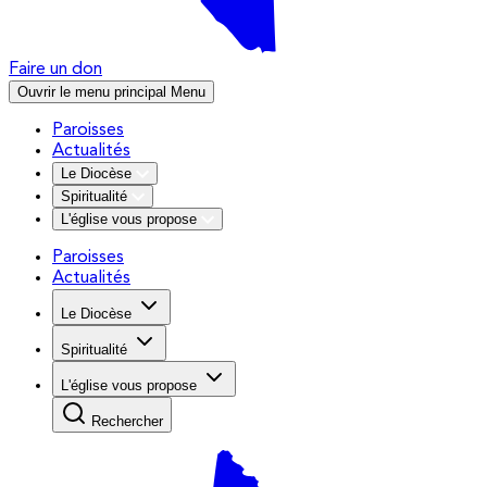
Faire un don
Ouvrir le menu principal
Menu
Paroisses
Actualités
Le Diocèse
Spiritualité
L'église vous propose
Paroisses
Actualités
Le Diocèse
Spiritualité
L'église vous propose
Rechercher