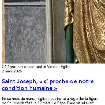
Célébrations et spiritualité
Vie de l’Église
2 mars 2026
Saint Joseph, « si proche de notre
condition humaine »
En ce mois de mars, l’Eglise nous invite à regarder la figure
de St Joseph fêté le 19 mars. Le Pape François lui avait