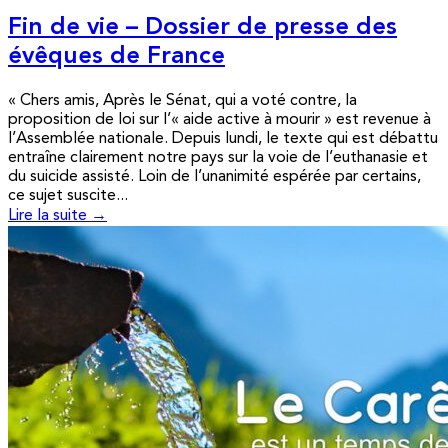
Fin de vie – Dossier de presse des
évêques de France
« Chers amis, Après le Sénat, qui a voté contre, la
proposition de loi sur l’« aide active à mourir » est revenue à
l’Assemblée nationale. Depuis lundi, le texte qui est débattu
entraîne clairement notre pays sur la voie de l’euthanasie et
du suicide assisté. Loin de l’unanimité espérée par certains,
ce sujet suscite...
Lire la suite →