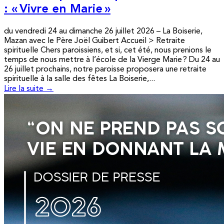
: « Vivre en Marie »
du vendredi 24 au dimanche 26 juillet 2026 – La Boiserie,
Mazan avec le Père Joël Guibert Accueil > Retraite
spirituelle Chers paroissiens, et si, cet été, nous prenions le
temps de nous mettre à l’école de la Vierge Marie ? Du 24 au
26 juillet prochains, notre paroisse proposera une retraite
spirituelle à la salle des fêtes La Boiserie,...
Lire la suite →