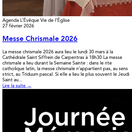
Agenda
L’Évêque
Vie de l’Église
27 février 2026
Messe Chrismale 2026
La messe chrismale 2026 aura lieu le lundi 30 mars à la
Cathédrale Saint Siffrein de Carpentras à 18h30 La messe
chrismale a lieu durant la Semaine Sainte : dans le rite
catholique latin, la messe chrismale n’appartient pas, au sens
strict, au Triduum pascal. Si elle a lieu le plus souvent le Jeudi
Saint au...
Lire la suite →