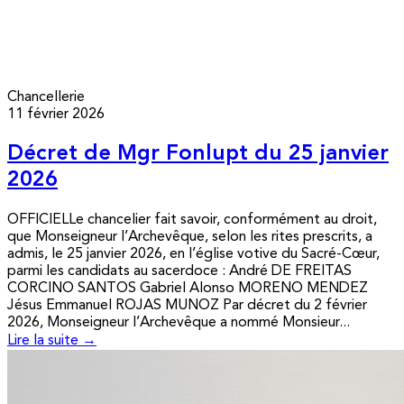
Chancellerie
11 février 2026
Décret de Mgr Fonlupt du 25 janvier
2026
OFFICIELLe chancelier fait savoir, conformément au droit,
que Monseigneur l’Archevêque, selon les rites prescrits, a
admis, le 25 janvier 2026, en l’église votive du Sacré-Cœur,
parmi les candidats au sacerdoce : André DE FREITAS
CORCINO SANTOS Gabriel Alonso MORENO MENDEZ
Jésus Emmanuel ROJAS MUNOZ Par décret du 2 février
2026, Monseigneur l’Archevêque a nommé Monsieur...
Lire la suite →