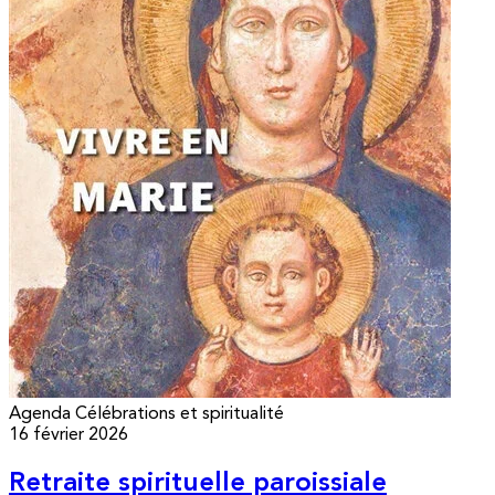
Agenda
Célébrations et spiritualité
16 février 2026
Retraite spirituelle paroissiale