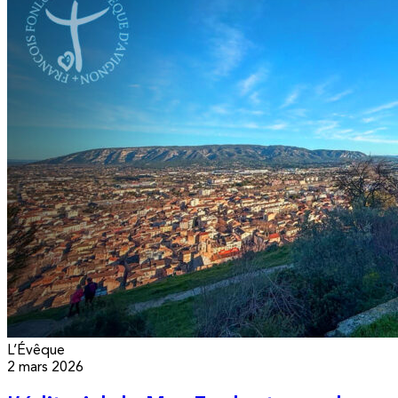
L’Évêque
2 mars 2026