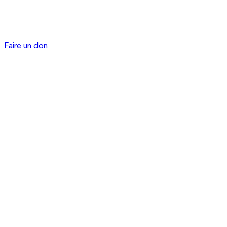
Faire un don