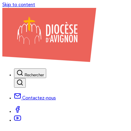
Skip to content
Rechercher
Contactez-nous