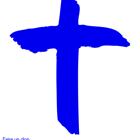
Faire un don