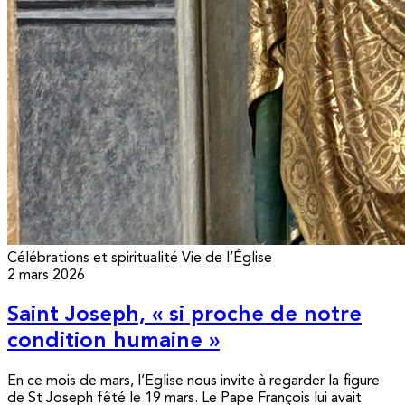
Célébrations et spiritualité
Vie de l’Église
2 mars 2026
Saint Joseph, « si proche de notre
condition humaine »
En ce mois de mars, l’Eglise nous invite à regarder la figure
de St Joseph fêté le 19 mars. Le Pape François lui avait