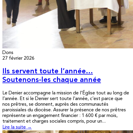
Dons
27 février 2026
Ils servent toute l’année…
Soutenons-les chaque année
Le Denier accompagne la mission de l’Église tout au long de
l’année. Et si le Denier sert toute l’année, c’est parce que
nos prêtres, se donnent, auprès des communautés
paroissiales du diocèse. Assurer la présence de nos prêtres
représente un engagement financier : 1 600 € par mois,
traitement et charges sociales compris, pour un...
Lire la suite →