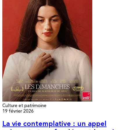
Culture et patrimoine
19 février 2026
La vie contemplative : un appel