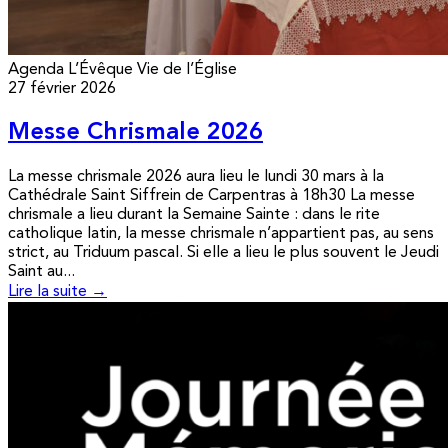
Agenda
L’Évêque
Vie de l’Église
27 février 2026
Messe Chrismale 2026
La messe chrismale 2026 aura lieu le lundi 30 mars à la
Cathédrale Saint Siffrein de Carpentras à 18h30 La messe
chrismale a lieu durant la Semaine Sainte : dans le rite
catholique latin, la messe chrismale n’appartient pas, au sens
strict, au Triduum pascal. Si elle a lieu le plus souvent le Jeudi
Saint au...
Lire la suite →