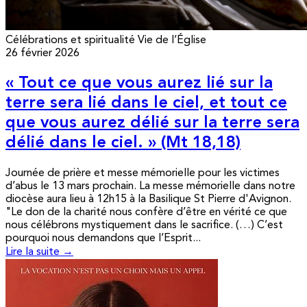
Célébrations et spiritualité
Vie de l’Église
26 février 2026
« Tout ce que vous aurez lié sur la
terre sera lié dans le ciel, et tout ce
que vous aurez délié sur la terre sera
délié dans le ciel. » (Mt 18,18)
Journée de prière et messe mémorielle pour les victimes
d’abus le 13 mars prochain. La messe mémorielle dans notre
diocèse aura lieu à 12h15 à la Basilique St Pierre d'Avignon.
"Le don de la charité nous confère d’être en vérité ce que
nous célébrons mystiquement dans le sacrifice. (…) C’est
pourquoi nous demandons que l’Esprit...
Lire la suite →