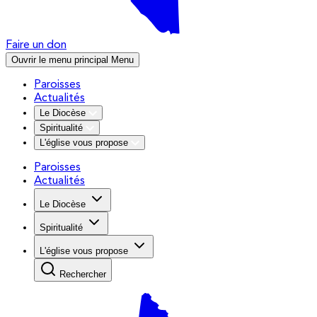
Faire un don
Ouvrir le menu principal
Menu
Paroisses
Actualités
Le Diocèse
Spiritualité
L'église vous propose
Paroisses
Actualités
Le Diocèse
Spiritualité
L'église vous propose
Rechercher