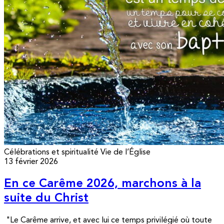
Célébrations et spiritualité
Vie de l’Église
13 février 2026
En ce Carême 2026, marchons à la
suite du Christ
"Le Carême arrive, et avec lui ce temps privilégié où toute