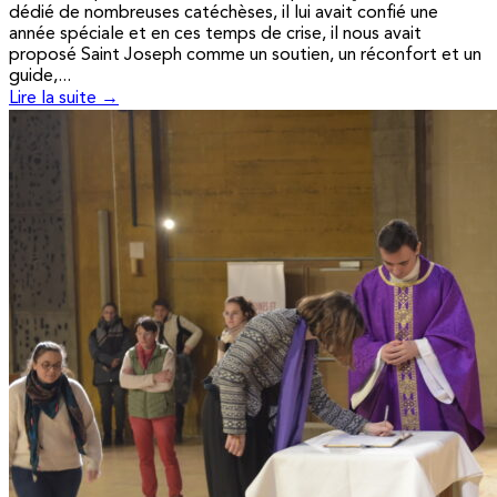
dédié de nombreuses catéchèses, il lui avait confié une
année spéciale et en ces temps de crise, il nous avait
proposé Saint Joseph comme un soutien, un réconfort et un
guide,...
Lire la suite →