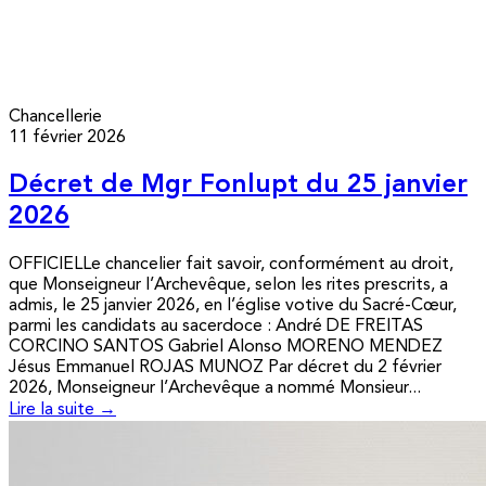
Chancellerie
11 février 2026
Décret de Mgr Fonlupt du 25 janvier
2026
OFFICIELLe chancelier fait savoir, conformément au droit,
que Monseigneur l’Archevêque, selon les rites prescrits, a
admis, le 25 janvier 2026, en l’église votive du Sacré-Cœur,
parmi les candidats au sacerdoce : André DE FREITAS
CORCINO SANTOS Gabriel Alonso MORENO MENDEZ
Jésus Emmanuel ROJAS MUNOZ Par décret du 2 février
2026, Monseigneur l’Archevêque a nommé Monsieur...
Lire la suite →