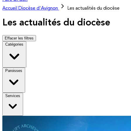
Accueil
Diocèse d'Avignon
Les actualités du diocèse
Les actualités du diocèse
Effacer les filtres
Catégories
Paroisses
Services