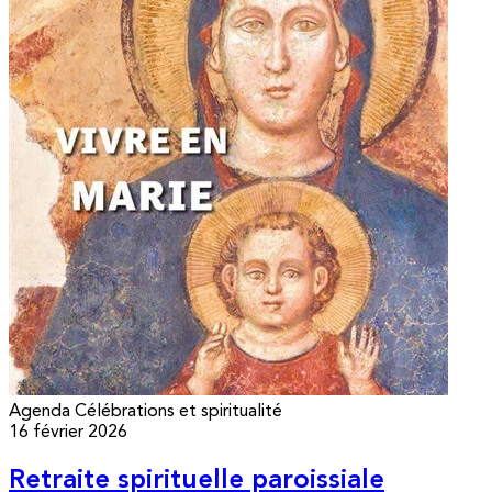
Agenda
Célébrations et spiritualité
16 février 2026
Retraite spirituelle paroissiale