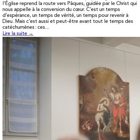
l’Église reprend la route vers Pâques, guidée par le Christ qui
nous appelle à la conversion du cœur. C’est un temps
d’espérance, un temps de vérité, un temps pour revenir à
Dieu. Mais c’est aussi et peut-être avant tout le temps des
catéchumènes : ces...
Lire la suite →