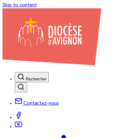
Skip to content
Rechercher
Contactez-nous