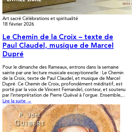
Art sacré
Célébrations et spiritualité
18 février 2026
Le Chemin de la Croix – texte de
Paul Claudel, musique de Marcel
Dupré
Pour le dimanche des Rameaux, entrons dans la semaine
sainte par une lecture musicale exceptionnelle : Le Chemin
de la Croix, texte de Paul Claudel, et musique de Marcel
Dupré. Ce Chemin de Croix, profondément méditatif, est
porté par la voix de Vincent Fernandel, conteur, et soutenu
par l’interprétation de Pierre Quéval à l’orgue. Ensemble,...
Lire la suite →