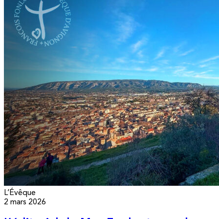
L’Évêque
2 mars 2026