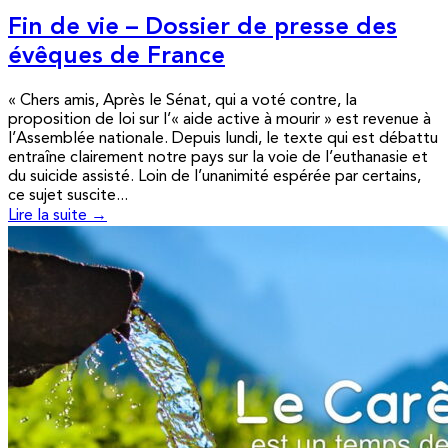
Fin de vie – Dossier de presse des
évêques de France
« Chers amis, Après le Sénat, qui a voté contre, la
proposition de loi sur l’« aide active à mourir » est revenue à
l’Assemblée nationale. Depuis lundi, le texte qui est débattu
entraîne clairement notre pays sur la voie de l’euthanasie et
du suicide assisté. Loin de l’unanimité espérée par certains,
ce sujet suscite...
Lire la suite →