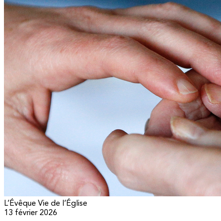
L’Évêque
Vie de l’Église
13 février 2026