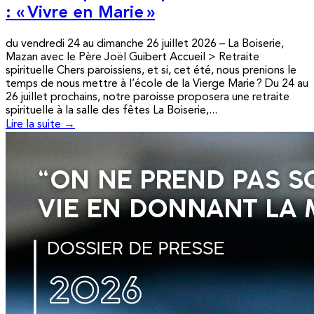
: « Vivre en Marie »
du vendredi 24 au dimanche 26 juillet 2026 – La Boiserie,
Mazan avec le Père Joël Guibert Accueil > Retraite
spirituelle Chers paroissiens, et si, cet été, nous prenions le
temps de nous mettre à l’école de la Vierge Marie ? Du 24 au
26 juillet prochains, notre paroisse proposera une retraite
spirituelle à la salle des fêtes La Boiserie,...
Lire la suite →