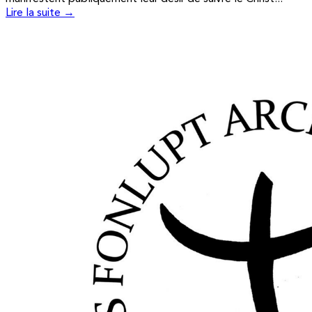
Lire la suite →