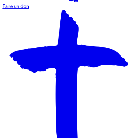
Faire un don