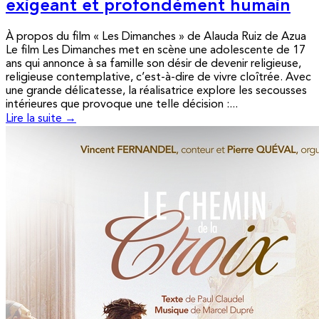
exigeant et profondément humain
À propos du film « Les Dimanches » de Alauda Ruiz de Azua
Le film Les Dimanches met en scène une adolescente de 17
ans qui annonce à sa famille son désir de devenir religieuse,
religieuse contemplative, c’est-à-dire de vivre cloîtrée. Avec
une grande délicatesse, la réalisatrice explore les secousses
intérieures que provoque une telle décision :...
Lire la suite →