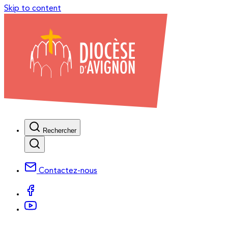
Skip to content
Rechercher
Contactez-nous