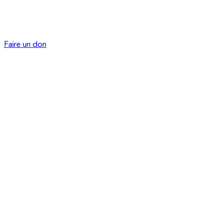
Faire un don