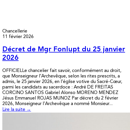
Chancellerie
11 février 2026
Décret de Mgr Fonlupt du 25 janvier
2026
OFFICIELLe chancelier fait savoir, conformément au droit,
que Monseigneur l’Archevêque, selon les rites prescrits, a
admis, le 25 janvier 2026, en l’église votive du Sacré-Cœur,
parmi les candidats au sacerdoce : André DE FREITAS
CORCINO SANTOS Gabriel Alonso MORENO MENDEZ
Jésus Emmanuel ROJAS MUNOZ Par décret du 2 février
2026, Monseigneur l’Archevêque a nommé Monsieur...
Lire la suite →