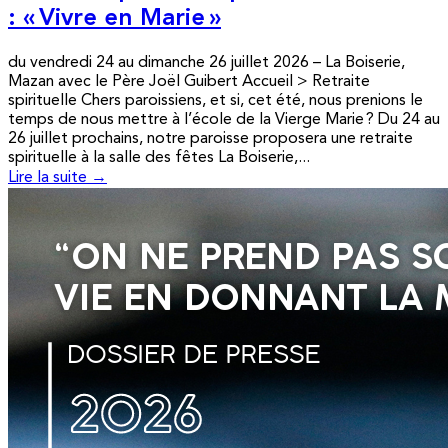
: « Vivre en Marie »
du vendredi 24 au dimanche 26 juillet 2026 – La Boiserie,
Mazan avec le Père Joël Guibert Accueil > Retraite
spirituelle Chers paroissiens, et si, cet été, nous prenions le
temps de nous mettre à l’école de la Vierge Marie ? Du 24 au
26 juillet prochains, notre paroisse proposera une retraite
spirituelle à la salle des fêtes La Boiserie,...
Lire la suite →