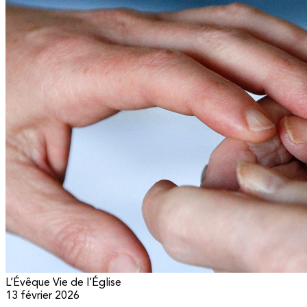
L’Évêque
Vie de l’Église
13 février 2026