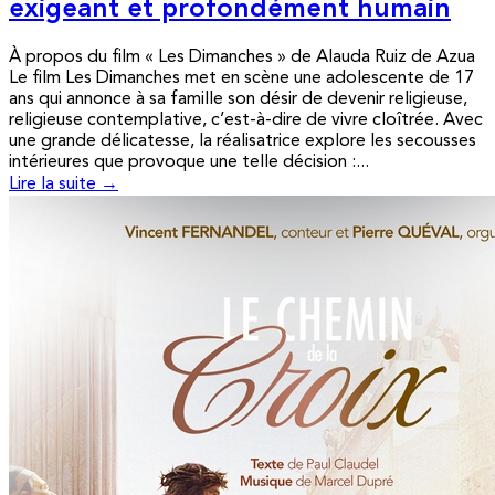
exigeant et profondément humain
À propos du film « Les Dimanches » de Alauda Ruiz de Azua
Le film Les Dimanches met en scène une adolescente de 17
ans qui annonce à sa famille son désir de devenir religieuse,
religieuse contemplative, c’est-à-dire de vivre cloîtrée. Avec
une grande délicatesse, la réalisatrice explore les secousses
intérieures que provoque une telle décision :...
Lire la suite →