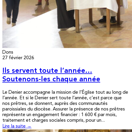
Dons
27 février 2026
Ils servent toute l’année…
Soutenons-les chaque année
Le Denier accompagne la mission de l’Église tout au long de
l’année. Et si le Denier sert toute l’année, c’est parce que
nos prêtres, se donnent, auprès des communautés
paroissiales du diocèse. Assurer la présence de nos prêtres
représente un engagement financier : 1 600 € par mois,
traitement et charges sociales compris, pour un...
Lire la suite →