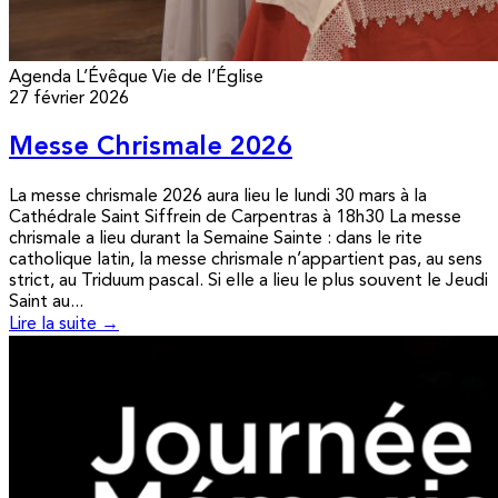
Agenda
L’Évêque
Vie de l’Église
27 février 2026
Messe Chrismale 2026
La messe chrismale 2026 aura lieu le lundi 30 mars à la
Cathédrale Saint Siffrein de Carpentras à 18h30 La messe
chrismale a lieu durant la Semaine Sainte : dans le rite
catholique latin, la messe chrismale n’appartient pas, au sens
strict, au Triduum pascal. Si elle a lieu le plus souvent le Jeudi
Saint au...
Lire la suite →