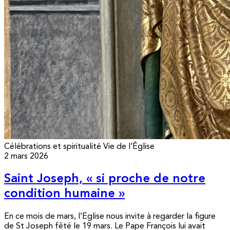
Célébrations et spiritualité
Vie de l’Église
2 mars 2026
Saint Joseph, « si proche de notre
condition humaine »
En ce mois de mars, l’Eglise nous invite à regarder la figure
de St Joseph fêté le 19 mars. Le Pape François lui avait