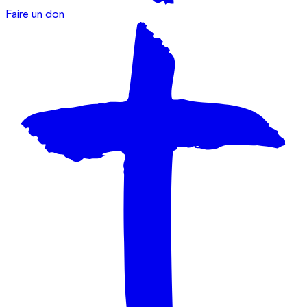
Faire un don