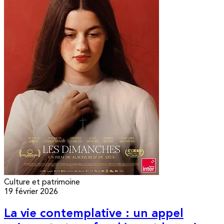
Culture et patrimoine
19 février 2026
La vie contemplative : un appel