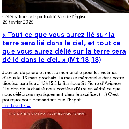
Célébrations et spiritualité
Vie de l’Église
26 février 2026
« Tout ce que vous aurez lié sur la
terre sera lié dans le ciel, et tout ce
que vous aurez délié sur la terre sera
délié dans le ciel. » (Mt 18,18)
Journée de prière et messe mémorielle pour les victimes
d’abus le 13 mars prochain. La messe mémorielle dans notre
diocèse aura lieu à 12h15 à la Basilique St Pierre d'Avignon.
"Le don de la charité nous confère d’être en vérité ce que
nous célébrons mystiquement dans le sacrifice. (…) C’est
pourquoi nous demandons que l’Esprit...
Lire la suite →