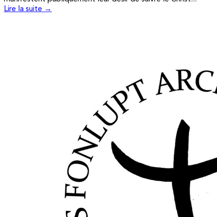
Lire la suite →