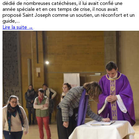
dédié de nombreuses catéchèses, il lui avait confié une
année spéciale et en ces temps de crise, il nous avait
proposé Saint Joseph comme un soutien, un réconfort et un
guide,...
Lire la suite →