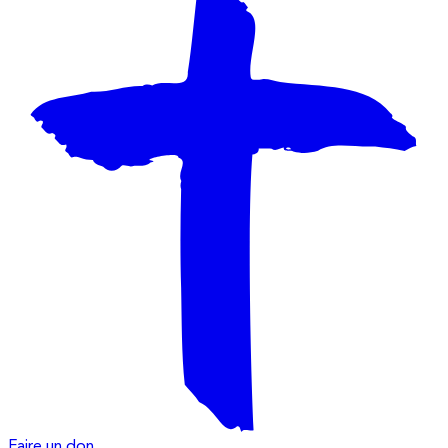
Faire un don