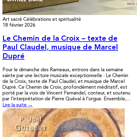
Art sacré
Célébrations et spiritualité
18 février 2026
Le Chemin de la Croix – texte de
Paul Claudel, musique de Marcel
Dupré
Pour le dimanche des Rameaux, entrons dans la semaine
sainte par une lecture musicale exceptionnelle : Le Chemin
de la Croix, texte de Paul Claudel, et musique de Marcel
Dupré. Ce Chemin de Croix, profondément méditatif, est
porté par la voix de Vincent Fernandel, conteur, et soutenu
par l’interprétation de Pierre Quéval à l’orgue. Ensemble,...
Lire la suite →