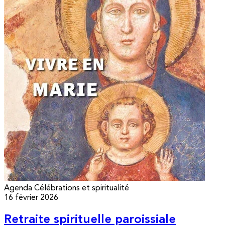
Agenda
Célébrations et spiritualité
16 février 2026
Retraite spirituelle paroissiale