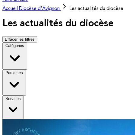
Accueil
Diocèse d'Avignon
Les actualités du diocèse
Les actualités du diocèse
Effacer les filtres
Catégories
Paroisses
Services