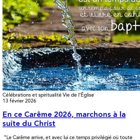
Célébrations et spiritualité
Vie de l’Église
13 février 2026
En ce Carême 2026, marchons à la
suite du Christ
"Le Carême arrive, et avec lui ce temps privilégié où toute