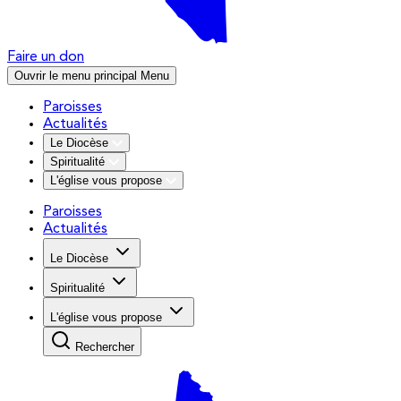
Faire un don
Ouvrir le menu principal
Menu
Paroisses
Actualités
Le Diocèse
Spiritualité
L'église vous propose
Paroisses
Actualités
Le Diocèse
Spiritualité
L'église vous propose
Rechercher