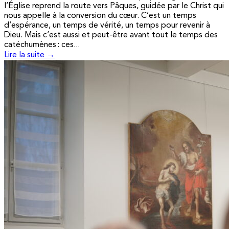
l’Église reprend la route vers Pâques, guidée par le Christ qui
nous appelle à la conversion du cœur. C’est un temps
d’espérance, un temps de vérité, un temps pour revenir à
Dieu. Mais c’est aussi et peut-être avant tout le temps des
catéchumènes : ces...
Lire la suite →