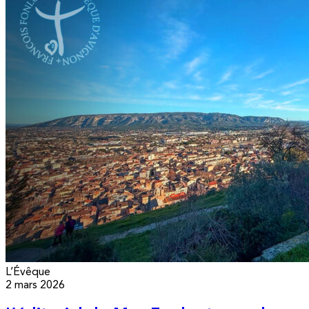
L’Évêque
2 mars 2026