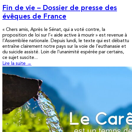
Fin de vie – Dossier de presse des
évêques de France
« Chers amis, Après le Sénat, qui a voté contre, la
proposition de loi sur l’« aide active à mourir » est revenue à
l’Assemblée nationale. Depuis lundi, le texte qui est débattu
entraîne clairement notre pays sur la voie de l’euthanasie et
du suicide assisté. Loin de l’unanimité espérée par certains,
ce sujet suscite...
Lire la suite →