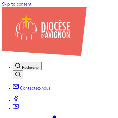
Skip to content
Rechercher
Contactez-nous