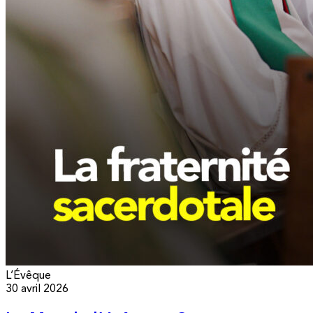
L’Évêque
30 avril 2026