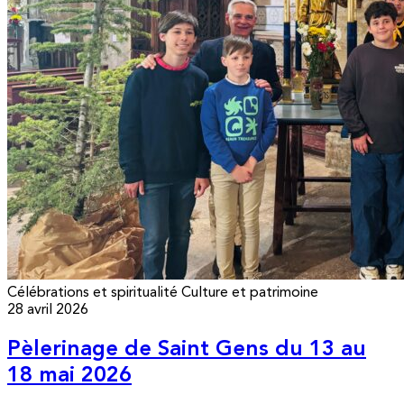
Célébrations et spiritualité
Culture et patrimoine
28 avril 2026
Pèlerinage de Saint Gens du 13 au
18 mai 2026