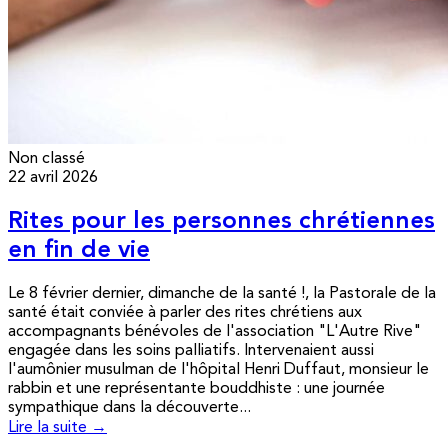
Non classé
22 avril 2026
Rites pour les personnes chrétiennes
en fin de vie
Le 8 février dernier, dimanche de la santé !, la Pastorale de la
santé était conviée à parler des rites chrétiens aux
accompagnants bénévoles de l'association "L'Autre Rive"
engagée dans les soins palliatifs. Intervenaient aussi
l'aumônier musulman de l'hôpital Henri Duffaut, monsieur le
rabbin et une représentante bouddhiste : une journée
sympathique dans la découverte...
Lire la suite →