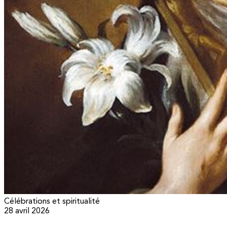
Célébrations et spiritualité
28 avril 2026