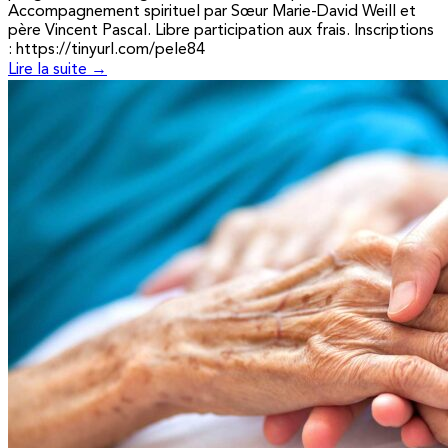
Accompagnement spirituel par Sœur Marie-David Weill et
père Vincent Pascal. Libre participation aux frais. Inscriptions
: https://tinyurl.com/pele84
Lire la suite →