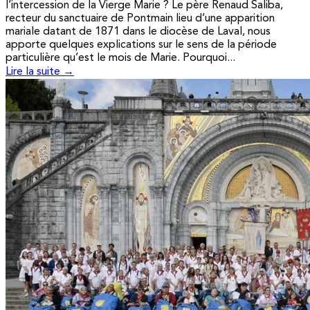
l’intercession de la Vierge Marie ? Le père Renaud Saliba,
recteur du sanctuaire de Pontmain lieu d’une apparition
mariale datant de 1871 dans le diocèse de Laval, nous
apporte quelques explications sur le sens de la période
particulière qu’est le mois de Marie. Pourquoi...
Lire la suite →