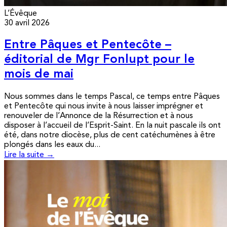
L’Évêque
30 avril 2026
Entre Pâques et Pentecôte –
éditorial de Mgr Fonlupt pour le
mois de mai
Nous sommes dans le temps Pascal, ce temps entre Pâques
et Pentecôte qui nous invite à nous laisser imprégner et
renouveler de l’Annonce de la Résurrection et à nous
disposer à l’accueil de l’Esprit-Saint. En la nuit pascale ils ont
été, dans notre diocèse, plus de cent catéchumènes à être
plongés dans les eaux du...
Lire la suite →