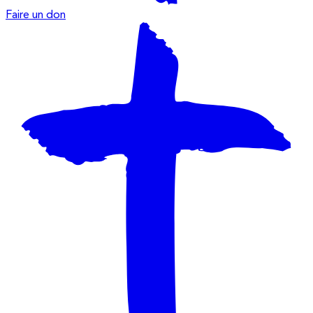
Faire un don