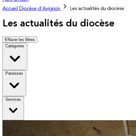
Accueil
Diocèse d'Avignon
Les actualités du diocèse
Les actualités du diocèse
Effacer les filtres
Catégories
Paroisses
Services