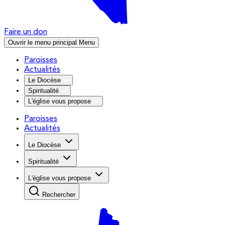
Faire un don
Ouvrir le menu principal
Menu
Paroisses
Actualités
Le Diocèse
Spiritualité
L'église vous propose
Paroisses
Actualités
Le Diocèse
Spiritualité
L'église vous propose
Rechercher