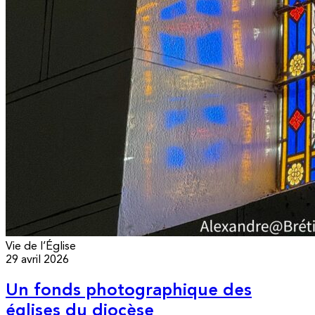
Vie de l’Église
29 avril 2026
Un fonds photographique des
églises du diocèse