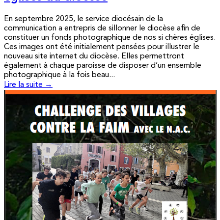
En septembre 2025, le service diocésain de la
communication a entrepris de sillonner le diocèse afin de
constituer un fonds photographique de nos si chères églises.
Ces images ont été initialement pensées pour illustrer le
nouveau site internet du diocèse. Elles permettront
également à chaque paroisse de disposer d’un ensemble
photographique à la fois beau...
Lire la suite →