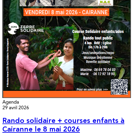
Agenda
29 avril 2026
Rando solidaire + courses enfants à
Cairanne le 8 mai 2026