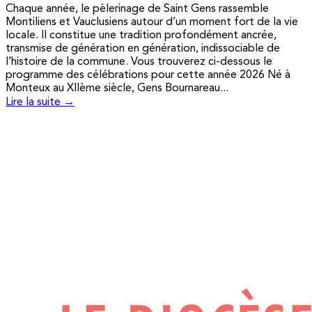
Chaque année, le pèlerinage de Saint Gens rassemble
Montiliens et Vauclusiens autour d’un moment fort de la vie
locale. Il constitue une tradition profondément ancrée,
transmise de génération en génération, indissociable de
l’histoire de la commune. Vous trouverez ci-dessous le
programme des célébrations pour cette année 2026 Né à
Monteux au XIIème siècle, Gens Bournareau...
Lire la suite →