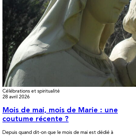
Célébrations et spiritualité
28 avril 2026
Mois de mai, mois de Marie : une
coutume récente ?
Depuis quand dit-on que le mois de mai est dédié à