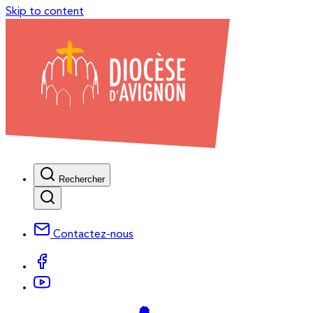
Skip to content
Rechercher
Contactez-nous