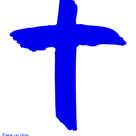
Faire un don