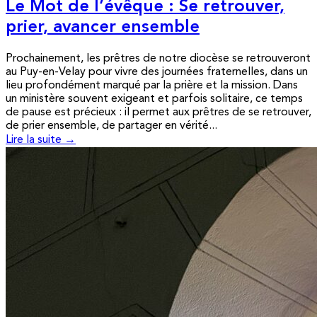
Le Mot de l’évêque : Se retrouver,
prier, avancer ensemble
Prochainement, les prêtres de notre diocèse se retrouveront
au Puy-en-Velay pour vivre des journées fraternelles, dans un
lieu profondément marqué par la prière et la mission. Dans
un ministère souvent exigeant et parfois solitaire, ce temps
de pause est précieux : il permet aux prêtres de se retrouver,
de prier ensemble, de partager en vérité...
Lire la suite →