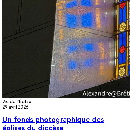
Vie de l’Église
29 avril 2026
Un fonds photographique des
églises du diocèse