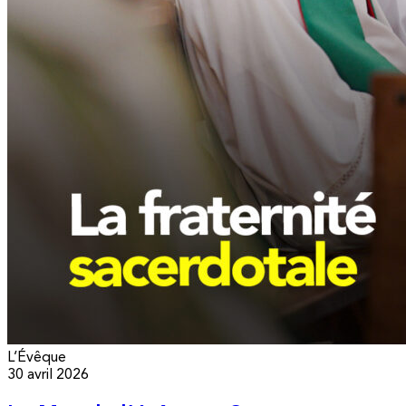
L’Évêque
30 avril 2026