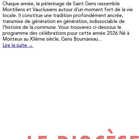
Chaque année, le pèlerinage de Saint Gens rassemble
Montiliens et Vauclusiens autour d’un moment fort de la vie
locale. Il constitue une tradition profondément ancrée,
transmise de génération en génération, indissociable de
l’histoire de la commune. Vous trouverez ci-dessous le
programme des célébrations pour cette année 2026 Né à
Monteux au XIIème siècle, Gens Bournareau...
Lire la suite →