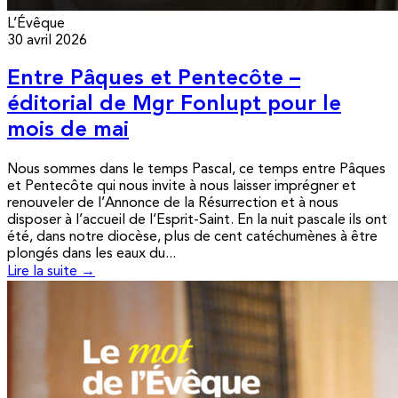
L’Évêque
30 avril 2026
Entre Pâques et Pentecôte –
éditorial de Mgr Fonlupt pour le
mois de mai
Nous sommes dans le temps Pascal, ce temps entre Pâques
et Pentecôte qui nous invite à nous laisser imprégner et
renouveler de l’Annonce de la Résurrection et à nous
disposer à l’accueil de l’Esprit-Saint. En la nuit pascale ils ont
été, dans notre diocèse, plus de cent catéchumènes à être
plongés dans les eaux du...
Lire la suite →