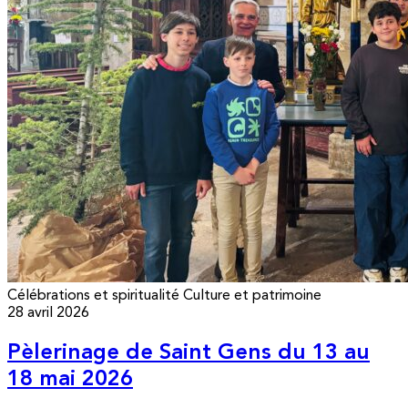
Célébrations et spiritualité
Culture et patrimoine
28 avril 2026
Pèlerinage de Saint Gens du 13 au
18 mai 2026