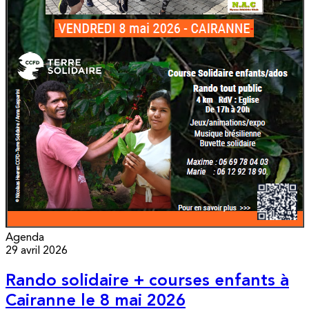
Agenda
29 avril 2026
Rando solidaire + courses enfants à
Cairanne le 8 mai 2026