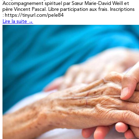
Accompagnement spirituel par Sœur Marie-David Weill et
père Vincent Pascal. Libre participation aux frais. Inscriptions
: https://tinyurl.com/pele84
Lire la suite →