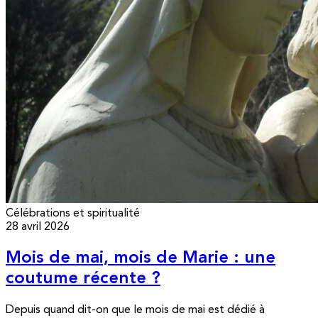
Célébrations et spiritualité
28 avril 2026
Mois de mai, mois de Marie : une
coutume récente ?
Depuis quand dit-on que le mois de mai est dédié à