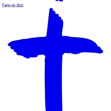
Faire un don