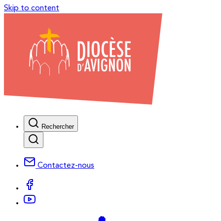
Skip to content
Rechercher
Contactez-nous