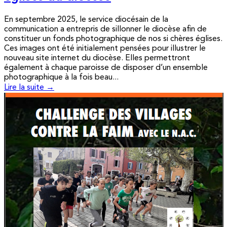
En septembre 2025, le service diocésain de la
communication a entrepris de sillonner le diocèse afin de
constituer un fonds photographique de nos si chères églises.
Ces images ont été initialement pensées pour illustrer le
nouveau site internet du diocèse. Elles permettront
également à chaque paroisse de disposer d’un ensemble
photographique à la fois beau...
Lire la suite →