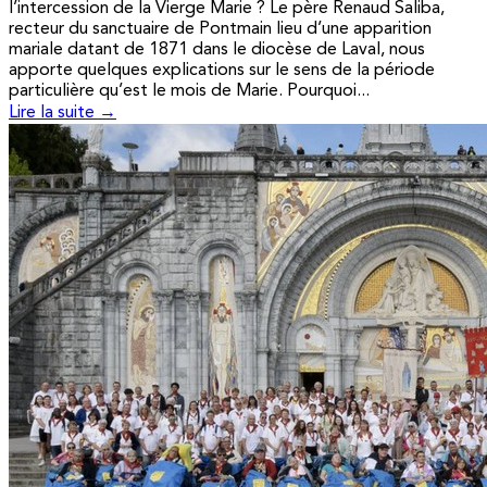
l’intercession de la Vierge Marie ? Le père Renaud Saliba,
recteur du sanctuaire de Pontmain lieu d’une apparition
mariale datant de 1871 dans le diocèse de Laval, nous
apporte quelques explications sur le sens de la période
particulière qu’est le mois de Marie. Pourquoi...
Lire la suite →