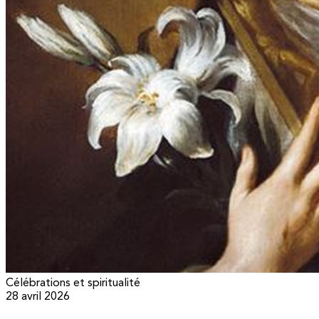
Célébrations et spiritualité
28 avril 2026