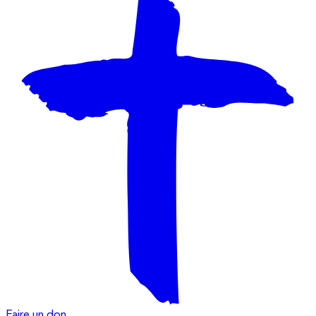
Faire un don