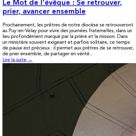
Le Mot de l’évêque : Se retrouver,
prier, avancer ensemble
Prochainement, les prêtres de notre diocèse se retrouveront
au Puy-en-Velay pour vivre des journées fraternelles, dans un
lieu profondément marqué par la prière et la mission. Dans
un ministère souvent exigeant et parfois solitaire, ce temps
de pause est précieux : il permet aux prêtres de se retrouver,
de prier ensemble, de partager en vérité...
Lire la suite →