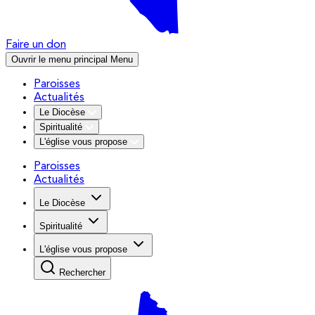
Faire un don
Ouvrir le menu principal
Menu
Paroisses
Actualités
Le Diocèse
Spiritualité
L'église vous propose
Paroisses
Actualités
Le Diocèse
Spiritualité
L'église vous propose
Rechercher