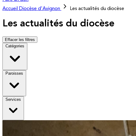
Accueil
Diocèse d'Avignon
Les actualités du diocèse
Les actualités du diocèse
Effacer les filtres
Catégories
Paroisses
Services