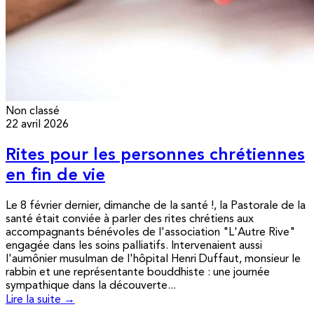
Non classé
22 avril 2026
Rites pour les personnes chrétiennes
en fin de vie
Le 8 février dernier, dimanche de la santé !, la Pastorale de la
santé était conviée à parler des rites chrétiens aux
accompagnants bénévoles de l'association "L'Autre Rive"
engagée dans les soins palliatifs. Intervenaient aussi
l'aumônier musulman de l'hôpital Henri Duffaut, monsieur le
rabbin et une représentante bouddhiste : une journée
sympathique dans la découverte...
Lire la suite →