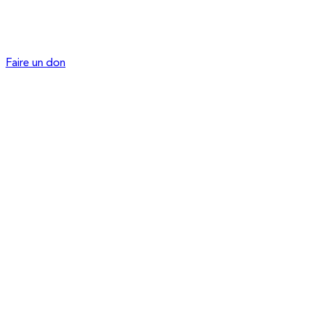
Faire un don