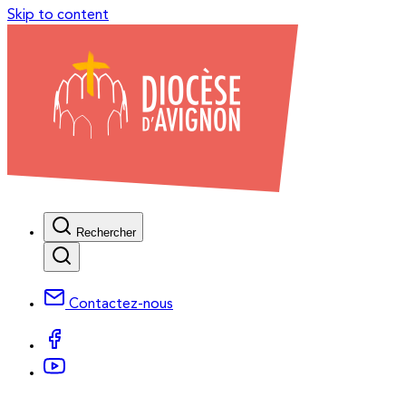
Skip to content
Rechercher
Contactez-nous