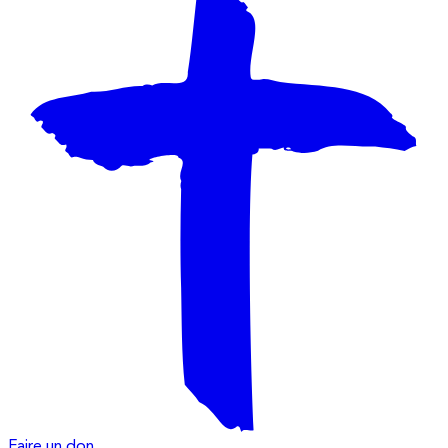
Faire un don