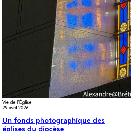
Vie de l’Église
29 avril 2026
Un fonds photographique des
églises du diocèse