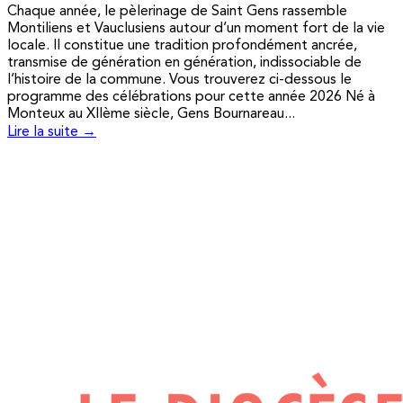
Chaque année, le pèlerinage de Saint Gens rassemble
Montiliens et Vauclusiens autour d’un moment fort de la vie
locale. Il constitue une tradition profondément ancrée,
transmise de génération en génération, indissociable de
l’histoire de la commune. Vous trouverez ci-dessous le
programme des célébrations pour cette année 2026 Né à
Monteux au XIIème siècle, Gens Bournareau...
Lire la suite →