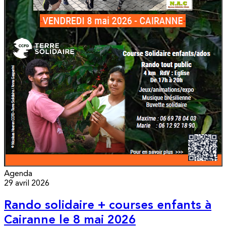
Agenda
29 avril 2026
Rando solidaire + courses enfants à
Cairanne le 8 mai 2026