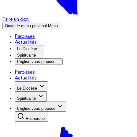
Faire un don
Ouvrir le menu principal
Menu
Paroisses
Actualités
Le Diocèse
Spiritualité
L'église vous propose
Paroisses
Actualités
Le Diocèse
Spiritualité
L'église vous propose
Rechercher