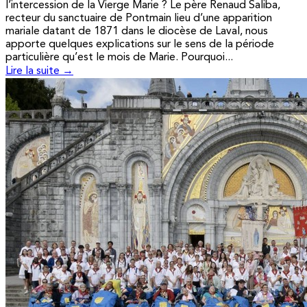
l’intercession de la Vierge Marie ? Le père Renaud Saliba,
recteur du sanctuaire de Pontmain lieu d’une apparition
mariale datant de 1871 dans le diocèse de Laval, nous
apporte quelques explications sur le sens de la période
particulière qu’est le mois de Marie. Pourquoi...
Lire la suite →