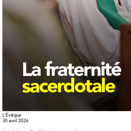
L’Évêque
30 avril 2026