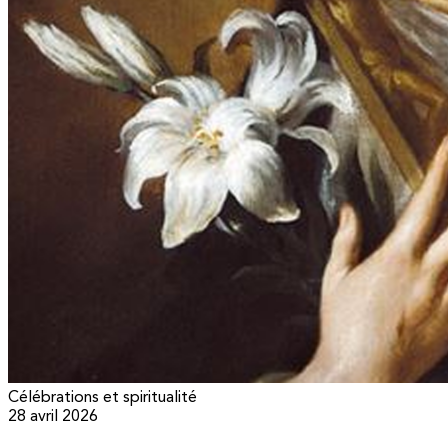
Célébrations et spiritualité
28 avril 2026