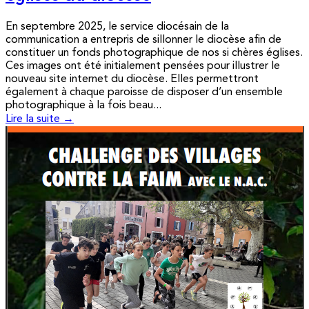
En septembre 2025, le service diocésain de la
communication a entrepris de sillonner le diocèse afin de
constituer un fonds photographique de nos si chères églises.
Ces images ont été initialement pensées pour illustrer le
nouveau site internet du diocèse. Elles permettront
également à chaque paroisse de disposer d’un ensemble
photographique à la fois beau...
Lire la suite →