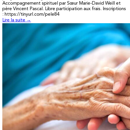
Accompagnement spirituel par Sœur Marie-David Weill et
père Vincent Pascal. Libre participation aux frais. Inscriptions
: https://tinyurl.com/pele84
Lire la suite →