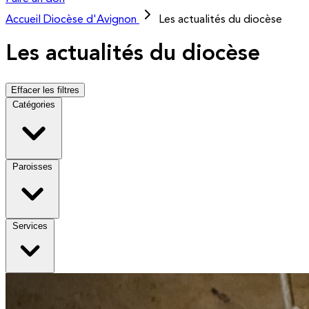
Accueil
Diocèse d'Avignon
Les actualités du diocèse
Les actualités du diocèse
Effacer les filtres
Catégories
Paroisses
Services