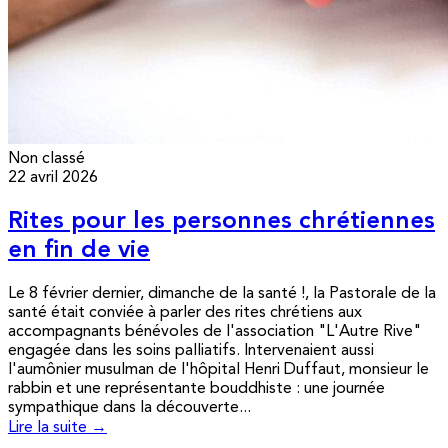
Non classé
22 avril 2026
Rites pour les personnes chrétiennes
en fin de vie
Le 8 février dernier, dimanche de la santé !, la Pastorale de la
santé était conviée à parler des rites chrétiens aux
accompagnants bénévoles de l'association "L'Autre Rive"
engagée dans les soins palliatifs. Intervenaient aussi
l'aumônier musulman de l'hôpital Henri Duffaut, monsieur le
rabbin et une représentante bouddhiste : une journée
sympathique dans la découverte...
Lire la suite →