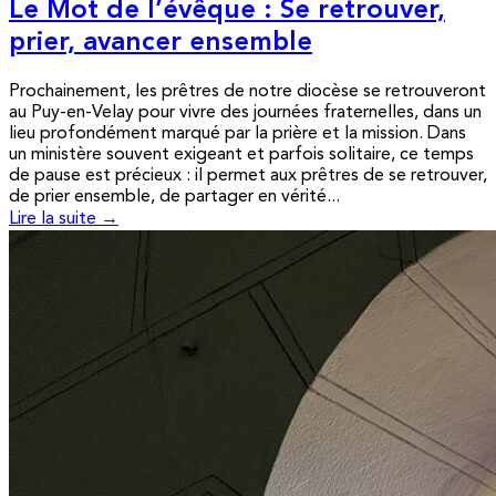
Le Mot de l’évêque : Se retrouver,
prier, avancer ensemble
Prochainement, les prêtres de notre diocèse se retrouveront
au Puy-en-Velay pour vivre des journées fraternelles, dans un
lieu profondément marqué par la prière et la mission. Dans
un ministère souvent exigeant et parfois solitaire, ce temps
de pause est précieux : il permet aux prêtres de se retrouver,
de prier ensemble, de partager en vérité...
Lire la suite →