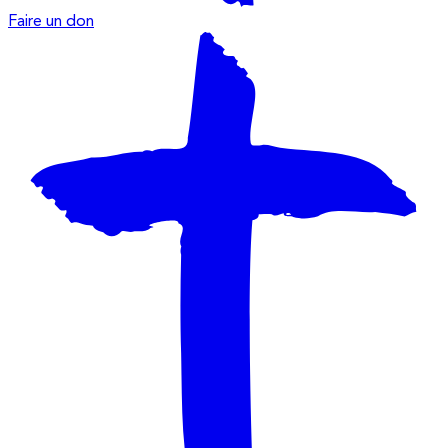
Faire un don