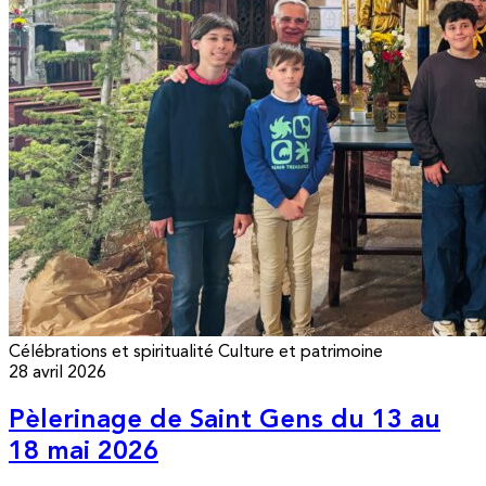
Célébrations et spiritualité
Culture et patrimoine
28 avril 2026
Pèlerinage de Saint Gens du 13 au
18 mai 2026