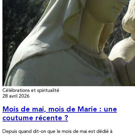
Célébrations et spiritualité
28 avril 2026
Mois de mai, mois de Marie : une
coutume récente ?
Depuis quand dit-on que le mois de mai est dédié à