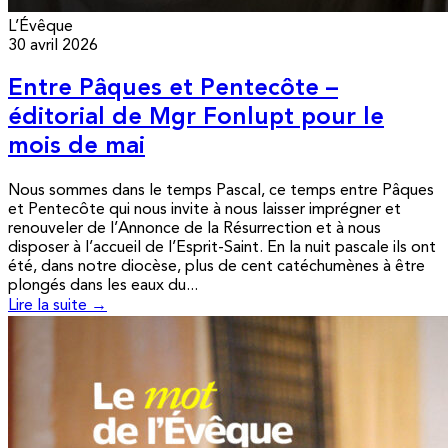
L’Évêque
30 avril 2026
Entre Pâques et Pentecôte –
éditorial de Mgr Fonlupt pour le
mois de mai
Nous sommes dans le temps Pascal, ce temps entre Pâques
et Pentecôte qui nous invite à nous laisser imprégner et
renouveler de l’Annonce de la Résurrection et à nous
disposer à l’accueil de l’Esprit-Saint. En la nuit pascale ils ont
été, dans notre diocèse, plus de cent catéchumènes à être
plongés dans les eaux du...
Lire la suite →