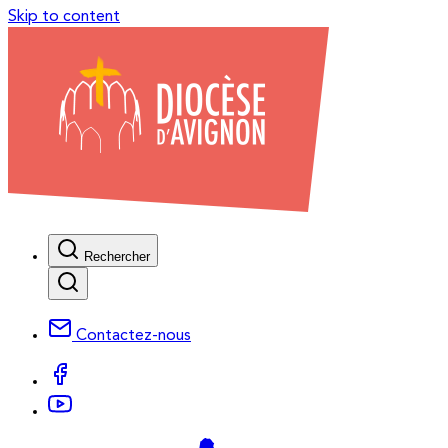
Skip to content
Rechercher
Contactez-nous