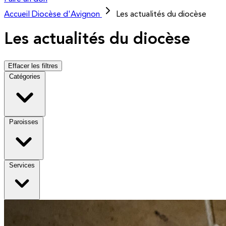
Accueil
Diocèse d'Avignon
Les actualités du diocèse
Les actualités du diocèse
Effacer les filtres
Catégories
Paroisses
Services