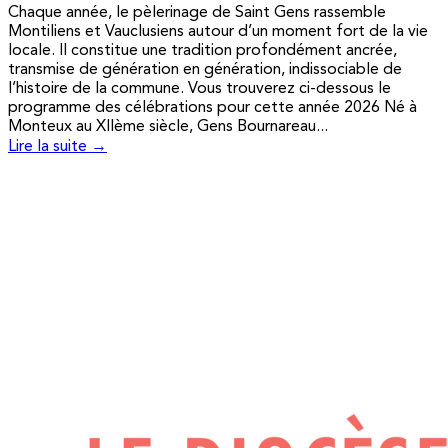
Chaque année, le pèlerinage de Saint Gens rassemble
Montiliens et Vauclusiens autour d’un moment fort de la vie
locale. Il constitue une tradition profondément ancrée,
transmise de génération en génération, indissociable de
l’histoire de la commune. Vous trouverez ci-dessous le
programme des célébrations pour cette année 2026 Né à
Monteux au XIIème siècle, Gens Bournareau...
Lire la suite →