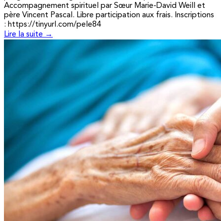
Accompagnement spirituel par Sœur Marie-David Weill et
père Vincent Pascal. Libre participation aux frais. Inscriptions
: https://tinyurl.com/pele84
Lire la suite →