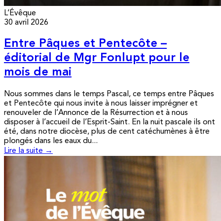
L’Évêque
30 avril 2026
Entre Pâques et Pentecôte –
éditorial de Mgr Fonlupt pour le
mois de mai
Nous sommes dans le temps Pascal, ce temps entre Pâques
et Pentecôte qui nous invite à nous laisser imprégner et
renouveler de l’Annonce de la Résurrection et à nous
disposer à l’accueil de l’Esprit-Saint. En la nuit pascale ils ont
été, dans notre diocèse, plus de cent catéchumènes à être
plongés dans les eaux du...
Lire la suite →