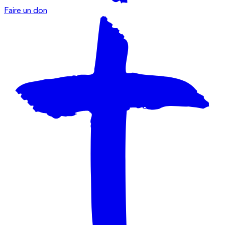
Faire un don