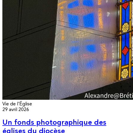
Vie de l’Église
29 avril 2026
Un fonds photographique des
églises du diocèse