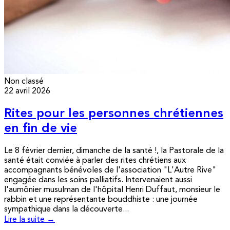
Non classé
22 avril 2026
Rites pour les personnes chrétiennes
en fin de vie
Le 8 février dernier, dimanche de la santé !, la Pastorale de la
santé était conviée à parler des rites chrétiens aux
accompagnants bénévoles de l'association "L'Autre Rive"
engagée dans les soins palliatifs. Intervenaient aussi
l'aumônier musulman de l'hôpital Henri Duffaut, monsieur le
rabbin et une représentante bouddhiste : une journée
sympathique dans la découverte...
Lire la suite →