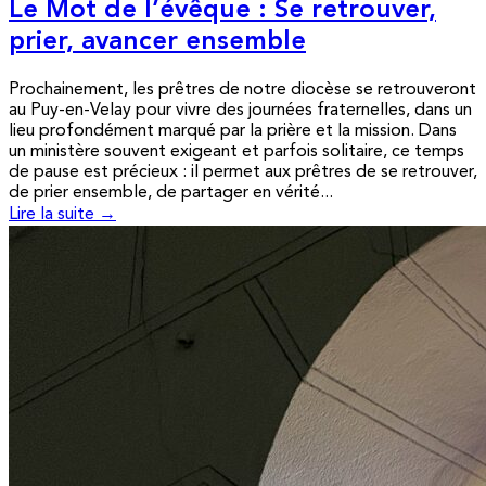
Le Mot de l’évêque : Se retrouver,
prier, avancer ensemble
Prochainement, les prêtres de notre diocèse se retrouveront
au Puy-en-Velay pour vivre des journées fraternelles, dans un
lieu profondément marqué par la prière et la mission. Dans
un ministère souvent exigeant et parfois solitaire, ce temps
de pause est précieux : il permet aux prêtres de se retrouver,
de prier ensemble, de partager en vérité...
Lire la suite →