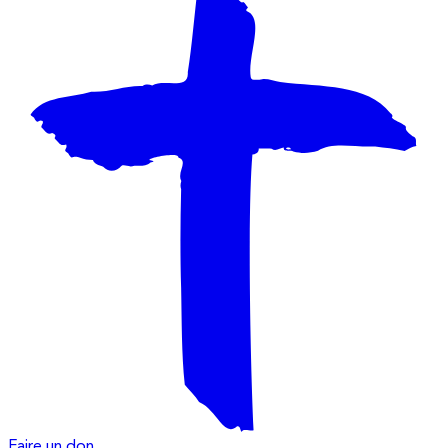
Faire un don