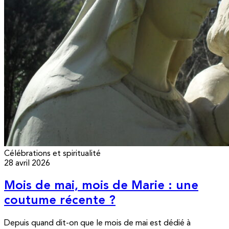
Célébrations et spiritualité
28 avril 2026
Mois de mai, mois de Marie : une
coutume récente ?
Depuis quand dit-on que le mois de mai est dédié à