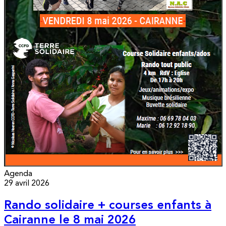
Agenda
29 avril 2026
Rando solidaire + courses enfants à
Cairanne le 8 mai 2026