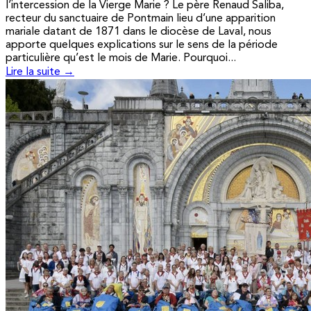
l’intercession de la Vierge Marie ? Le père Renaud Saliba,
recteur du sanctuaire de Pontmain lieu d’une apparition
mariale datant de 1871 dans le diocèse de Laval, nous
apporte quelques explications sur le sens de la période
particulière qu’est le mois de Marie. Pourquoi...
Lire la suite →