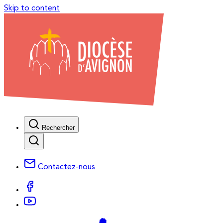
Skip to content
Rechercher
Contactez-nous