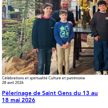
Célébrations et spiritualité
Culture et patrimoine
28 avril 2026
Pèlerinage de Saint Gens du 13 au
18 mai 2026