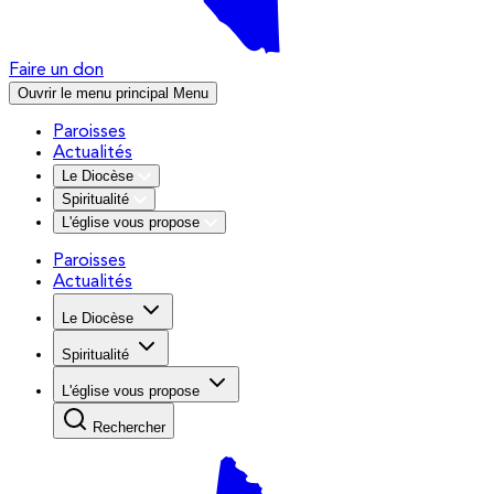
Faire un don
Ouvrir le menu principal
Menu
Paroisses
Actualités
Le Diocèse
Spiritualité
L'église vous propose
Paroisses
Actualités
Le Diocèse
Spiritualité
L'église vous propose
Rechercher