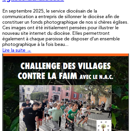
En septembre 2025, le service diocésain de la
communication a entrepris de sillonner le diocèse afin de
constituer un fonds photographique de nos si chères églises.
Ces images ont été initialement pensées pour illustrer le
nouveau site internet du diocèse. Elles permettront
également à chaque paroisse de disposer d’un ensemble
photographique à la fois beau...
Lire la suite →