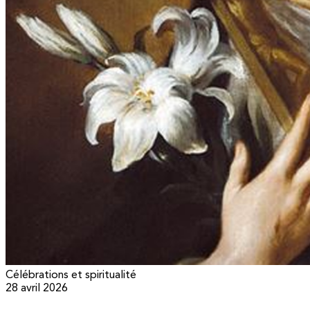
Célébrations et spiritualité
28 avril 2026