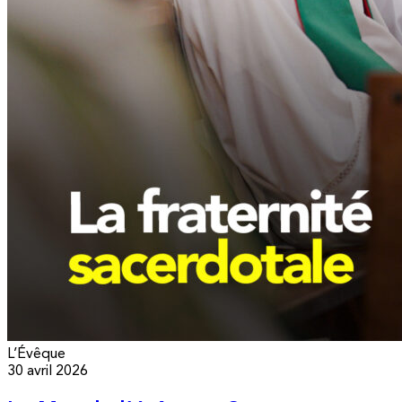
L’Évêque
30 avril 2026