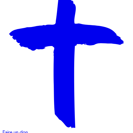
Faire un don