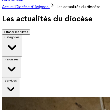
Accueil
Diocèse d'Avignon
Les actualités du diocèse
Les actualités du diocèse
Effacer les filtres
Catégories
Paroisses
Services