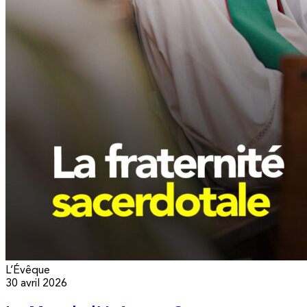
L’Évêque
30 avril 2026