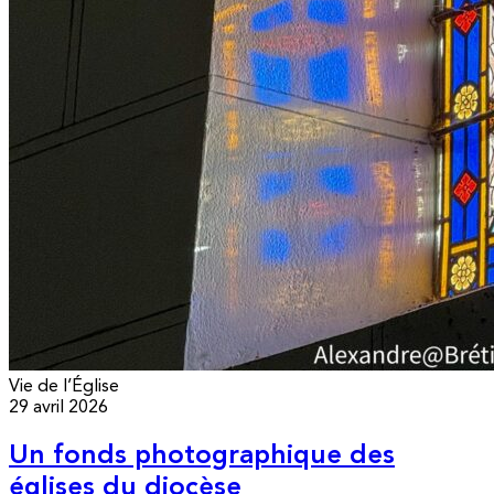
Vie de l’Église
29 avril 2026
Un fonds photographique des
églises du diocèse