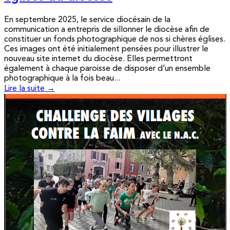
En septembre 2025, le service diocésain de la
communication a entrepris de sillonner le diocèse afin de
constituer un fonds photographique de nos si chères églises.
Ces images ont été initialement pensées pour illustrer le
nouveau site internet du diocèse. Elles permettront
également à chaque paroisse de disposer d’un ensemble
photographique à la fois beau...
Lire la suite →