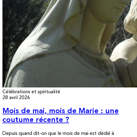
Célébrations et spiritualité
28 avril 2026
Mois de mai, mois de Marie : une
coutume récente ?
Depuis quand dit-on que le mois de mai est dédié à