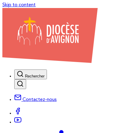
Skip to content
Rechercher
Contactez-nous