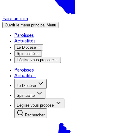
Faire un don
Ouvrir le menu principal
Menu
Paroisses
Actualités
Le Diocèse
Spiritualité
L'église vous propose
Paroisses
Actualités
Le Diocèse
Spiritualité
L'église vous propose
Rechercher