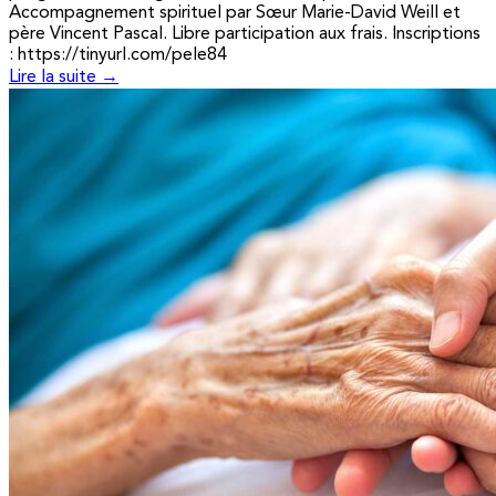
Accompagnement spirituel par Sœur Marie-David Weill et
père Vincent Pascal. Libre participation aux frais. Inscriptions
: https://tinyurl.com/pele84
Lire la suite →