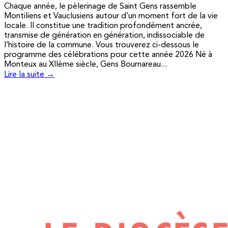
Chaque année, le pèlerinage de Saint Gens rassemble
Montiliens et Vauclusiens autour d’un moment fort de la vie
locale. Il constitue une tradition profondément ancrée,
transmise de génération en génération, indissociable de
l’histoire de la commune. Vous trouverez ci-dessous le
programme des célébrations pour cette année 2026 Né à
Monteux au XIIème siècle, Gens Bournareau...
Lire la suite →