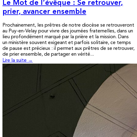
Le Mot de l’évêque : Se retrouver,
prier, avancer ensemble
Prochainement, les prêtres de notre diocèse se retrouveront
au Puy-en-Velay pour vivre des journées fraternelles, dans un
lieu profondément marqué par la prière et la mission. Dans
un ministère souvent exigeant et parfois solitaire, ce temps
de pause est précieux : il permet aux prêtres de se retrouver,
de prier ensemble, de partager en vérité...
Lire la suite →