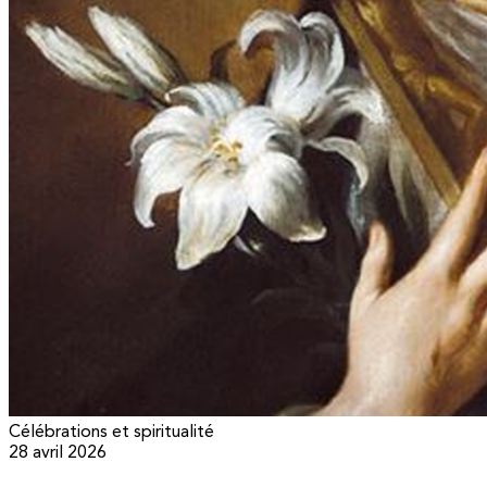
Célébrations et spiritualité
28 avril 2026