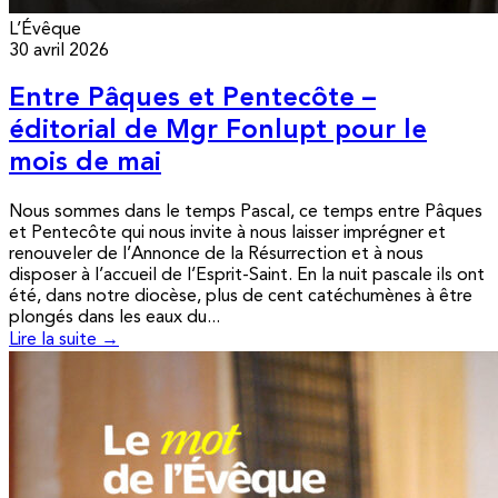
L’Évêque
30 avril 2026
Entre Pâques et Pentecôte –
éditorial de Mgr Fonlupt pour le
mois de mai
Nous sommes dans le temps Pascal, ce temps entre Pâques
et Pentecôte qui nous invite à nous laisser imprégner et
renouveler de l’Annonce de la Résurrection et à nous
disposer à l’accueil de l’Esprit-Saint. En la nuit pascale ils ont
été, dans notre diocèse, plus de cent catéchumènes à être
plongés dans les eaux du...
Lire la suite →