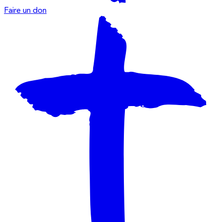
Faire un don