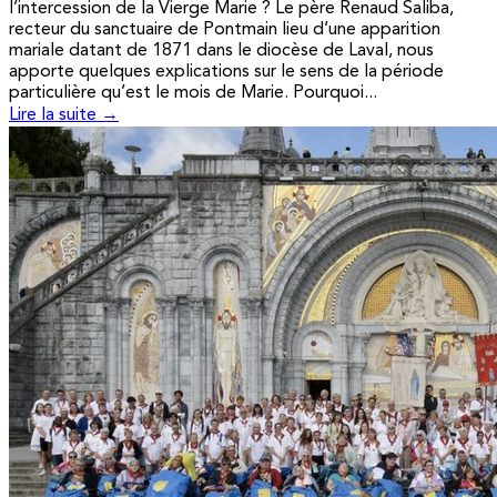
l’intercession de la Vierge Marie ? Le père Renaud Saliba,
recteur du sanctuaire de Pontmain lieu d’une apparition
mariale datant de 1871 dans le diocèse de Laval, nous
apporte quelques explications sur le sens de la période
particulière qu’est le mois de Marie. Pourquoi...
Lire la suite →