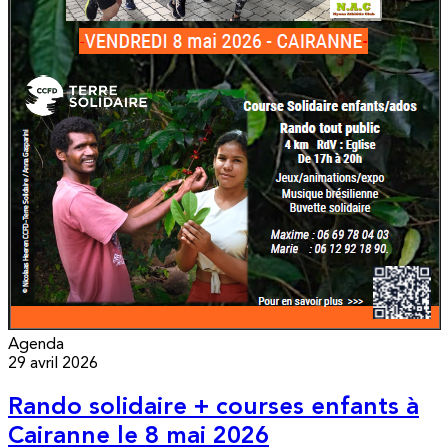
Agenda
29 avril 2026
Rando solidaire + courses enfants à
Cairanne le 8 mai 2026