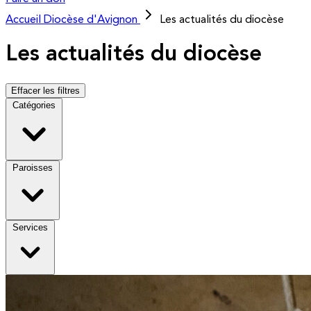
Accueil
Diocèse d'Avignon
Les actualités du diocèse
Les actualités du diocèse
Effacer les filtres
Catégories
Paroisses
Services