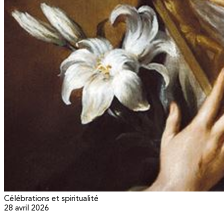
Célébrations et spiritualité
28 avril 2026