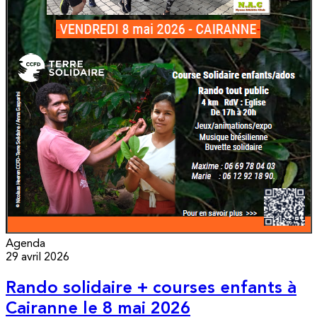
Agenda
29 avril 2026
Rando solidaire + courses enfants à
Cairanne le 8 mai 2026