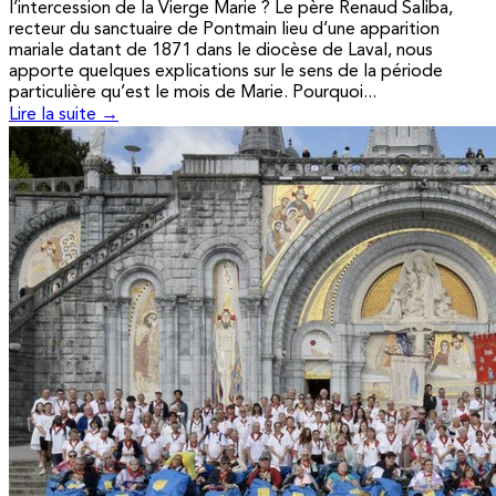
l’intercession de la Vierge Marie ? Le père Renaud Saliba,
recteur du sanctuaire de Pontmain lieu d’une apparition
mariale datant de 1871 dans le diocèse de Laval, nous
apporte quelques explications sur le sens de la période
particulière qu’est le mois de Marie. Pourquoi...
Lire la suite →