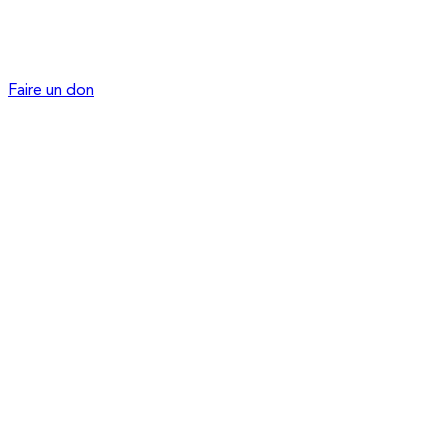
Faire un don