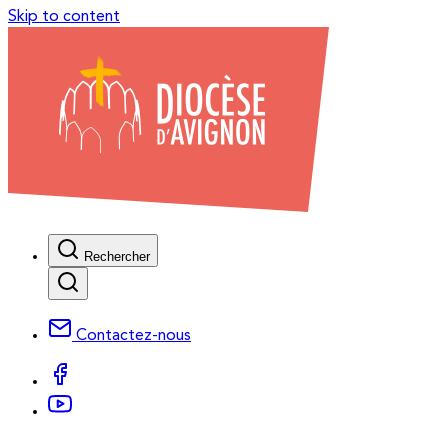
Skip to content
Rechercher
Contactez-nous