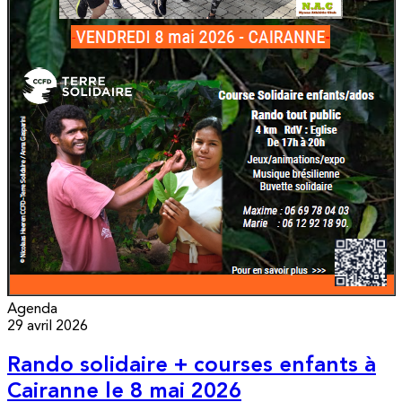
Agenda
29 avril 2026
Rando solidaire + courses enfants à
Cairanne le 8 mai 2026