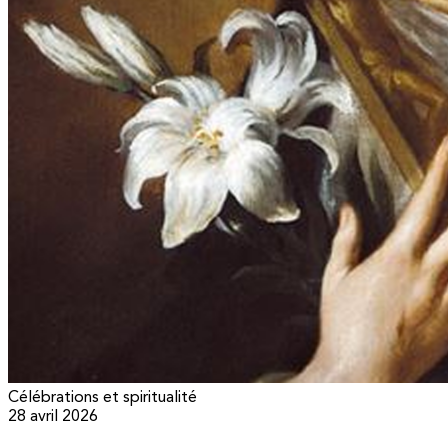
Célébrations et spiritualité
28 avril 2026