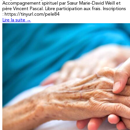
Accompagnement spirituel par Sœur Marie-David Weill et
père Vincent Pascal. Libre participation aux frais. Inscriptions
: https://tinyurl.com/pele84
Lire la suite →