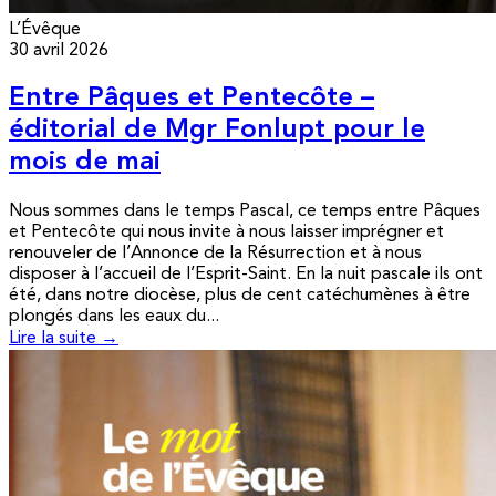
L’Évêque
30 avril 2026
Entre Pâques et Pentecôte –
éditorial de Mgr Fonlupt pour le
mois de mai
Nous sommes dans le temps Pascal, ce temps entre Pâques
et Pentecôte qui nous invite à nous laisser imprégner et
renouveler de l’Annonce de la Résurrection et à nous
disposer à l’accueil de l’Esprit-Saint. En la nuit pascale ils ont
été, dans notre diocèse, plus de cent catéchumènes à être
plongés dans les eaux du...
Lire la suite →