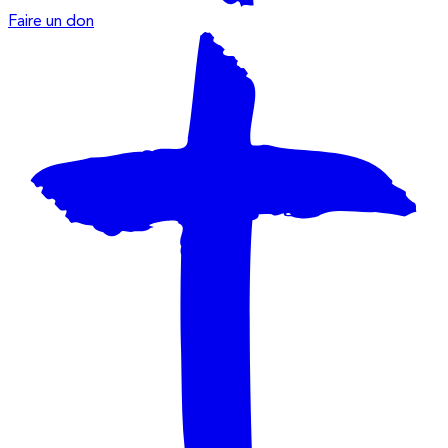
Faire un don