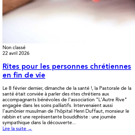
Non classé
22 avril 2026
Rites pour les personnes chrétiennes
en fin de vie
Le 8 février dernier, dimanche de la santé !, la Pastorale de la
santé était conviée à parler des rites chrétiens aux
accompagnants bénévoles de l'association "L'Autre Rive"
engagée dans les soins palliatifs. Intervenaient aussi
l'aumônier musulman de l'hôpital Henri Duffaut, monsieur le
rabbin et une représentante bouddhiste : une journée
sympathique dans la découverte...
Lire la suite →