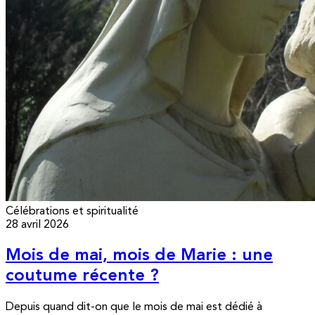
Célébrations et spiritualité
28 avril 2026
Mois de mai, mois de Marie : une
coutume récente ?
Depuis quand dit-on que le mois de mai est dédié à