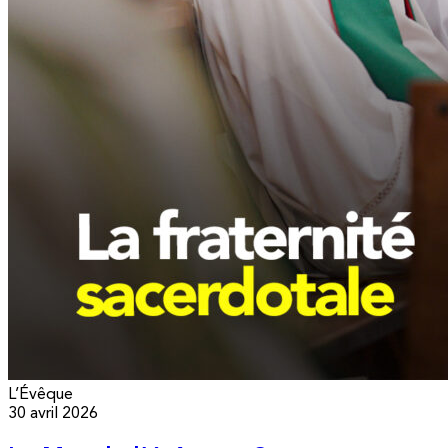
L’Évêque
30 avril 2026