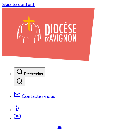
Skip to content
Rechercher
Contactez-nous