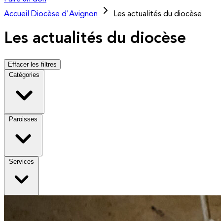
Accueil
Diocèse d'Avignon
Les actualités du diocèse
Les actualités du diocèse
Effacer les filtres
Catégories
Paroisses
Services