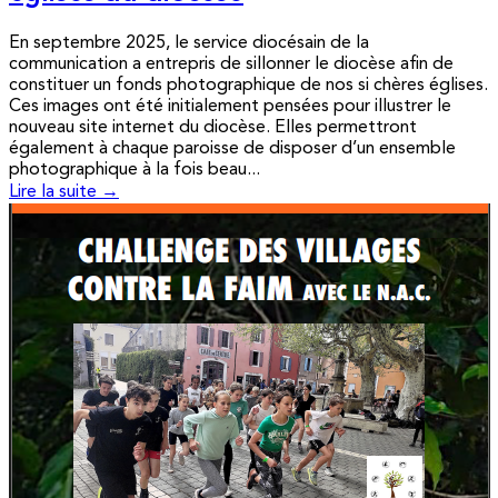
En septembre 2025, le service diocésain de la
communication a entrepris de sillonner le diocèse afin de
constituer un fonds photographique de nos si chères églises.
Ces images ont été initialement pensées pour illustrer le
nouveau site internet du diocèse. Elles permettront
également à chaque paroisse de disposer d’un ensemble
photographique à la fois beau...
Lire la suite →