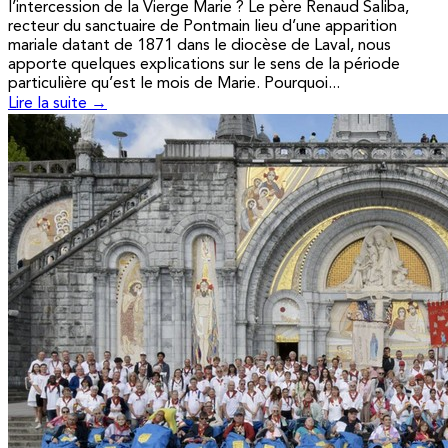
l’intercession de la Vierge Marie ? Le père Renaud Saliba,
recteur du sanctuaire de Pontmain lieu d’une apparition
mariale datant de 1871 dans le diocèse de Laval, nous
apporte quelques explications sur le sens de la période
particulière qu’est le mois de Marie. Pourquoi...
Lire la suite →