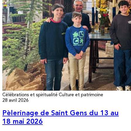
Célébrations et spiritualité
Culture et patrimoine
28 avril 2026
Pèlerinage de Saint Gens du 13 au
18 mai 2026