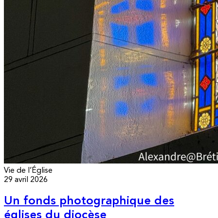
Vie de l’Église
29 avril 2026
Un fonds photographique des
églises du diocèse