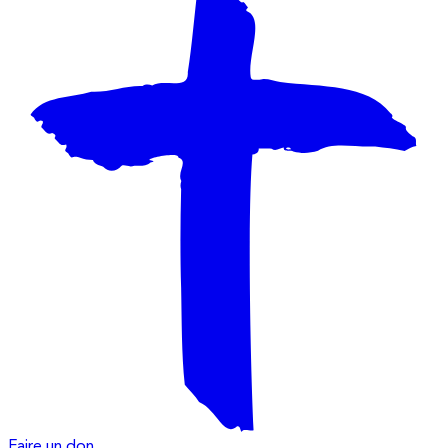
Faire un don