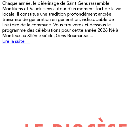
Chaque année, le pèlerinage de Saint Gens rassemble
Montiliens et Vauclusiens autour d’un moment fort de la vie
locale. Il constitue une tradition profondément ancrée,
transmise de génération en génération, indissociable de
l’histoire de la commune. Vous trouverez ci-dessous le
programme des célébrations pour cette année 2026 Né à
Monteux au XIIème siècle, Gens Bournareau...
Lire la suite →