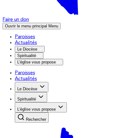
Faire un don
Ouvrir le menu principal
Menu
Paroisses
Actualités
Le Diocèse
Spiritualité
L'église vous propose
Paroisses
Actualités
Le Diocèse
Spiritualité
L'église vous propose
Rechercher