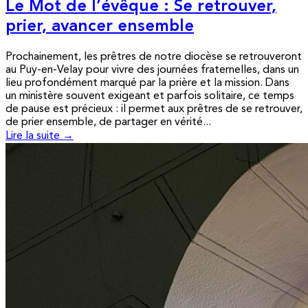
Le Mot de l’évêque : Se retrouver,
prier, avancer ensemble
Prochainement, les prêtres de notre diocèse se retrouveront
au Puy-en-Velay pour vivre des journées fraternelles, dans un
lieu profondément marqué par la prière et la mission. Dans
un ministère souvent exigeant et parfois solitaire, ce temps
de pause est précieux : il permet aux prêtres de se retrouver,
de prier ensemble, de partager en vérité...
Lire la suite →