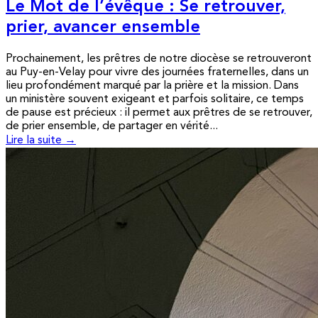
Le Mot de l’évêque : Se retrouver,
prier, avancer ensemble
Prochainement, les prêtres de notre diocèse se retrouveront
au Puy-en-Velay pour vivre des journées fraternelles, dans un
lieu profondément marqué par la prière et la mission. Dans
un ministère souvent exigeant et parfois solitaire, ce temps
de pause est précieux : il permet aux prêtres de se retrouver,
de prier ensemble, de partager en vérité...
Lire la suite →