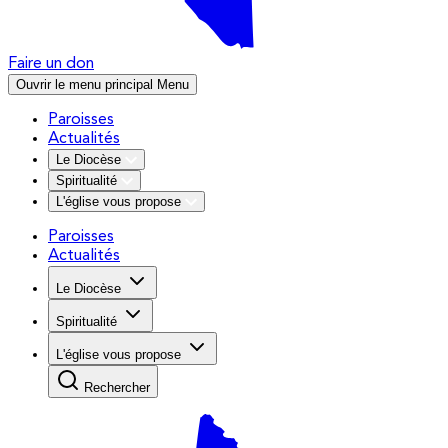
Faire un don
Ouvrir le menu principal
Menu
Paroisses
Actualités
Le Diocèse
Spiritualité
L'église vous propose
Paroisses
Actualités
Le Diocèse
Spiritualité
L'église vous propose
Rechercher