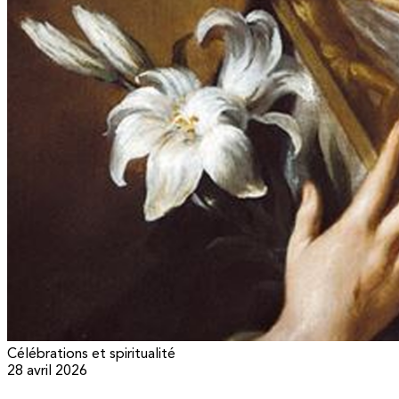
Célébrations et spiritualité
28 avril 2026