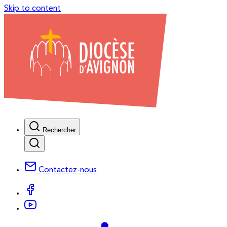
Skip to content
Rechercher
Contactez-nous