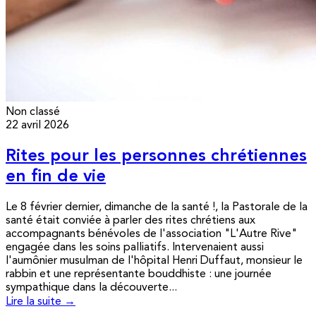
Non classé
22 avril 2026
Rites pour les personnes chrétiennes
en fin de vie
Le 8 février dernier, dimanche de la santé !, la Pastorale de la
santé était conviée à parler des rites chrétiens aux
accompagnants bénévoles de l'association "L'Autre Rive"
engagée dans les soins palliatifs. Intervenaient aussi
l'aumônier musulman de l'hôpital Henri Duffaut, monsieur le
rabbin et une représentante bouddhiste : une journée
sympathique dans la découverte...
Lire la suite →