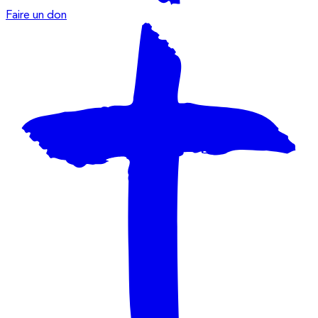
Faire un don