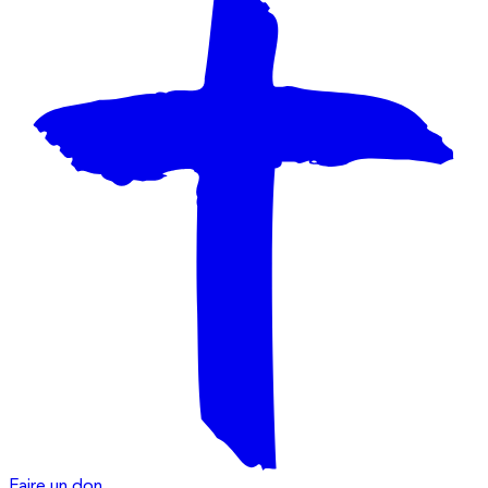
Faire un don