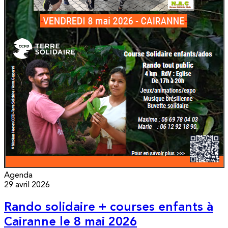
Agenda
29 avril 2026
Rando solidaire + courses enfants à
Cairanne le 8 mai 2026