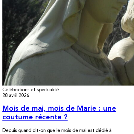
Célébrations et spiritualité
28 avril 2026
Mois de mai, mois de Marie : une
coutume récente ?
Depuis quand dit-on que le mois de mai est dédié à