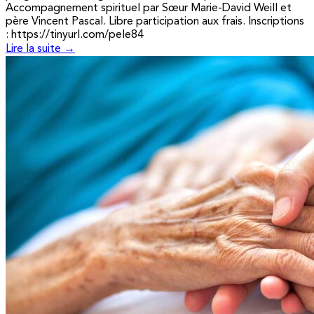
Accompagnement spirituel par Sœur Marie-David Weill et
père Vincent Pascal. Libre participation aux frais. Inscriptions
: https://tinyurl.com/pele84
Lire la suite →