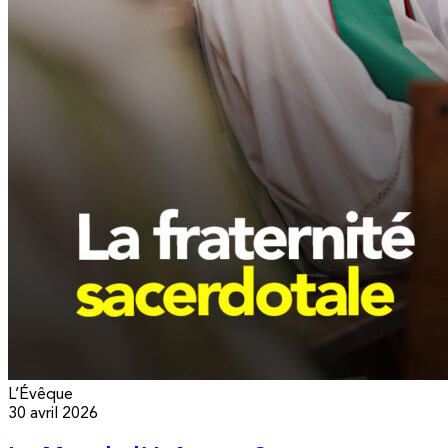
L’Évêque
30 avril 2026