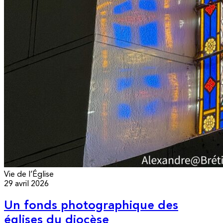
Vie de l’Église
29 avril 2026
Un fonds photographique des
églises du diocèse