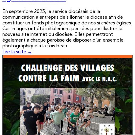
En septembre 2025, le service diocésain de la
communication a entrepris de sillonner le diocèse afin de
constituer un fonds photographique de nos si chères églises.
Ces images ont été initialement pensées pour illustrer le
nouveau site internet du diocèse. Elles permettront
également à chaque paroisse de disposer d’un ensemble
photographique à la fois beau...
Lire la suite →