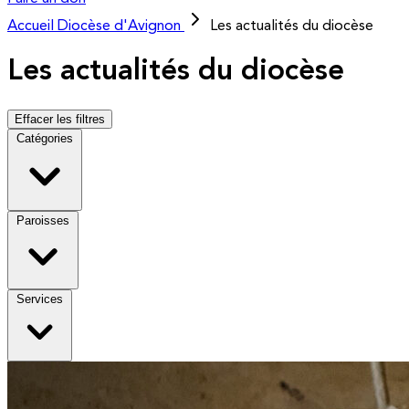
Accueil
Diocèse d'Avignon
Les actualités du diocèse
Les actualités du diocèse
Effacer les filtres
Catégories
Paroisses
Services