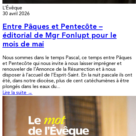
L’Évêque
30 avril 2026
Entre Pâques et Pentecôte –
éditorial de Mgr Fonlupt pour le
mois de mai
Nous sommes dans le temps Pascal, ce temps entre Pâques
et Pentecôte qui nous invite à nous laisser imprégner et
renouveler de l’Annonce de la Résurrection et à nous
disposer à l’accueil de l’Esprit-Saint. En la nuit pascale ils ont
été, dans notre diocèse, plus de cent catéchumènes à être
plongés dans les eaux du...
Lire la suite →