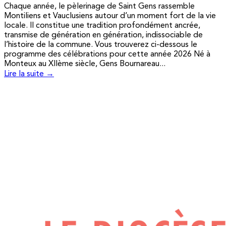
Chaque année, le pèlerinage de Saint Gens rassemble
Montiliens et Vauclusiens autour d’un moment fort de la vie
locale. Il constitue une tradition profondément ancrée,
transmise de génération en génération, indissociable de
l’histoire de la commune. Vous trouverez ci-dessous le
programme des célébrations pour cette année 2026 Né à
Monteux au XIIème siècle, Gens Bournareau...
Lire la suite →