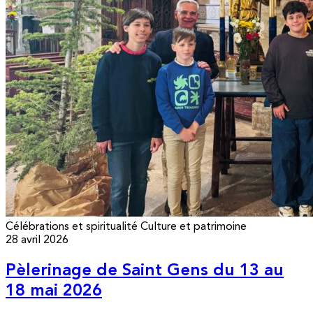
Célébrations et spiritualité
Culture et patrimoine
28 avril 2026
Pèlerinage de Saint Gens du 13 au
18 mai 2026