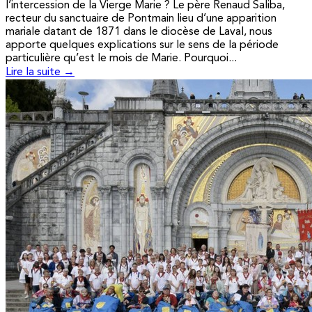
l’intercession de la Vierge Marie ? Le père Renaud Saliba,
recteur du sanctuaire de Pontmain lieu d’une apparition
mariale datant de 1871 dans le diocèse de Laval, nous
apporte quelques explications sur le sens de la période
particulière qu’est le mois de Marie. Pourquoi...
Lire la suite →