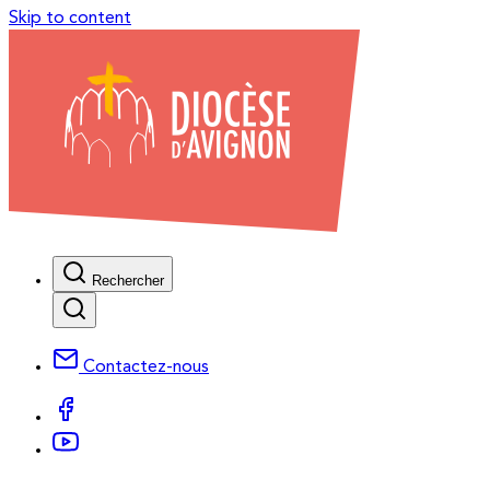
Skip to content
Rechercher
Contactez-nous