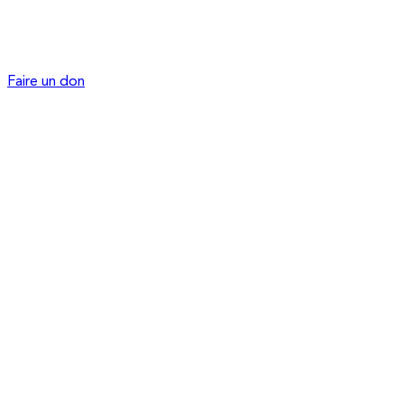
Faire un don