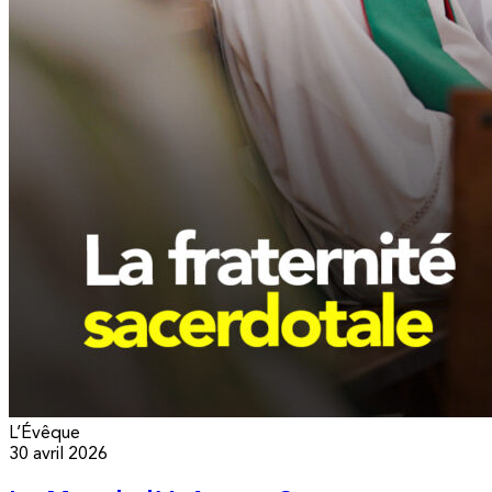
L’Évêque
30 avril 2026