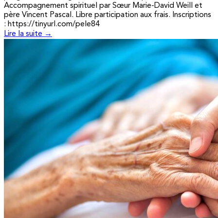
Accompagnement spirituel par Sœur Marie-David Weill et
père Vincent Pascal. Libre participation aux frais. Inscriptions
: https://tinyurl.com/pele84
Lire la suite →