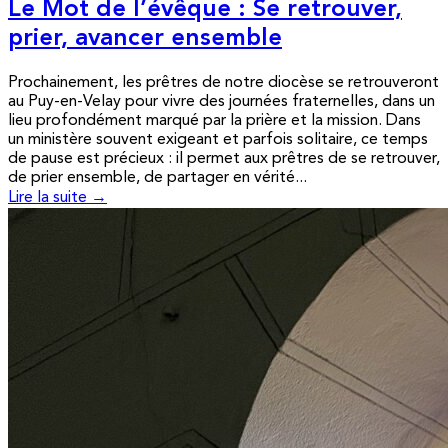
Le Mot de l’évêque : Se retrouver,
prier, avancer ensemble
Prochainement, les prêtres de notre diocèse se retrouveront
au Puy-en-Velay pour vivre des journées fraternelles, dans un
lieu profondément marqué par la prière et la mission. Dans
un ministère souvent exigeant et parfois solitaire, ce temps
de pause est précieux : il permet aux prêtres de se retrouver,
de prier ensemble, de partager en vérité...
Lire la suite →