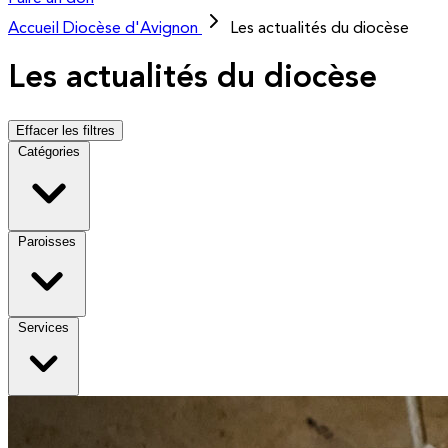
Accueil
Diocèse d'Avignon
Les actualités du diocèse
Les actualités du diocèse
Effacer les filtres
Catégories
Paroisses
Services