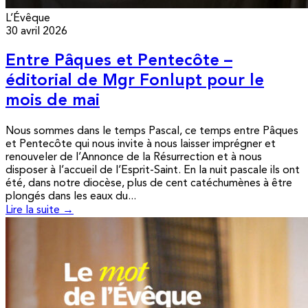
L’Évêque
30 avril 2026
Entre Pâques et Pentecôte –
éditorial de Mgr Fonlupt pour le
mois de mai
Nous sommes dans le temps Pascal, ce temps entre Pâques
et Pentecôte qui nous invite à nous laisser imprégner et
renouveler de l’Annonce de la Résurrection et à nous
disposer à l’accueil de l’Esprit-Saint. En la nuit pascale ils ont
été, dans notre diocèse, plus de cent catéchumènes à être
plongés dans les eaux du...
Lire la suite →