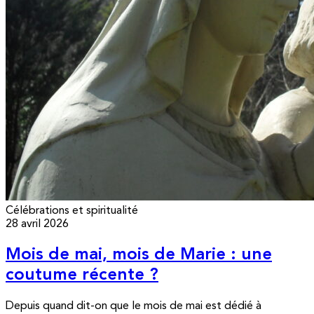
Célébrations et spiritualité
28 avril 2026
Mois de mai, mois de Marie : une
coutume récente ?
Depuis quand dit-on que le mois de mai est dédié à