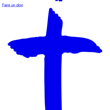
Faire un don