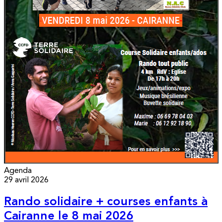
Agenda
29 avril 2026
Rando solidaire + courses enfants à
Cairanne le 8 mai 2026