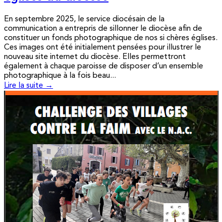
En septembre 2025, le service diocésain de la
communication a entrepris de sillonner le diocèse afin de
constituer un fonds photographique de nos si chères églises.
Ces images ont été initialement pensées pour illustrer le
nouveau site internet du diocèse. Elles permettront
également à chaque paroisse de disposer d’un ensemble
photographique à la fois beau...
Lire la suite →