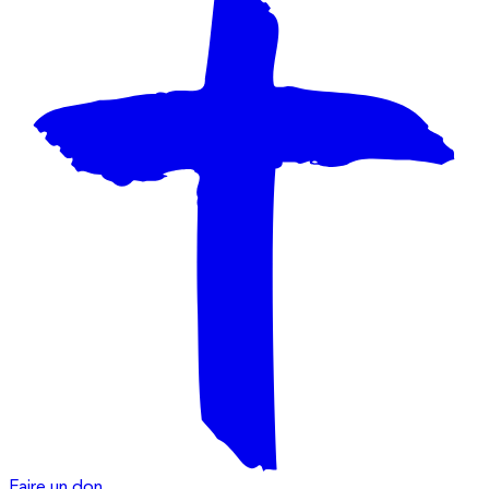
Faire un don