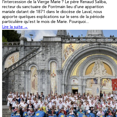
l’intercession de la Vierge Marie ? Le père Renaud Saliba,
recteur du sanctuaire de Pontmain lieu d’une apparition
mariale datant de 1871 dans le diocèse de Laval, nous
apporte quelques explications sur le sens de la période
particulière qu’est le mois de Marie. Pourquoi...
Lire la suite →