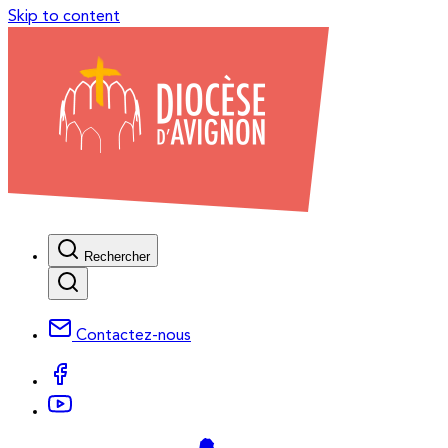
Skip to content
Rechercher
Contactez-nous