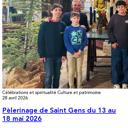
Célébrations et spiritualité
Culture et patrimoine
28 avril 2026
Pèlerinage de Saint Gens du 13 au
18 mai 2026