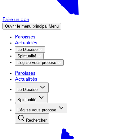
Faire un don
Ouvrir le menu principal
Menu
Paroisses
Actualités
Le Diocèse
Spiritualité
L'église vous propose
Paroisses
Actualités
Le Diocèse
Spiritualité
L'église vous propose
Rechercher