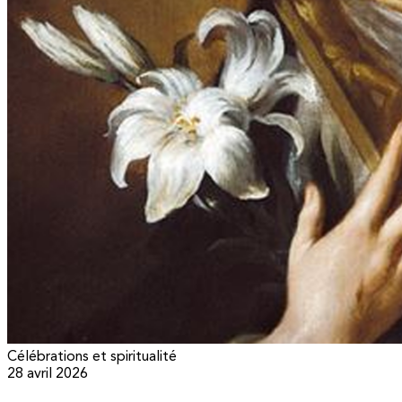
Célébrations et spiritualité
28 avril 2026