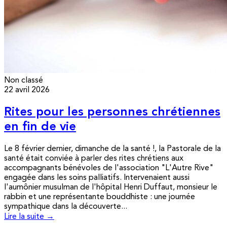
Non classé
22 avril 2026
Rites pour les personnes chrétiennes
en fin de vie
Le 8 février dernier, dimanche de la santé !, la Pastorale de la
santé était conviée à parler des rites chrétiens aux
accompagnants bénévoles de l'association "L'Autre Rive"
engagée dans les soins palliatifs. Intervenaient aussi
l'aumônier musulman de l'hôpital Henri Duffaut, monsieur le
rabbin et une représentante bouddhiste : une journée
sympathique dans la découverte...
Lire la suite →