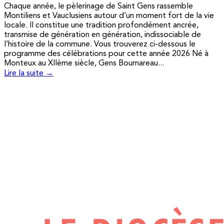
Chaque année, le pèlerinage de Saint Gens rassemble
Montiliens et Vauclusiens autour d’un moment fort de la vie
locale. Il constitue une tradition profondément ancrée,
transmise de génération en génération, indissociable de
l’histoire de la commune. Vous trouverez ci-dessous le
programme des célébrations pour cette année 2026 Né à
Monteux au XIIème siècle, Gens Bournareau...
Lire la suite →