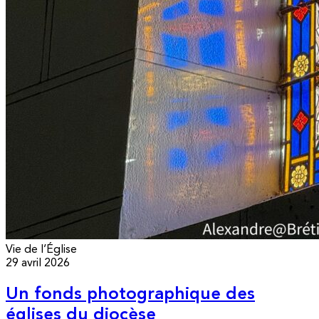
Vie de l’Église
29 avril 2026
Un fonds photographique des
églises du diocèse