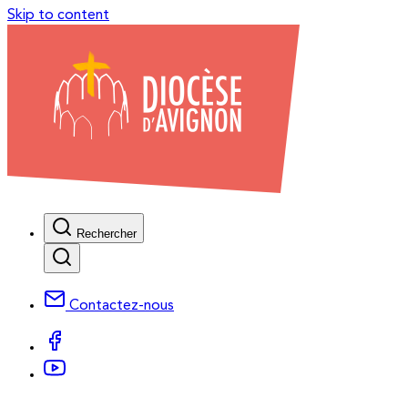
Skip to content
Rechercher
Contactez-nous