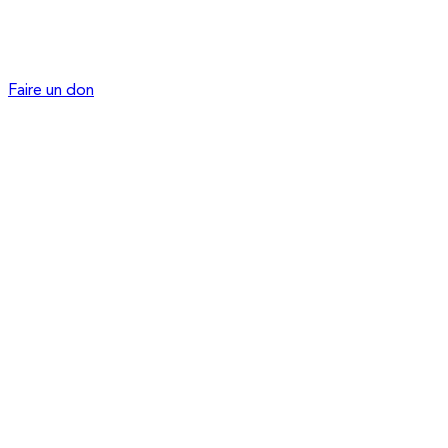
Faire un don