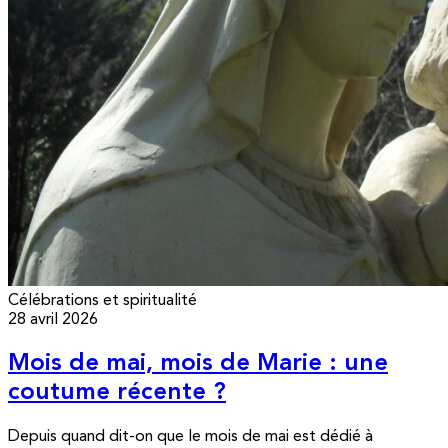
Célébrations et spiritualité
28 avril 2026
Mois de mai, mois de Marie : une
coutume récente ?
Depuis quand dit-on que le mois de mai est dédié à