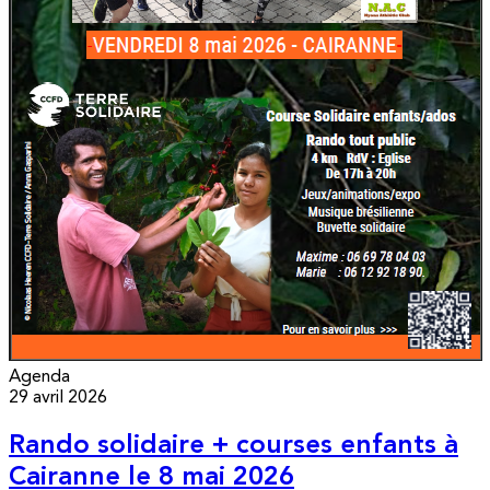
Agenda
29 avril 2026
Rando solidaire + courses enfants à
Cairanne le 8 mai 2026