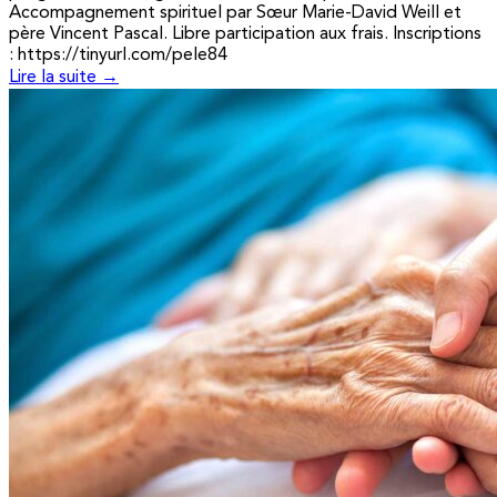
Accompagnement spirituel par Sœur Marie-David Weill et
père Vincent Pascal. Libre participation aux frais. Inscriptions
: https://tinyurl.com/pele84
Lire la suite →