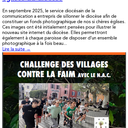
En septembre 2025, le service diocésain de la
communication a entrepris de sillonner le diocèse afin de
constituer un fonds photographique de nos si chères églises.
Ces images ont été initialement pensées pour illustrer le
nouveau site internet du diocèse. Elles permettront
également à chaque paroisse de disposer d’un ensemble
photographique à la fois beau...
Lire la suite →