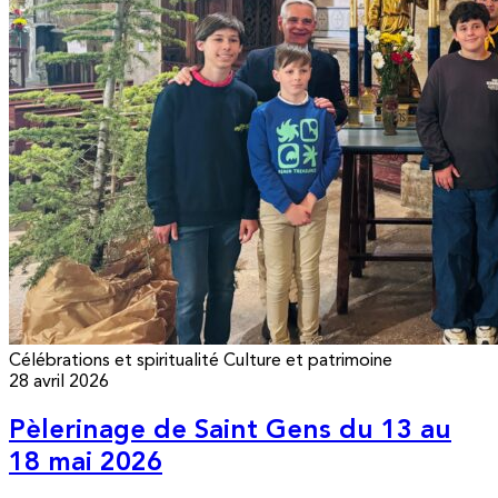
Célébrations et spiritualité
Culture et patrimoine
28 avril 2026
Pèlerinage de Saint Gens du 13 au
18 mai 2026