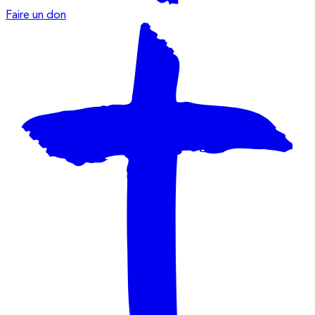
Faire un don