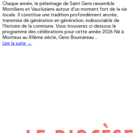
Chaque année, le pèlerinage de Saint Gens rassemble
Montiliens et Vauclusiens autour d’un moment fort de la vie
locale. Il constitue une tradition profondément ancrée,
transmise de génération en génération, indissociable de
l’histoire de la commune. Vous trouverez ci-dessous le
programme des célébrations pour cette année 2026 Né à
Monteux au XIIème siècle, Gens Bournareau...
Lire la suite →