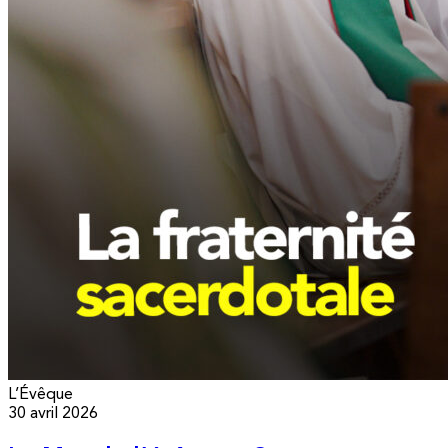
L’Évêque
30 avril 2026