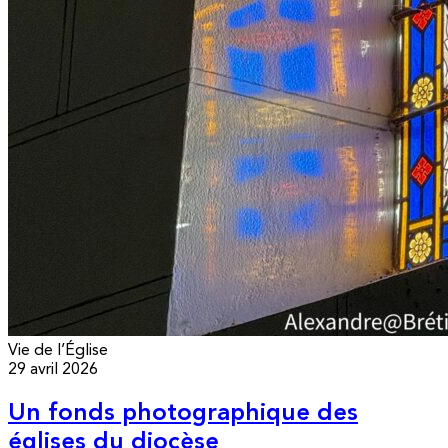
Vie de l’Église
29 avril 2026
Un fonds photographique des
églises du diocèse