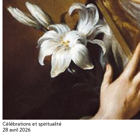
Célébrations et spiritualité
28 avril 2026