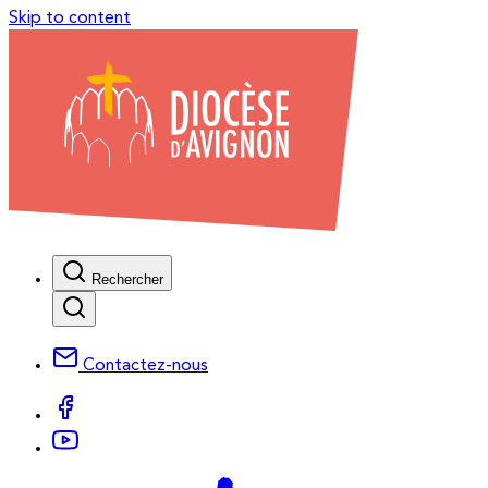
Skip to content
Rechercher
Contactez-nous