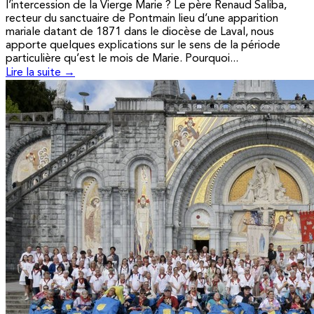
l’intercession de la Vierge Marie ? Le père Renaud Saliba,
recteur du sanctuaire de Pontmain lieu d’une apparition
mariale datant de 1871 dans le diocèse de Laval, nous
apporte quelques explications sur le sens de la période
particulière qu’est le mois de Marie. Pourquoi...
Lire la suite →