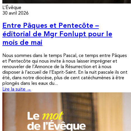
L’Évêque
30 avril 2026
Entre Pâques et Pentecôte –
éditorial de Mgr Fonlupt pour le
mois de mai
Nous sommes dans le temps Pascal, ce temps entre Pâques
et Pentecôte qui nous invite à nous laisser imprégner et
renouveler de l’Annonce de la Résurrection et à nous
disposer à l’accueil de l’Esprit-Saint. En la nuit pascale ils ont
été, dans notre diocèse, plus de cent catéchumènes à être
plongés dans les eaux du...
Lire la suite →