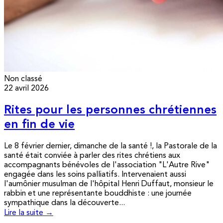
Non classé
22 avril 2026
Rites pour les personnes chrétiennes
en fin de vie
Le 8 février dernier, dimanche de la santé !, la Pastorale de la
santé était conviée à parler des rites chrétiens aux
accompagnants bénévoles de l'association "L'Autre Rive"
engagée dans les soins palliatifs. Intervenaient aussi
l'aumônier musulman de l'hôpital Henri Duffaut, monsieur le
rabbin et une représentante bouddhiste : une journée
sympathique dans la découverte...
Lire la suite →