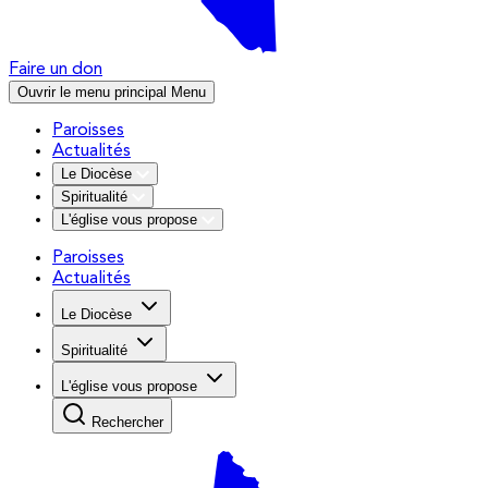
Faire un don
Ouvrir le menu principal
Menu
Paroisses
Actualités
Le Diocèse
Spiritualité
L'église vous propose
Paroisses
Actualités
Le Diocèse
Spiritualité
L'église vous propose
Rechercher