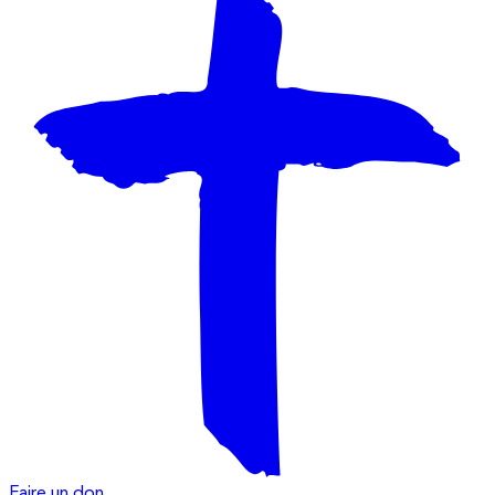
Faire un don