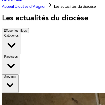
Accueil
Diocèse d'Avignon
Les actualités du diocèse
Les actualités du diocèse
Effacer les filtres
Catégories
Paroisses
Services