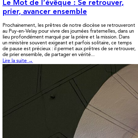
Le Mot de l’évêque : Se retrouver,
prier, avancer ensemble
Prochainement, les prêtres de notre diocèse se retrouveront
au Puy-en-Velay pour vivre des journées fraternelles, dans un
lieu profondément marqué par la prière et la mission. Dans
un ministère souvent exigeant et parfois solitaire, ce temps
de pause est précieux : il permet aux prêtres de se retrouver,
de prier ensemble, de partager en vérité...
Lire la suite →