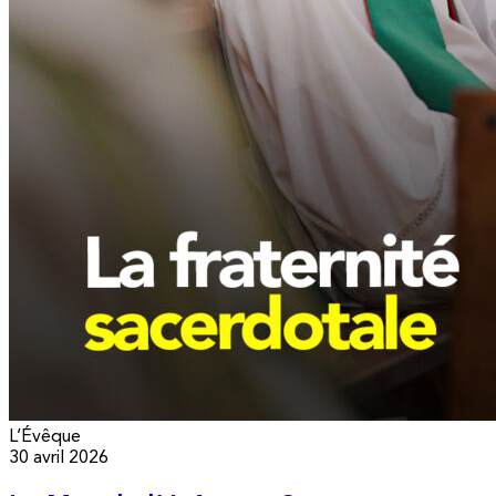
L’Évêque
30 avril 2026