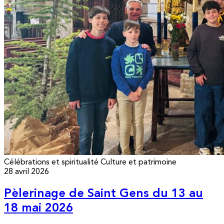
Célébrations et spiritualité
Culture et patrimoine
28 avril 2026
Pèlerinage de Saint Gens du 13 au
18 mai 2026