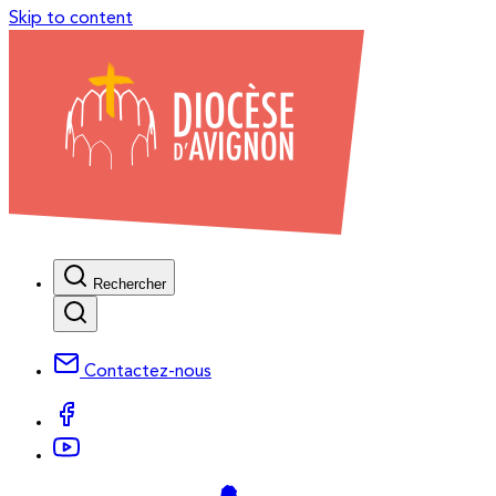
Skip to content
Rechercher
Contactez-nous