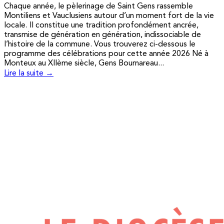
Chaque année, le pèlerinage de Saint Gens rassemble
Montiliens et Vauclusiens autour d’un moment fort de la vie
locale. Il constitue une tradition profondément ancrée,
transmise de génération en génération, indissociable de
l’histoire de la commune. Vous trouverez ci-dessous le
programme des célébrations pour cette année 2026 Né à
Monteux au XIIème siècle, Gens Bournareau...
Lire la suite →