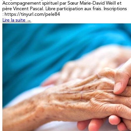
Accompagnement spirituel par Sœur Marie-David Weill et
père Vincent Pascal. Libre participation aux frais. Inscriptions
: https://tinyurl.com/pele84
Lire la suite →