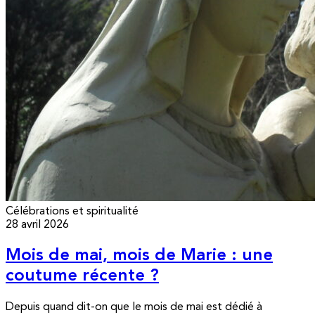
Célébrations et spiritualité
28 avril 2026
Mois de mai, mois de Marie : une
coutume récente ?
Depuis quand dit-on que le mois de mai est dédié à