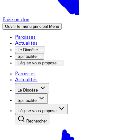
Faire un don
Ouvrir le menu principal
Menu
Paroisses
Actualités
Le Diocèse
Spiritualité
L'église vous propose
Paroisses
Actualités
Le Diocèse
Spiritualité
L'église vous propose
Rechercher