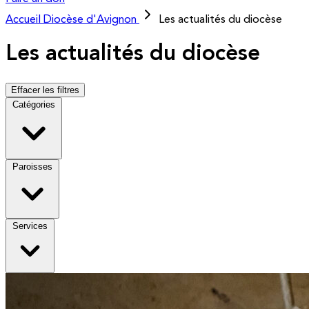
Accueil
Diocèse d'Avignon
Les actualités du diocèse
Les actualités du diocèse
Effacer les filtres
Catégories
Paroisses
Services