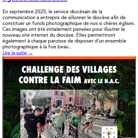
En septembre 2025, le service diocésain de la
communication a entrepris de sillonner le diocèse afin de
constituer un fonds photographique de nos si chères églises.
Ces images ont été initialement pensées pour illustrer le
nouveau site internet du diocèse. Elles permettront
également à chaque paroisse de disposer d’un ensemble
photographique à la fois beau...
Lire la suite →