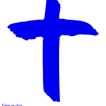
Faire un don