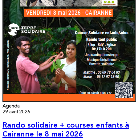
Agenda
29 avril 2026
Rando solidaire + courses enfants à
Cairanne le 8 mai 2026