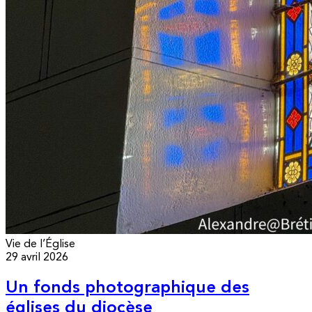
Vie de l’Église
29 avril 2026
Un fonds photographique des
églises du diocèse