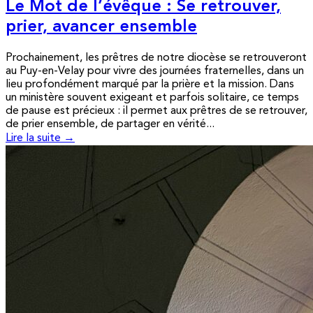
Le Mot de l’évêque : Se retrouver,
prier, avancer ensemble
Prochainement, les prêtres de notre diocèse se retrouveront
au Puy-en-Velay pour vivre des journées fraternelles, dans un
lieu profondément marqué par la prière et la mission. Dans
un ministère souvent exigeant et parfois solitaire, ce temps
de pause est précieux : il permet aux prêtres de se retrouver,
de prier ensemble, de partager en vérité...
Lire la suite →