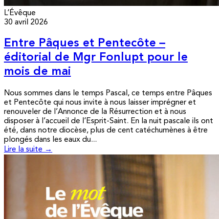
L’Évêque
30 avril 2026
Entre Pâques et Pentecôte –
éditorial de Mgr Fonlupt pour le
mois de mai
Nous sommes dans le temps Pascal, ce temps entre Pâques
et Pentecôte qui nous invite à nous laisser imprégner et
renouveler de l’Annonce de la Résurrection et à nous
disposer à l’accueil de l’Esprit-Saint. En la nuit pascale ils ont
été, dans notre diocèse, plus de cent catéchumènes à être
plongés dans les eaux du...
Lire la suite →