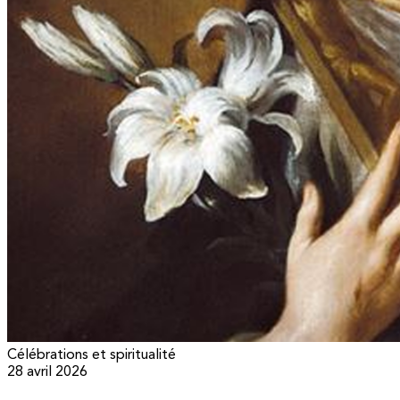
Célébrations et spiritualité
28 avril 2026