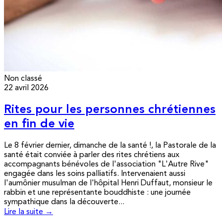
Non classé
22 avril 2026
Rites pour les personnes chrétiennes
en fin de vie
Le 8 février dernier, dimanche de la santé !, la Pastorale de la
santé était conviée à parler des rites chrétiens aux
accompagnants bénévoles de l'association "L'Autre Rive"
engagée dans les soins palliatifs. Intervenaient aussi
l'aumônier musulman de l'hôpital Henri Duffaut, monsieur le
rabbin et une représentante bouddhiste : une journée
sympathique dans la découverte...
Lire la suite →