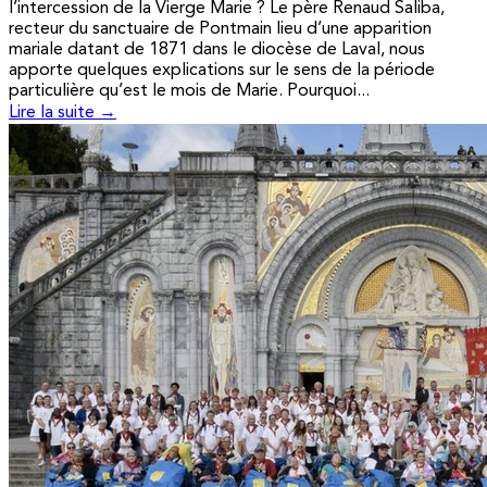
l’intercession de la Vierge Marie ? Le père Renaud Saliba,
recteur du sanctuaire de Pontmain lieu d’une apparition
mariale datant de 1871 dans le diocèse de Laval, nous
apporte quelques explications sur le sens de la période
particulière qu’est le mois de Marie. Pourquoi...
Lire la suite →