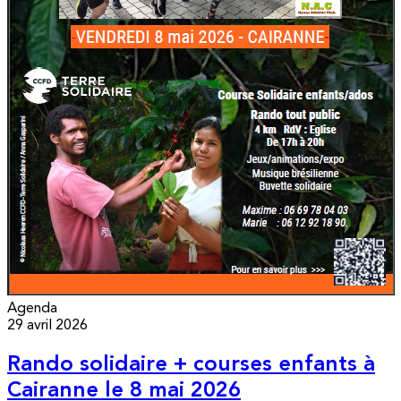
Agenda
29 avril 2026
Rando solidaire + courses enfants à
Cairanne le 8 mai 2026