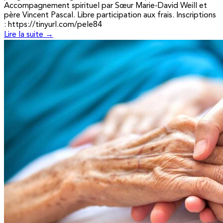
Accompagnement spirituel par Sœur Marie-David Weill et
père Vincent Pascal. Libre participation aux frais. Inscriptions
: https://tinyurl.com/pele84
Lire la suite →