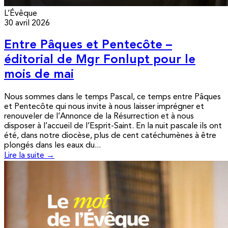
L’Évêque
30 avril 2026
Entre Pâques et Pentecôte –
éditorial de Mgr Fonlupt pour le
mois de mai
Nous sommes dans le temps Pascal, ce temps entre Pâques
et Pentecôte qui nous invite à nous laisser imprégner et
renouveler de l’Annonce de la Résurrection et à nous
disposer à l’accueil de l’Esprit-Saint. En la nuit pascale ils ont
été, dans notre diocèse, plus de cent catéchumènes à être
plongés dans les eaux du...
Lire la suite →