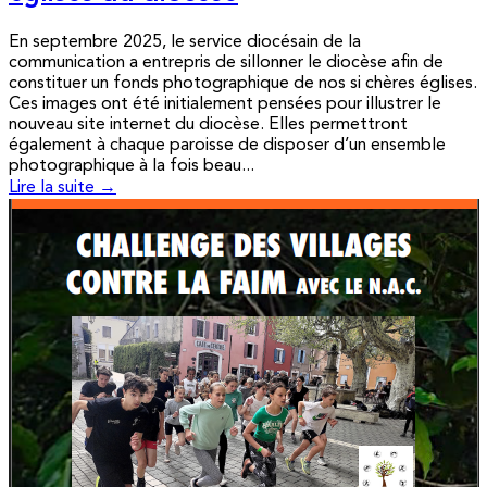
En septembre 2025, le service diocésain de la
communication a entrepris de sillonner le diocèse afin de
constituer un fonds photographique de nos si chères églises.
Ces images ont été initialement pensées pour illustrer le
nouveau site internet du diocèse. Elles permettront
également à chaque paroisse de disposer d’un ensemble
photographique à la fois beau...
Lire la suite →