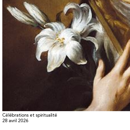
Célébrations et spiritualité
28 avril 2026