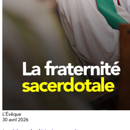
L’Évêque
30 avril 2026