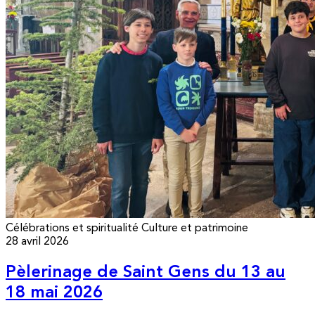
Célébrations et spiritualité
Culture et patrimoine
28 avril 2026
Pèlerinage de Saint Gens du 13 au
18 mai 2026