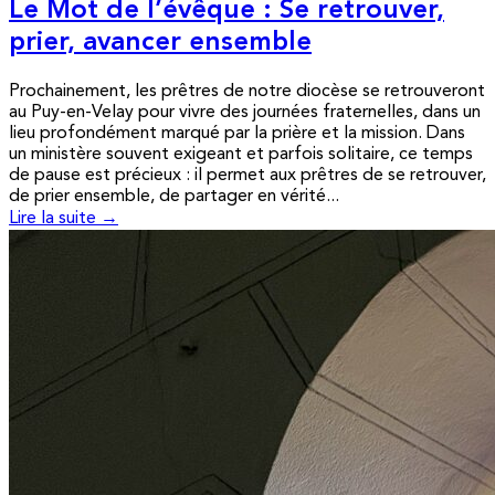
Le Mot de l’évêque : Se retrouver,
prier, avancer ensemble
Prochainement, les prêtres de notre diocèse se retrouveront
au Puy-en-Velay pour vivre des journées fraternelles, dans un
lieu profondément marqué par la prière et la mission. Dans
un ministère souvent exigeant et parfois solitaire, ce temps
de pause est précieux : il permet aux prêtres de se retrouver,
de prier ensemble, de partager en vérité...
Lire la suite →