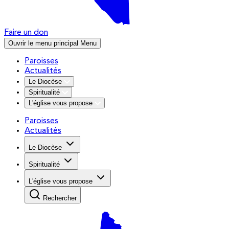
Faire un don
Ouvrir le menu principal
Menu
Paroisses
Actualités
Le Diocèse
Spiritualité
L'église vous propose
Paroisses
Actualités
Le Diocèse
Spiritualité
L'église vous propose
Rechercher