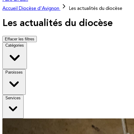
Accueil
Diocèse d'Avignon
Les actualités du diocèse
Les actualités du diocèse
Effacer les filtres
Catégories
Paroisses
Services