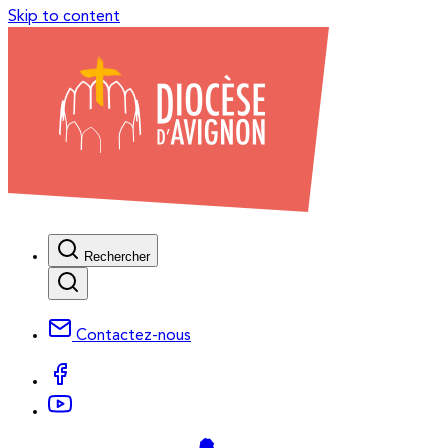
Skip to content
Rechercher
Contactez-nous