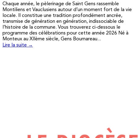
Chaque année, le pèlerinage de Saint Gens rassemble
Montiliens et Vauclusiens autour d’un moment fort de la vie
locale. Il constitue une tradition profondément ancrée,
transmise de génération en génération, indissociable de
l’histoire de la commune. Vous trouverez ci-dessous le
programme des célébrations pour cette année 2026 Né à
Monteux au XIIème siècle, Gens Bournareau...
Lire la suite →