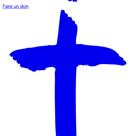
Faire un don