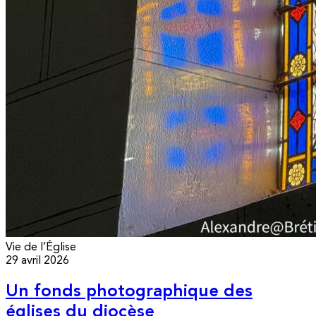
Vie de l’Église
29 avril 2026
Un fonds photographique des
églises du diocèse