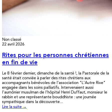
Non classé
22 avril 2026
Rites pour les personnes chrétiennes
en fin de vie
Le 8 février dernier, dimanche de la santé !, la Pastorale de la
santé était conviée à parler des rites chrétiens aux
accompagnants bénévoles de l'association "L'Autre Rive"
engagée dans les soins palliatifs. Intervenaient aussi
l'aumônier musulman de l'hôpital Henri Duffaut, monsieur le
rabbin et une représentante bouddhiste : une journée
sympathique dans la découverte...
Lire la suite →