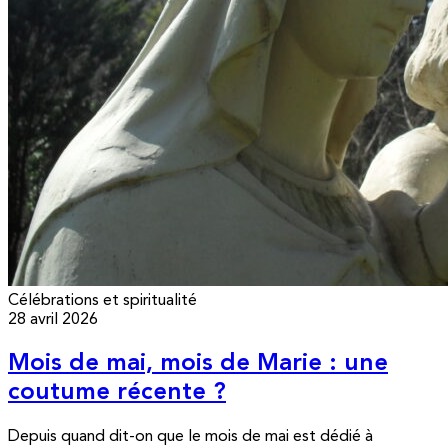
Célébrations et spiritualité
28 avril 2026
Mois de mai, mois de Marie : une
coutume récente ?
Depuis quand dit-on que le mois de mai est dédié à