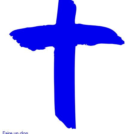
Faire un don