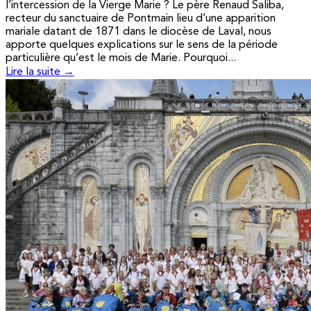
l’intercession de la Vierge Marie ? Le père Renaud Saliba,
recteur du sanctuaire de Pontmain lieu d’une apparition
mariale datant de 1871 dans le diocèse de Laval, nous
apporte quelques explications sur le sens de la période
particulière qu’est le mois de Marie. Pourquoi...
Lire la suite →