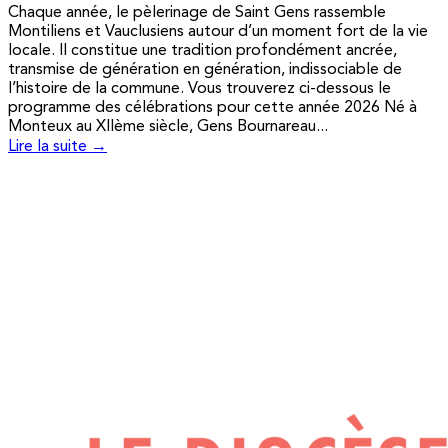
Chaque année, le pèlerinage de Saint Gens rassemble
Montiliens et Vauclusiens autour d’un moment fort de la vie
locale. Il constitue une tradition profondément ancrée,
transmise de génération en génération, indissociable de
l’histoire de la commune. Vous trouverez ci-dessous le
programme des célébrations pour cette année 2026 Né à
Monteux au XIIème siècle, Gens Bournareau...
Lire la suite →