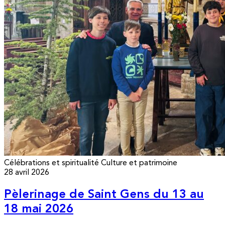
Célébrations et spiritualité
Culture et patrimoine
28 avril 2026
Pèlerinage de Saint Gens du 13 au
18 mai 2026