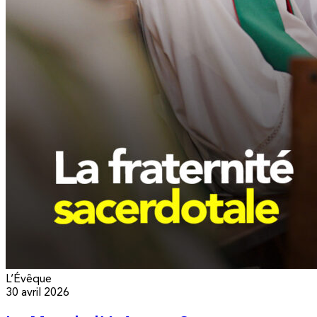
L’Évêque
30 avril 2026