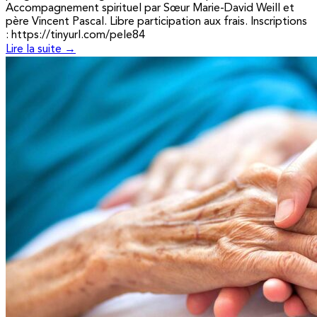
Accompagnement spirituel par Sœur Marie-David Weill et
père Vincent Pascal. Libre participation aux frais. Inscriptions
: https://tinyurl.com/pele84
Lire la suite →