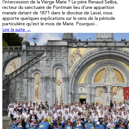
l’intercession de la Vierge Marie ? Le père Renaud Saliba,
recteur du sanctuaire de Pontmain lieu d’une apparition
mariale datant de 1871 dans le diocèse de Laval, nous
apporte quelques explications sur le sens de la période
particulière qu’est le mois de Marie. Pourquoi...
Lire la suite →