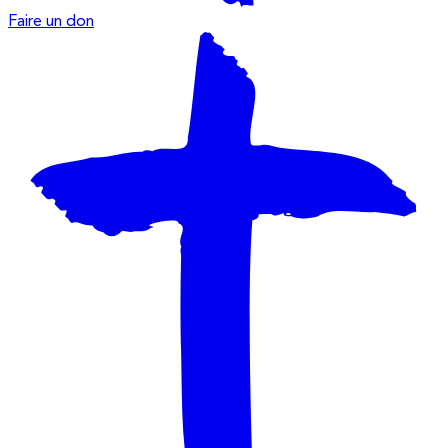
Faire un don