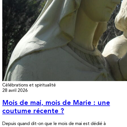
Célébrations et spiritualité
28 avril 2026
Mois de mai, mois de Marie : une
coutume récente ?
Depuis quand dit-on que le mois de mai est dédié à