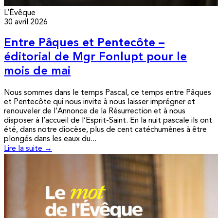
L’Évêque
30 avril 2026
Entre Pâques et Pentecôte –
éditorial de Mgr Fonlupt pour le
mois de mai
Nous sommes dans le temps Pascal, ce temps entre Pâques
et Pentecôte qui nous invite à nous laisser imprégner et
renouveler de l’Annonce de la Résurrection et à nous
disposer à l’accueil de l’Esprit-Saint. En la nuit pascale ils ont
été, dans notre diocèse, plus de cent catéchumènes à être
plongés dans les eaux du...
Lire la suite →