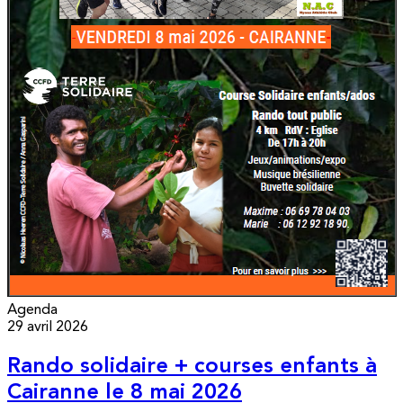
Agenda
29 avril 2026
Rando solidaire + courses enfants à
Cairanne le 8 mai 2026