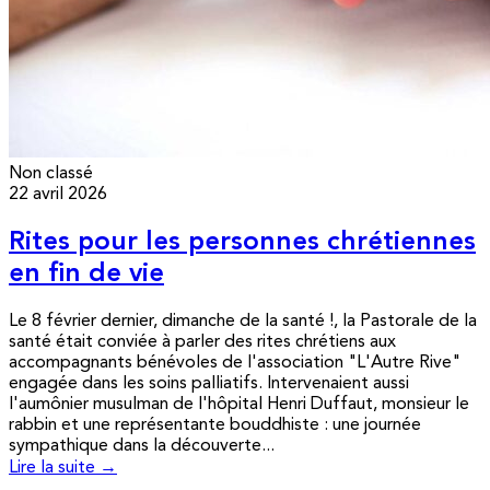
Non classé
22 avril 2026
Rites pour les personnes chrétiennes
en fin de vie
Le 8 février dernier, dimanche de la santé !, la Pastorale de la
santé était conviée à parler des rites chrétiens aux
accompagnants bénévoles de l'association "L'Autre Rive"
engagée dans les soins palliatifs. Intervenaient aussi
l'aumônier musulman de l'hôpital Henri Duffaut, monsieur le
rabbin et une représentante bouddhiste : une journée
sympathique dans la découverte...
Lire la suite →