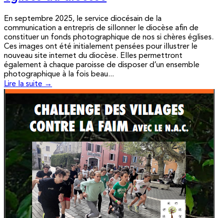
En septembre 2025, le service diocésain de la
communication a entrepris de sillonner le diocèse afin de
constituer un fonds photographique de nos si chères églises.
Ces images ont été initialement pensées pour illustrer le
nouveau site internet du diocèse. Elles permettront
également à chaque paroisse de disposer d’un ensemble
photographique à la fois beau...
Lire la suite →