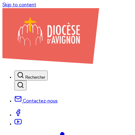
Skip to content
Rechercher
Contactez-nous