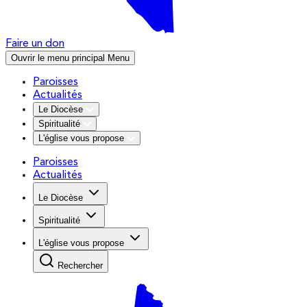
Faire un don
Ouvrir le menu principal
Menu
Paroisses
Actualités
Le Diocèse
Spiritualité
L'église vous propose
Paroisses
Actualités
Le Diocèse
Spiritualité
L'église vous propose
Rechercher