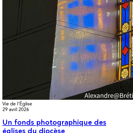
Vie de l’Église
29 avril 2026
Un fonds photographique des
églises du diocèse