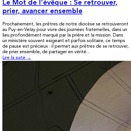
Le Mot de l’évêque : Se retrouver,
prier, avancer ensemble
Prochainement, les prêtres de notre diocèse se retrouveront
au Puy-en-Velay pour vivre des journées fraternelles, dans un
lieu profondément marqué par la prière et la mission. Dans
un ministère souvent exigeant et parfois solitaire, ce temps
de pause est précieux : il permet aux prêtres de se retrouver,
de prier ensemble, de partager en vérité...
Lire la suite →