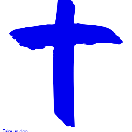
Faire un don