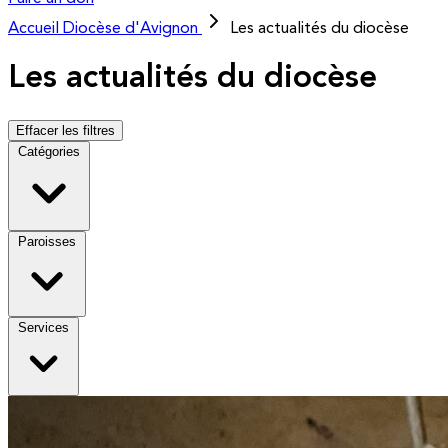
Accueil
Diocèse d'Avignon
Les actualités du diocèse
Les actualités du diocèse
Effacer les filtres
Catégories
Paroisses
Services