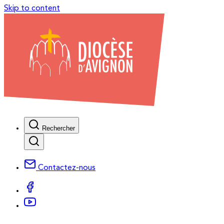
Skip to content
Rechercher
Contactez-nous