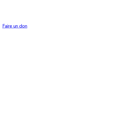
Faire un don