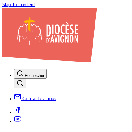
Skip to content
Rechercher
Contactez-nous