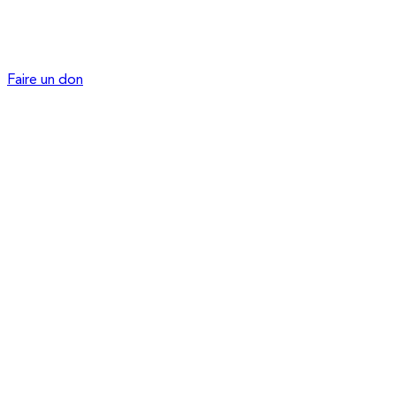
Faire un don