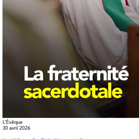
L’Évêque
30 avril 2026