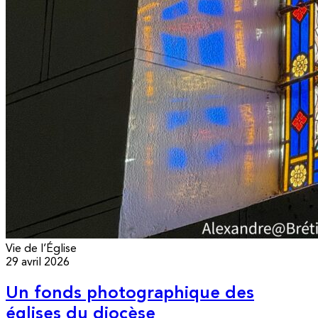
Vie de l’Église
29 avril 2026
Un fonds photographique des
églises du diocèse