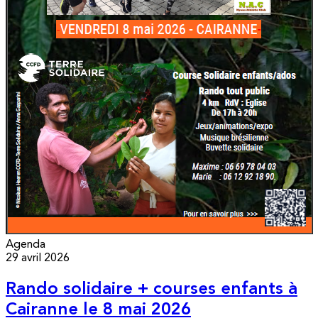
Agenda
29 avril 2026
Rando solidaire + courses enfants à
Cairanne le 8 mai 2026