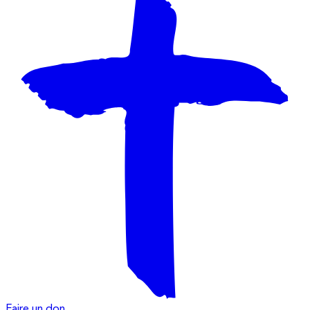
Faire un don