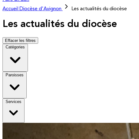
Accueil
Diocèse d'Avignon
Les actualités du diocèse
Les actualités du diocèse
Effacer les filtres
Catégories
Paroisses
Services