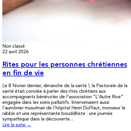
Non classé
22 avril 2026
Rites pour les personnes chrétiennes
en fin de vie
Le 8 février dernier, dimanche de la santé !, la Pastorale de la
santé était conviée à parler des rites chrétiens aux
accompagnants bénévoles de l'association "L'Autre Rive"
engagée dans les soins palliatifs. Intervenaient aussi
l'aumônier musulman de l'hôpital Henri Duffaut, monsieur le
rabbin et une représentante bouddhiste : une journée
sympathique dans la découverte...
Lire la suite →