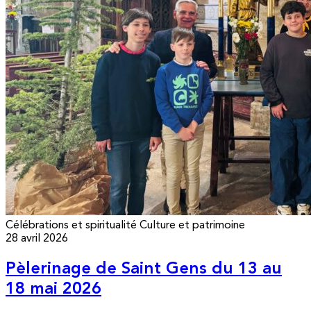
Célébrations et spiritualité
Culture et patrimoine
28 avril 2026
Pèlerinage de Saint Gens du 13 au
18 mai 2026