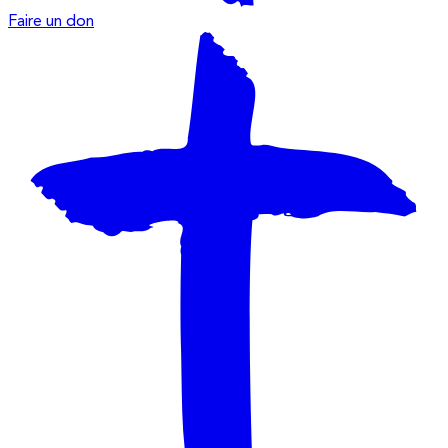
Faire un don