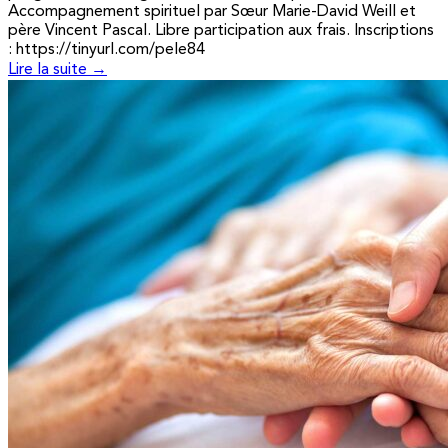
Accompagnement spirituel par Sœur Marie-David Weill et
père Vincent Pascal. Libre participation aux frais. Inscriptions
: https://tinyurl.com/pele84
Lire la suite →