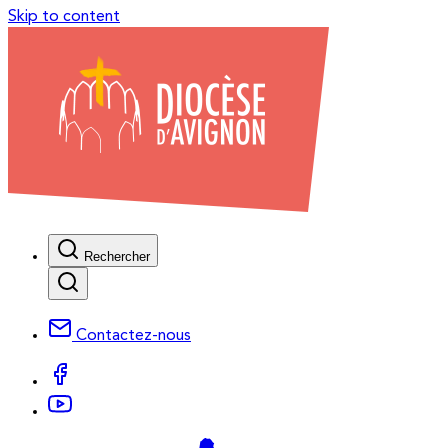
Skip to content
Rechercher
Contactez-nous