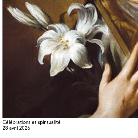
Célébrations et spiritualité
28 avril 2026