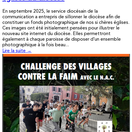
En septembre 2025, le service diocésain de la
communication a entrepris de sillonner le diocèse afin de
constituer un fonds photographique de nos si chères églises.
Ces images ont été initialement pensées pour illustrer le
nouveau site internet du diocèse. Elles permettront
également à chaque paroisse de disposer d’un ensemble
photographique à la fois beau...
Lire la suite →