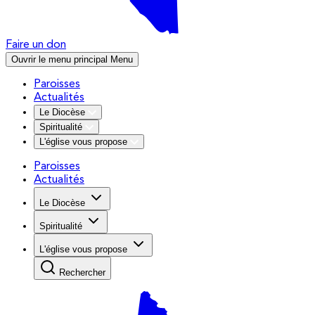
Faire un don
Ouvrir le menu principal
Menu
Paroisses
Actualités
Le Diocèse
Spiritualité
L'église vous propose
Paroisses
Actualités
Le Diocèse
Spiritualité
L'église vous propose
Rechercher