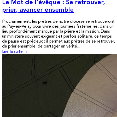
Le Mot de l’évêque : Se retrouver,
prier, avancer ensemble
Prochainement, les prêtres de notre diocèse se retrouveront
au Puy-en-Velay pour vivre des journées fraternelles, dans un
lieu profondément marqué par la prière et la mission. Dans
un ministère souvent exigeant et parfois solitaire, ce temps
de pause est précieux : il permet aux prêtres de se retrouver,
de prier ensemble, de partager en vérité...
Lire la suite →