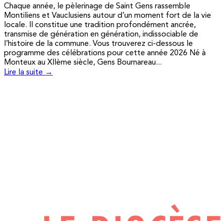
Chaque année, le pèlerinage de Saint Gens rassemble
Montiliens et Vauclusiens autour d’un moment fort de la vie
locale. Il constitue une tradition profondément ancrée,
transmise de génération en génération, indissociable de
l’histoire de la commune. Vous trouverez ci-dessous le
programme des célébrations pour cette année 2026 Né à
Monteux au XIIème siècle, Gens Bournareau...
Lire la suite →