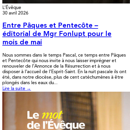
L’Évêque
30 avril 2026
Entre Pâques et Pentecôte –
éditorial de Mgr Fonlupt pour le
mois de mai
Nous sommes dans le temps Pascal, ce temps entre Pâques
et Pentecôte qui nous invite à nous laisser imprégner et
renouveler de l’Annonce de la Résurrection et à nous
disposer à l’accueil de l’Esprit-Saint. En la nuit pascale ils ont
été, dans notre diocèse, plus de cent catéchumènes à être
plongés dans les eaux du...
Lire la suite →