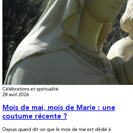
Célébrations et spiritualité
28 avril 2026
Mois de mai, mois de Marie : une
coutume récente ?
Depuis quand dit-on que le mois de mai est dédié à