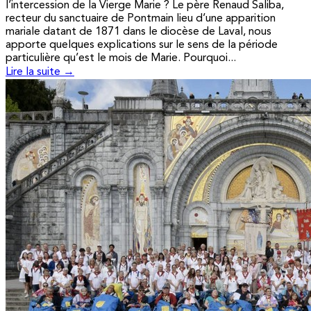
l’intercession de la Vierge Marie ? Le père Renaud Saliba,
recteur du sanctuaire de Pontmain lieu d’une apparition
mariale datant de 1871 dans le diocèse de Laval, nous
apporte quelques explications sur le sens de la période
particulière qu’est le mois de Marie. Pourquoi...
Lire la suite →