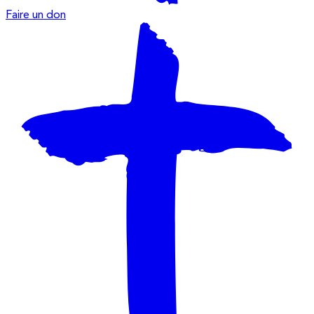
Faire un don