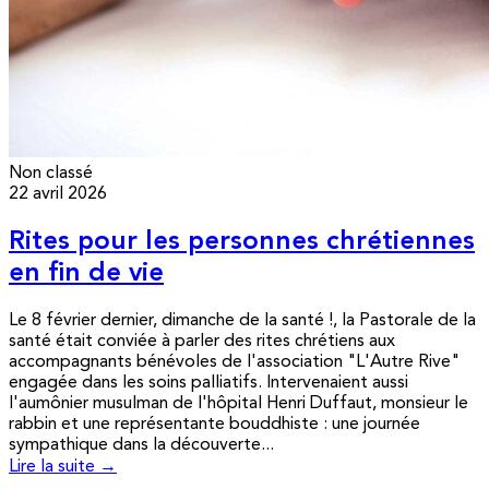
Non classé
22 avril 2026
Rites pour les personnes chrétiennes
en fin de vie
Le 8 février dernier, dimanche de la santé !, la Pastorale de la
santé était conviée à parler des rites chrétiens aux
accompagnants bénévoles de l'association "L'Autre Rive"
engagée dans les soins palliatifs. Intervenaient aussi
l'aumônier musulman de l'hôpital Henri Duffaut, monsieur le
rabbin et une représentante bouddhiste : une journée
sympathique dans la découverte...
Lire la suite →