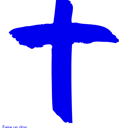
Faire un don