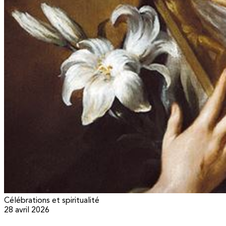
Célébrations et spiritualité
28 avril 2026