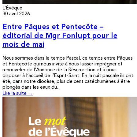
L’Évêque
30 avril 2026
Entre Pâques et Pentecôte –
éditorial de Mgr Fonlupt pour le
mois de mai
Nous sommes dans le temps Pascal, ce temps entre Pâques
et Pentecôte qui nous invite à nous laisser imprégner et
renouveler de l’Annonce de la Résurrection et à nous
disposer à l’accueil de l’Esprit-Saint. En la nuit pascale ils ont
été, dans notre diocèse, plus de cent catéchumènes à être
plongés dans les eaux du...
Lire la suite →