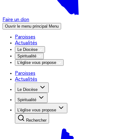
Faire un don
Ouvrir le menu principal
Menu
Paroisses
Actualités
Le Diocèse
Spiritualité
L'église vous propose
Paroisses
Actualités
Le Diocèse
Spiritualité
L'église vous propose
Rechercher