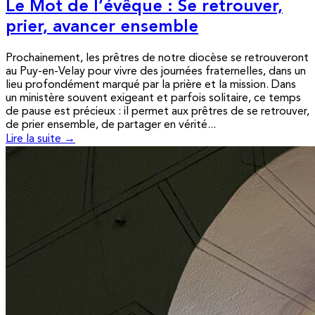
Le Mot de l’évêque : Se retrouver,
prier, avancer ensemble
Prochainement, les prêtres de notre diocèse se retrouveront
au Puy-en-Velay pour vivre des journées fraternelles, dans un
lieu profondément marqué par la prière et la mission. Dans
un ministère souvent exigeant et parfois solitaire, ce temps
de pause est précieux : il permet aux prêtres de se retrouver,
de prier ensemble, de partager en vérité...
Lire la suite →