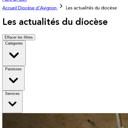
Accueil
Diocèse d'Avignon
Les actualités du diocèse
Les actualités du diocèse
Effacer les filtres
Catégories
Paroisses
Services