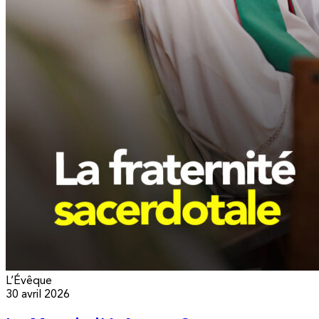
L’Évêque
30 avril 2026