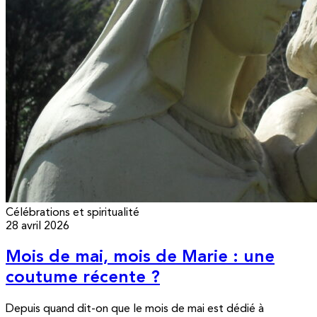
Célébrations et spiritualité
28 avril 2026
Mois de mai, mois de Marie : une
coutume récente ?
Depuis quand dit-on que le mois de mai est dédié à