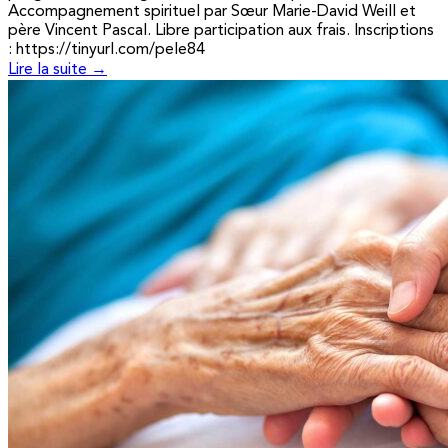
Accompagnement spirituel par Sœur Marie-David Weill et
père Vincent Pascal. Libre participation aux frais. Inscriptions
: https://tinyurl.com/pele84
Lire la suite →