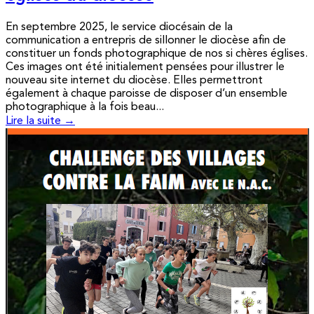
En septembre 2025, le service diocésain de la
communication a entrepris de sillonner le diocèse afin de
constituer un fonds photographique de nos si chères églises.
Ces images ont été initialement pensées pour illustrer le
nouveau site internet du diocèse. Elles permettront
également à chaque paroisse de disposer d’un ensemble
photographique à la fois beau...
Lire la suite →