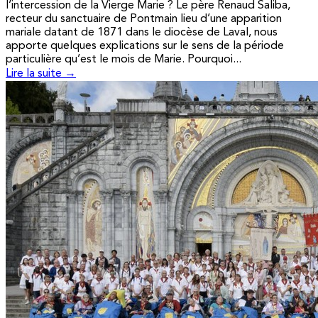
l’intercession de la Vierge Marie ? Le père Renaud Saliba,
recteur du sanctuaire de Pontmain lieu d’une apparition
mariale datant de 1871 dans le diocèse de Laval, nous
apporte quelques explications sur le sens de la période
particulière qu’est le mois de Marie. Pourquoi...
Lire la suite →