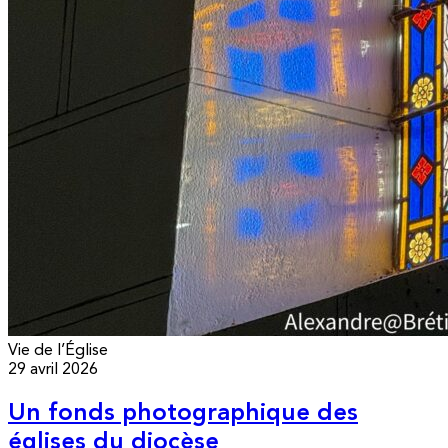
Vie de l’Église
29 avril 2026
Un fonds photographique des
églises du diocèse