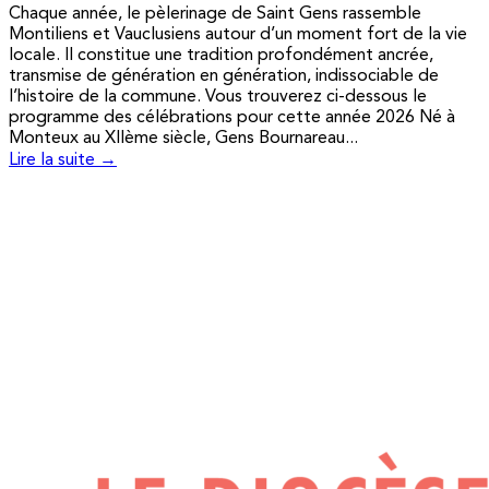
Chaque année, le pèlerinage de Saint Gens rassemble
Montiliens et Vauclusiens autour d’un moment fort de la vie
locale. Il constitue une tradition profondément ancrée,
transmise de génération en génération, indissociable de
l’histoire de la commune. Vous trouverez ci-dessous le
programme des célébrations pour cette année 2026 Né à
Monteux au XIIème siècle, Gens Bournareau...
Lire la suite →