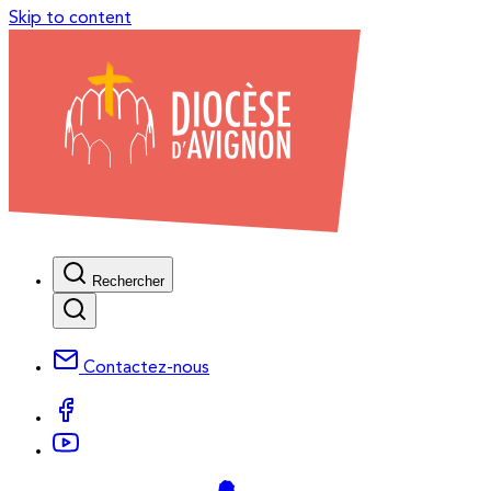
Skip to content
Rechercher
Contactez-nous