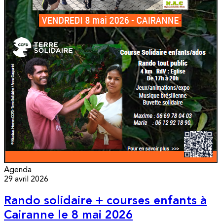
Agenda
29 avril 2026
Rando solidaire + courses enfants à
Cairanne le 8 mai 2026