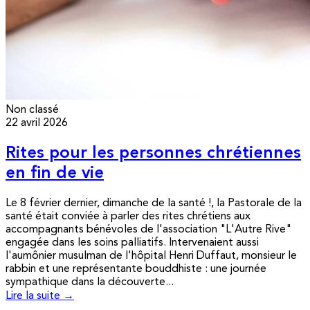
Non classé
22 avril 2026
Rites pour les personnes chrétiennes
en fin de vie
Le 8 février dernier, dimanche de la santé !, la Pastorale de la
santé était conviée à parler des rites chrétiens aux
accompagnants bénévoles de l'association "L'Autre Rive"
engagée dans les soins palliatifs. Intervenaient aussi
l'aumônier musulman de l'hôpital Henri Duffaut, monsieur le
rabbin et une représentante bouddhiste : une journée
sympathique dans la découverte...
Lire la suite →