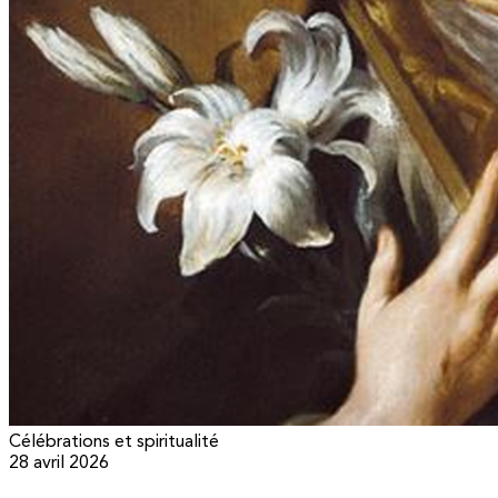
Célébrations et spiritualité
28 avril 2026