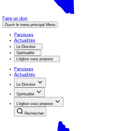
Faire un don
Ouvrir le menu principal
Menu
Paroisses
Actualités
Le Diocèse
Spiritualité
L'église vous propose
Paroisses
Actualités
Le Diocèse
Spiritualité
L'église vous propose
Rechercher