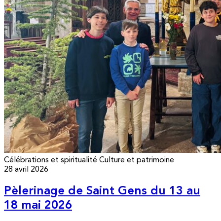
Célébrations et spiritualité
Culture et patrimoine
28 avril 2026
Pèlerinage de Saint Gens du 13 au
18 mai 2026