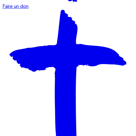
Faire un don