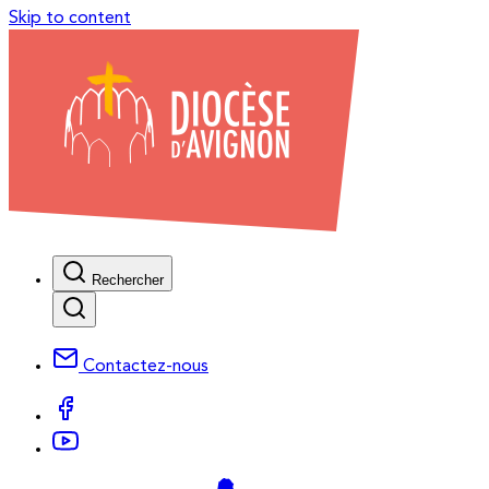
Skip to content
Rechercher
Contactez-nous