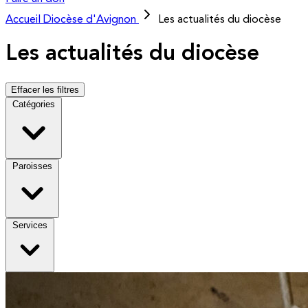
Accueil
Diocèse d'Avignon
Les actualités du diocèse
Les actualités du diocèse
Effacer les filtres
Catégories
Paroisses
Services