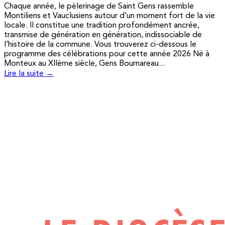
Chaque année, le pèlerinage de Saint Gens rassemble
Montiliens et Vauclusiens autour d’un moment fort de la vie
locale. Il constitue une tradition profondément ancrée,
transmise de génération en génération, indissociable de
l’histoire de la commune. Vous trouverez ci-dessous le
programme des célébrations pour cette année 2026 Né à
Monteux au XIIème siècle, Gens Bournareau...
Lire la suite →