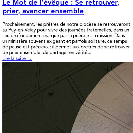
Le Mot de l’évêque : Se retrouver,
prier, avancer ensemble
Prochainement, les prêtres de notre diocèse se retrouveront
au Puy-en-Velay pour vivre des journées fraternelles, dans un
lieu profondément marqué par la prière et la mission. Dans
un ministère souvent exigeant et parfois solitaire, ce temps
de pause est précieux : il permet aux prêtres de se retrouver,
de prier ensemble, de partager en vérité...
Lire la suite →