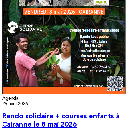
Agenda
29 avril 2026
Rando solidaire + courses enfants à
Cairanne le 8 mai 2026