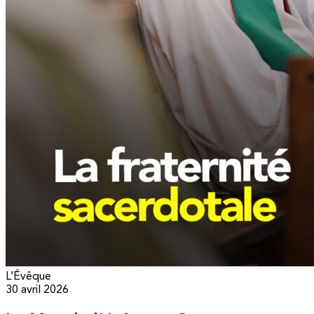
L’Évêque
30 avril 2026