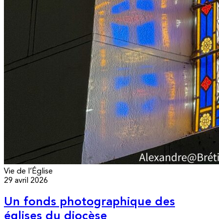
Vie de l’Église
29 avril 2026
Un fonds photographique des
églises du diocèse