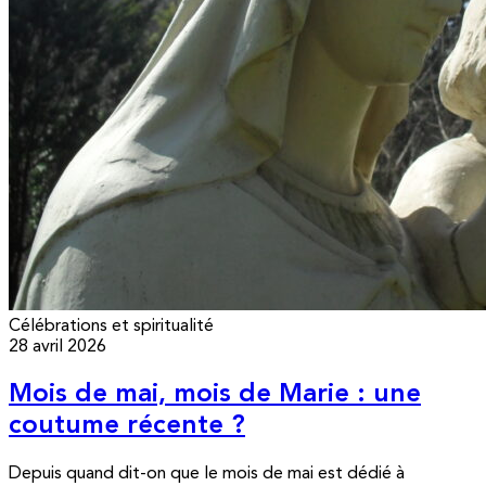
Célébrations et spiritualité
28 avril 2026
Mois de mai, mois de Marie : une
coutume récente ?
Depuis quand dit-on que le mois de mai est dédié à