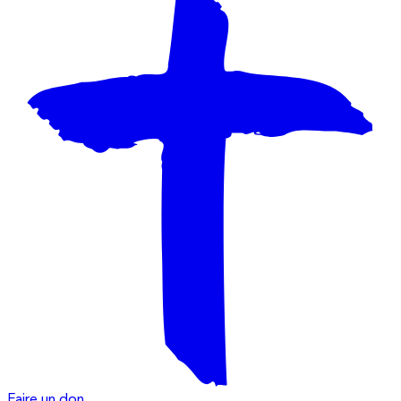
Faire un don