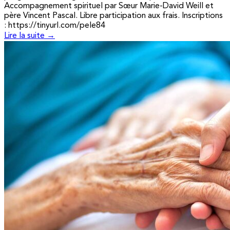
Accompagnement spirituel par Sœur Marie-David Weill et
père Vincent Pascal. Libre participation aux frais. Inscriptions
: https://tinyurl.com/pele84
Lire la suite →