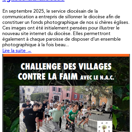
En septembre 2025, le service diocésain de la
communication a entrepris de sillonner le diocèse afin de
constituer un fonds photographique de nos si chères églises.
Ces images ont été initialement pensées pour illustrer le
nouveau site internet du diocèse. Elles permettront
également à chaque paroisse de disposer d’un ensemble
photographique à la fois beau...
Lire la suite →