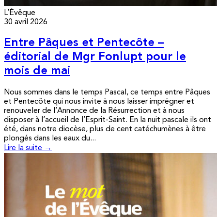
L’Évêque
30 avril 2026
Entre Pâques et Pentecôte –
éditorial de Mgr Fonlupt pour le
mois de mai
Nous sommes dans le temps Pascal, ce temps entre Pâques
et Pentecôte qui nous invite à nous laisser imprégner et
renouveler de l’Annonce de la Résurrection et à nous
disposer à l’accueil de l’Esprit-Saint. En la nuit pascale ils ont
été, dans notre diocèse, plus de cent catéchumènes à être
plongés dans les eaux du...
Lire la suite →