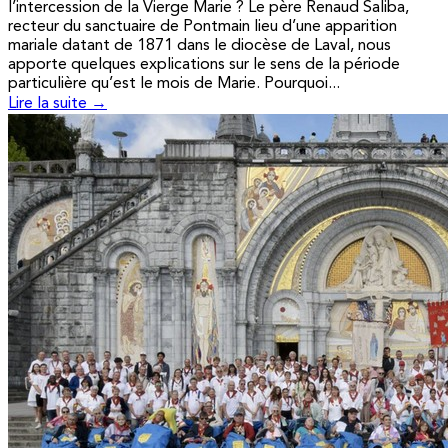
l’intercession de la Vierge Marie ? Le père Renaud Saliba,
recteur du sanctuaire de Pontmain lieu d’une apparition
mariale datant de 1871 dans le diocèse de Laval, nous
apporte quelques explications sur le sens de la période
particulière qu’est le mois de Marie. Pourquoi...
Lire la suite →