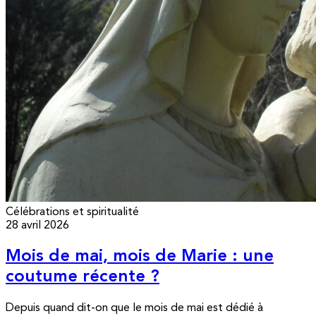
Célébrations et spiritualité
28 avril 2026
Mois de mai, mois de Marie : une
coutume récente ?
Depuis quand dit-on que le mois de mai est dédié à