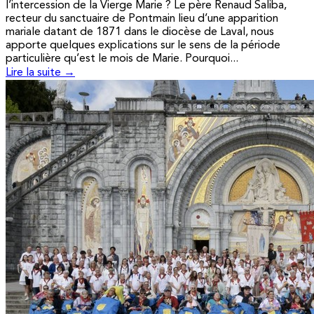
l’intercession de la Vierge Marie ? Le père Renaud Saliba,
recteur du sanctuaire de Pontmain lieu d’une apparition
mariale datant de 1871 dans le diocèse de Laval, nous
apporte quelques explications sur le sens de la période
particulière qu’est le mois de Marie. Pourquoi...
Lire la suite →