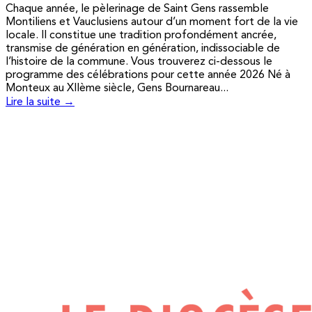
Chaque année, le pèlerinage de Saint Gens rassemble
Montiliens et Vauclusiens autour d’un moment fort de la vie
locale. Il constitue une tradition profondément ancrée,
transmise de génération en génération, indissociable de
l’histoire de la commune. Vous trouverez ci-dessous le
programme des célébrations pour cette année 2026 Né à
Monteux au XIIème siècle, Gens Bournareau...
Lire la suite →