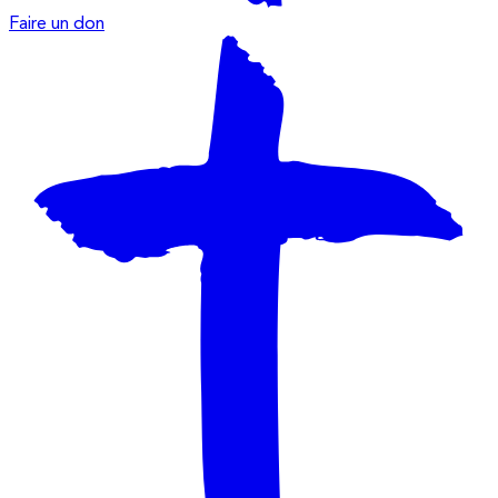
Faire un don