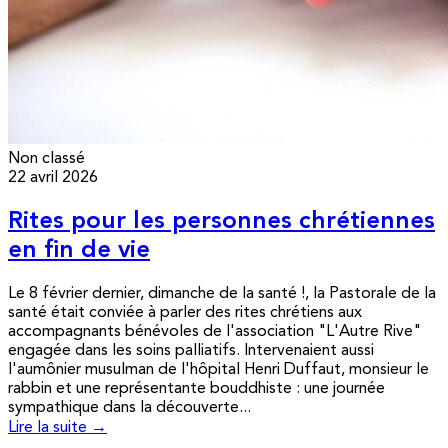
Non classé
22 avril 2026
Rites pour les personnes chrétiennes
en fin de vie
Le 8 février dernier, dimanche de la santé !, la Pastorale de la
santé était conviée à parler des rites chrétiens aux
accompagnants bénévoles de l'association "L'Autre Rive"
engagée dans les soins palliatifs. Intervenaient aussi
l'aumônier musulman de l'hôpital Henri Duffaut, monsieur le
rabbin et une représentante bouddhiste : une journée
sympathique dans la découverte...
Lire la suite →