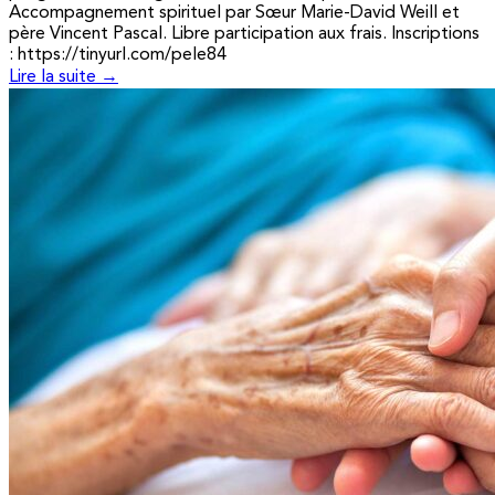
Accompagnement spirituel par Sœur Marie-David Weill et
père Vincent Pascal. Libre participation aux frais. Inscriptions
: https://tinyurl.com/pele84
Lire la suite →