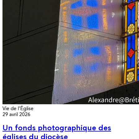
Vie de l’Église
29 avril 2026
Un fonds photographique des
églises du diocèse