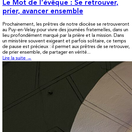
Le Mot de l’évêque : Se retrouver,
prier, avancer ensemble
Prochainement, les prêtres de notre diocèse se retrouveront
au Puy-en-Velay pour vivre des journées fraternelles, dans un
lieu profondément marqué par la prière et la mission. Dans
un ministère souvent exigeant et parfois solitaire, ce temps
de pause est précieux : il permet aux prêtres de se retrouver,
de prier ensemble, de partager en vérité...
Lire la suite →