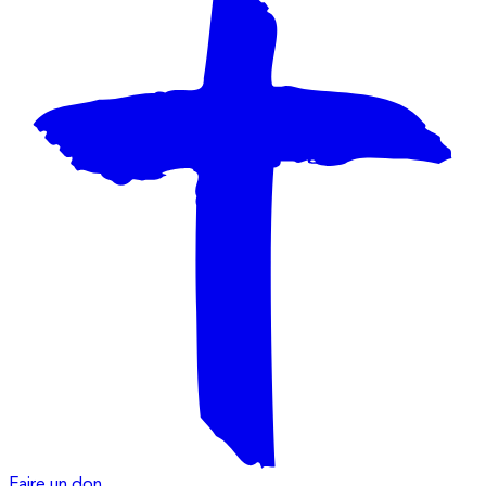
Faire un don