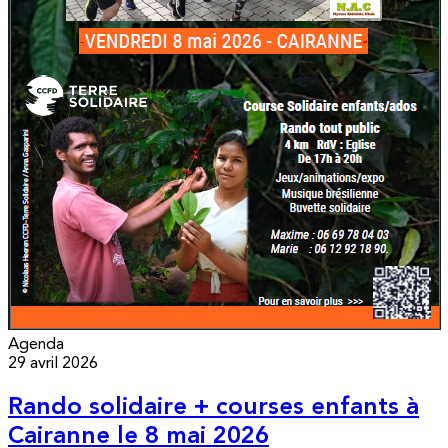
Agenda
29 avril 2026
Rando solidaire + courses enfants à
Cairanne le 8 mai 2026