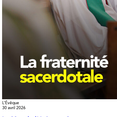
L’Évêque
30 avril 2026