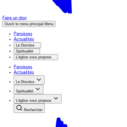
Faire un don
Ouvrir le menu principal
Menu
Paroisses
Actualités
Le Diocèse
Spiritualité
L'église vous propose
Paroisses
Actualités
Le Diocèse
Spiritualité
L'église vous propose
Rechercher