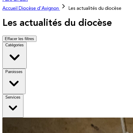
Accueil
Diocèse d'Avignon
Les actualités du diocèse
Les actualités du diocèse
Effacer les filtres
Catégories
Paroisses
Services