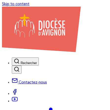
Skip to content
Rechercher
Contactez-nous