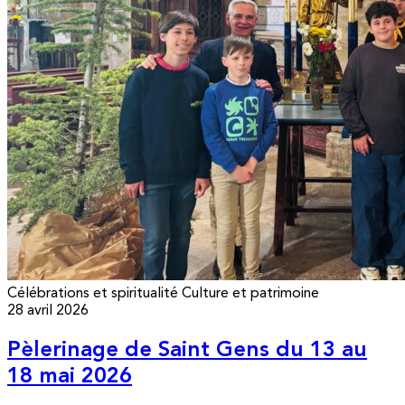
Célébrations et spiritualité
Culture et patrimoine
28 avril 2026
Pèlerinage de Saint Gens du 13 au
18 mai 2026