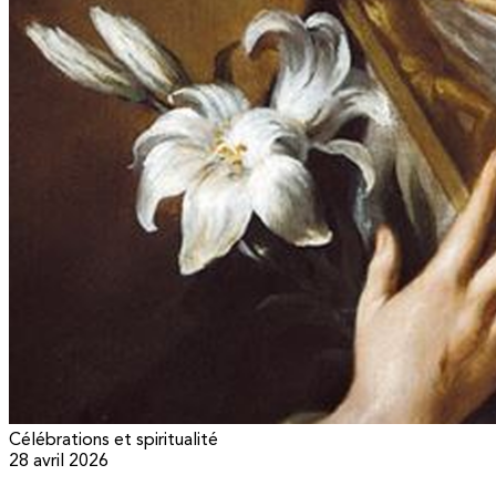
Célébrations et spiritualité
28 avril 2026