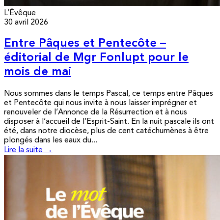
L’Évêque
30 avril 2026
Entre Pâques et Pentecôte –
éditorial de Mgr Fonlupt pour le
mois de mai
Nous sommes dans le temps Pascal, ce temps entre Pâques
et Pentecôte qui nous invite à nous laisser imprégner et
renouveler de l’Annonce de la Résurrection et à nous
disposer à l’accueil de l’Esprit-Saint. En la nuit pascale ils ont
été, dans notre diocèse, plus de cent catéchumènes à être
plongés dans les eaux du...
Lire la suite →