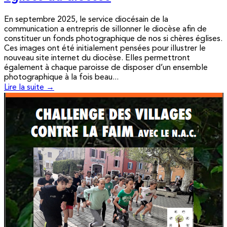
En septembre 2025, le service diocésain de la
communication a entrepris de sillonner le diocèse afin de
constituer un fonds photographique de nos si chères églises.
Ces images ont été initialement pensées pour illustrer le
nouveau site internet du diocèse. Elles permettront
également à chaque paroisse de disposer d’un ensemble
photographique à la fois beau...
Lire la suite →