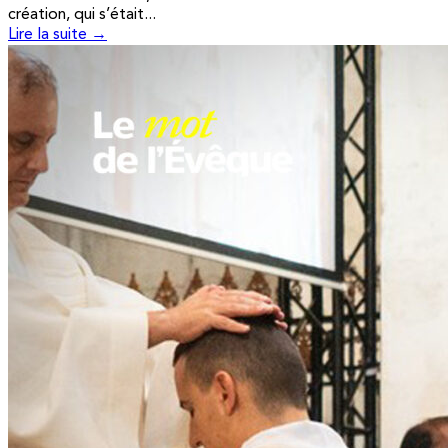
création, qui s’était...
Lire la suite →