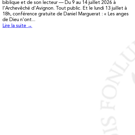
biblique et de son lecteur — Du 9 au 14 juillet 2026 à
l'Archevêché d'Avignon. Tout public. Et le lundi 13 juillet à
18h, conférence gratuite de Daniel Marguerat : « Les anges
de Dieu n'ont...
Lire la suite →