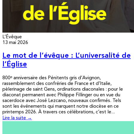
L’Évêque
13 mai 2026
Le mot de l’évêque : L’universalité de
l’Église
800ᵉ anniversaire des Pénitents gris d’Avignon,
rassemblement des confréries de France et d’Italie,
pèlerinage de saint Gens, ordinations diaconales : pour le
diaconat permanent avec Philippe Fillinger ou en vue du
sacerdoce avec José Lezcano, nouveaux confirmés. Tels
sont les événements qui marquent notre diocèse en ce
printemps 2026. À travers ces célébrations, c’est le...
Lire la suite →