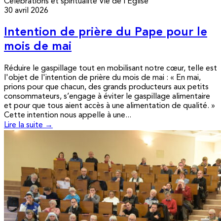
Célébrations et spiritualité
Vie de l’Église
30 avril 2026
Intention de prière du Pape pour le
mois de mai
Réduire le gaspillage tout en mobilisant notre cœur, telle est
l'objet de l'intention de prière du mois de mai : « En mai,
prions pour que chacun, des grands producteurs aux petits
consommateurs, s’engage à éviter le gaspillage alimentaire
et pour que tous aient accès à une alimentation de qualité. »
Cette intention nous appelle à une...
Lire la suite →