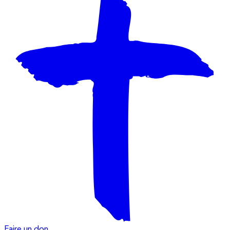
Faire un don