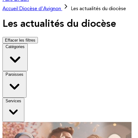
Accueil
Diocèse d'Avignon
Les actualités du diocèse
Les actualités du diocèse
Effacer les filtres
Catégories
Paroisses
Services