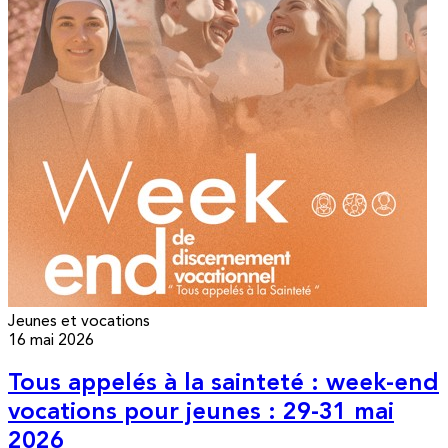
Jeunes et vocations
16 mai 2026
Tous appelés à la sainteté : week-end
vocations pour jeunes : 29-31 mai
2026