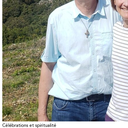
Célébrations et spiritualité