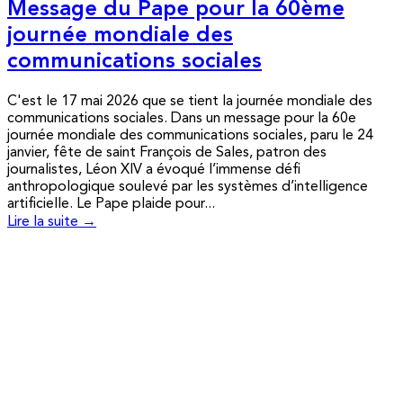
Message du Pape pour la 60ème
journée mondiale des
communications sociales
C'est le 17 mai 2026 que se tient la journée mondiale des
communications sociales. Dans un message pour la 60e
journée mondiale des communications sociales, paru le 24
janvier, fête de saint François de Sales, patron des
journalistes, Léon XIV a évoqué l’immense défi
anthropologique soulevé par les systèmes d’intelligence
artificielle. Le Pape plaide pour...
Lire la suite →