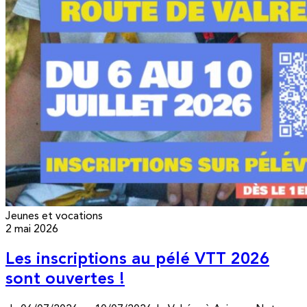
Jeunes et vocations
2 mai 2026
Les inscriptions au pélé VTT 2026
sont ouvertes !