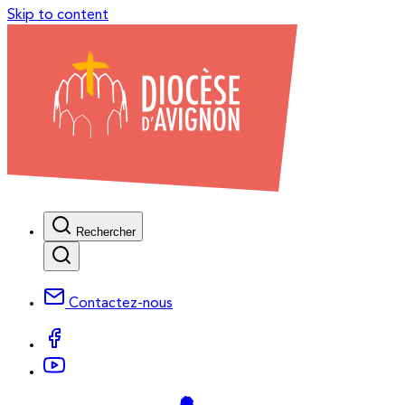
Skip to content
Rechercher
Contactez-nous