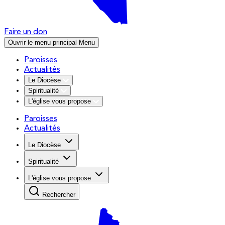
Faire un don
Ouvrir le menu principal
Menu
Paroisses
Actualités
Le Diocèse
Spiritualité
L'église vous propose
Paroisses
Actualités
Le Diocèse
Spiritualité
L'église vous propose
Rechercher