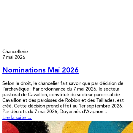
Chancellerie
7 mai 2026
Nominations Mai 2026
Selon le droit, le chancelier fait savoir que par décision de
l’archevêque : Par ordonnance du 7 mai 2026, le secteur
pastoral de Cavaillon, constitué du secteur paroissial de
Cavaillon et des paroisses de Robion et des Taillades, est
créé. Cette décision prend effet au 1er septembre 2026.
Par décrets du 7 mai 2026, Doyennés d’Avignon...
Lire la suite →