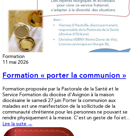
Formation
11 mai 2026
Formation « porter la communion »
Formation proposée par la Pastorale de la Santé et le
Service Formation du diocèse d'Avignon à la maison
diocésaine le samedi 27 juin Porter la communion aux
malades est une manifestation de la sollicitude de la
communauté chrétienne pour les personnes ne pouvant se
rendre physiquement à la messe. C'est un geste de foi et...
Lire la suite →