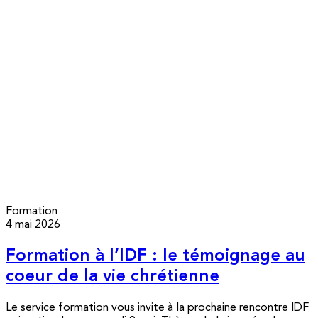
Formation
4 mai 2026
Formation à l’IDF : le témoignage au
coeur de la vie chrétienne
Le service formation vous invite à la prochaine rencontre IDF