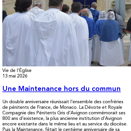
Vie de l’Église
13 mai 2026
Une Maintenance hors du commun
Un double anniversaire réunissait l’ensemble des confréries
de pénitents de France, de Monaco. La Dévote et Royale
Compagnie des Pénitents Gris d’Avignon commémorait ses
800 ans d’existence, la plus ancienne institution d’Avignon
encore existante dans le même lieu et au service du diocèse.
Puis la Maintenance, fêtait le centième anniversaire de sa