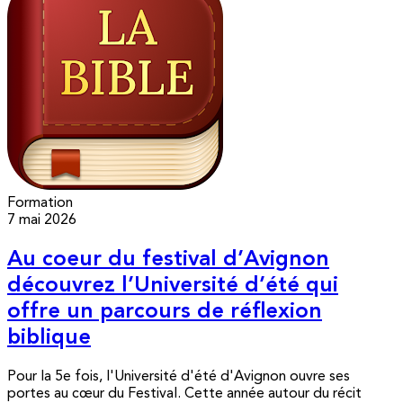
Formation
7 mai 2026
Au coeur du festival d’Avignon
découvrez l’Université d’été qui
offre un parcours de réflexion
biblique
Pour la 5e fois, l'Université d'été d'Avignon ouvre ses
portes au cœur du Festival. Cette année autour du récit