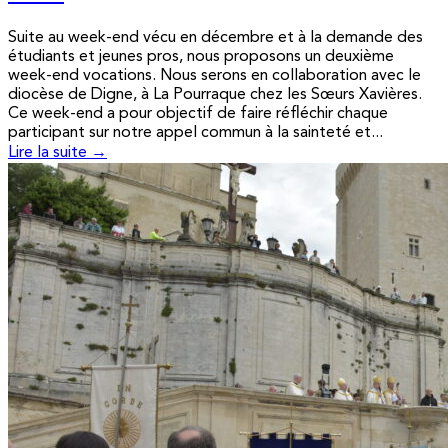
Suite au week-end vécu en décembre et à la demande des
étudiants et jeunes pros, nous proposons un deuxième
week-end vocations. Nous serons en collaboration avec le
diocèse de Digne, à La Pourraque chez les Sœurs Xavières.
Ce week-end a pour objectif de faire réfléchir chaque
participant sur notre appel commun à la sainteté et...
Lire la suite →