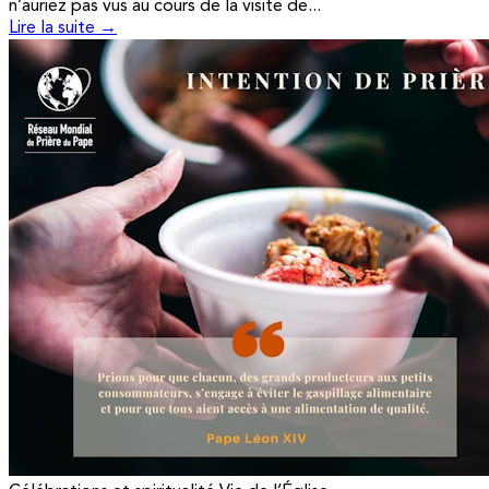
n’auriez pas vus au cours de la visite de...
Lire la suite →