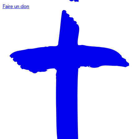
Faire un don