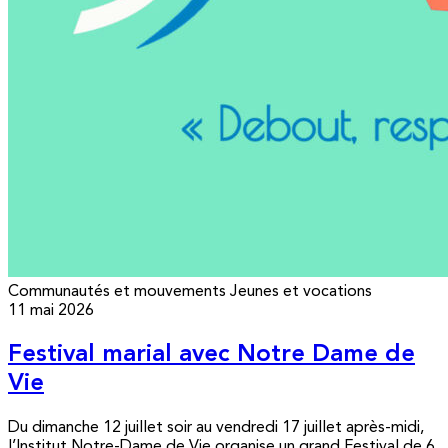
Communautés et mouvements
Jeunes et vocations
11 mai 2026
Festival marial avec Notre Dame de
Vie
Du dimanche 12 juillet soir au vendredi 17 juillet après-midi,
l’Institut Notre-Dame de Vie organise un grand Festival de 6