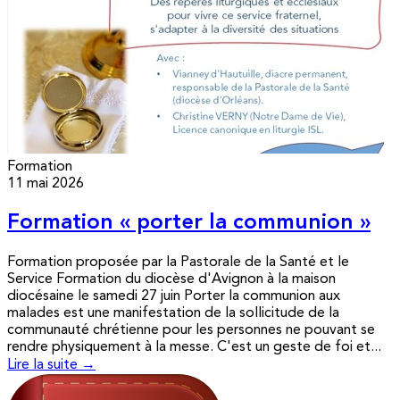
Formation
11 mai 2026
Formation « porter la communion »
Formation proposée par la Pastorale de la Santé et le
Service Formation du diocèse d'Avignon à la maison
diocésaine le samedi 27 juin Porter la communion aux
malades est une manifestation de la sollicitude de la
communauté chrétienne pour les personnes ne pouvant se
rendre physiquement à la messe. C'est un geste de foi et...
Lire la suite →