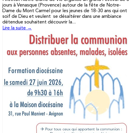
jours à Venasque (Provence) autour de la fête de Notre-
Dame du Mont Carmel pour les jeunes de 18-30 ans qui ont
soif de Dieu et veulent se désaltérer dans une ambiance
détendue souhaitent découvrir la...
Lire la suite →