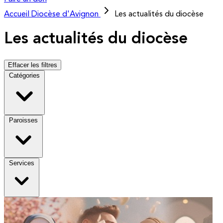
Accueil
Diocèse d'Avignon
Les actualités du diocèse
Les actualités du diocèse
Effacer les filtres
Catégories
Paroisses
Services