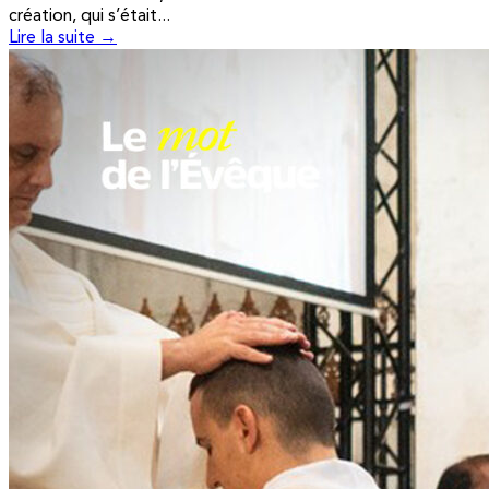
création, qui s’était...
Lire la suite →