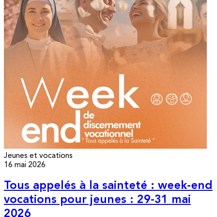
Jeunes et vocations
16 mai 2026
Tous appelés à la sainteté : week-end
vocations pour jeunes : 29-31 mai
2026