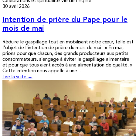
Célébrations et spiritualité
Vie de l’Église
30 avril 2026
Intention de prière du Pape pour le
mois de mai
Réduire le gaspillage tout en mobilisant notre cœur, telle est
l'objet de l'intention de prière du mois de mai : « En mai,
prions pour que chacun, des grands producteurs aux petits
consommateurs, s’engage à éviter le gaspillage alimentaire
et pour que tous aient accès à une alimentation de qualité. »
Cette intention nous appelle à une...
Lire la suite →