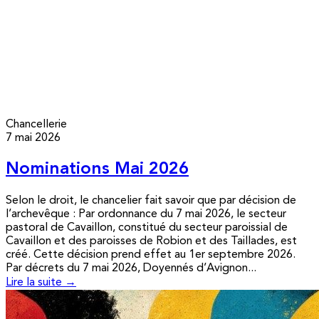
Chancellerie
7 mai 2026
Nominations Mai 2026
Selon le droit, le chancelier fait savoir que par décision de
l’archevêque : Par ordonnance du 7 mai 2026, le secteur
pastoral de Cavaillon, constitué du secteur paroissial de
Cavaillon et des paroisses de Robion et des Taillades, est
créé. Cette décision prend effet au 1er septembre 2026.
Par décrets du 7 mai 2026, Doyennés d’Avignon...
Lire la suite →