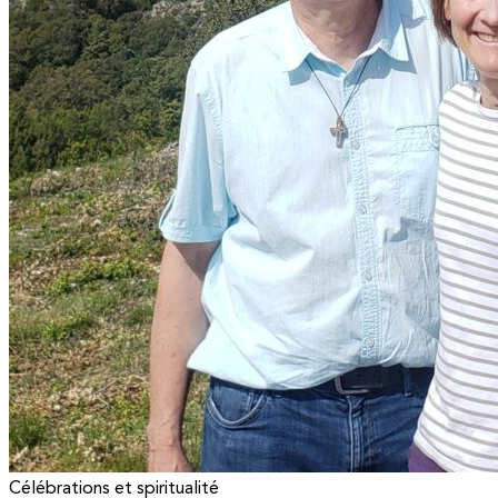
Célébrations et spiritualité