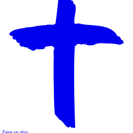
Faire un don