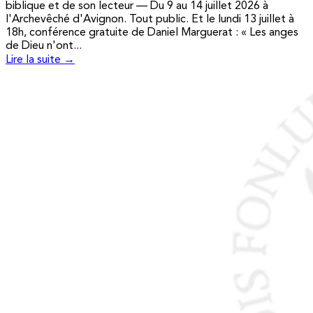
biblique et de son lecteur — Du 9 au 14 juillet 2026 à
l'Archevêché d'Avignon. Tout public. Et le lundi 13 juillet à
18h, conférence gratuite de Daniel Marguerat : « Les anges
de Dieu n'ont...
Lire la suite →