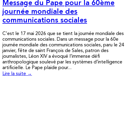
Message du Pape pour la 60ème
journée mondiale des
communications sociales
C'est le 17 mai 2026 que se tient la journée mondiale des
communications sociales. Dans un message pour la 60e
journée mondiale des communications sociales, paru le 24
janvier, fête de saint François de Sales, patron des
journalistes, Léon XIV a évoqué l’immense défi
anthropologique soulevé par les systèmes d’intelligence
artificielle. Le Pape plaide pour...
Lire la suite →