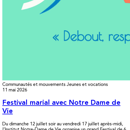
Communautés et mouvements
Jeunes et vocations
11 mai 2026
Festival marial avec Notre Dame de
Vie
Du dimanche 12 juillet soir au vendredi 17 juillet après-midi,
l’Institut Notre-Dame de Vie organise un grand Festival de 6