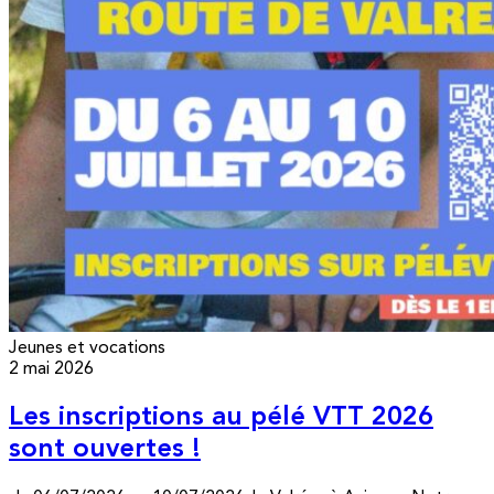
Jeunes et vocations
2 mai 2026
Les inscriptions au pélé VTT 2026
sont ouvertes !