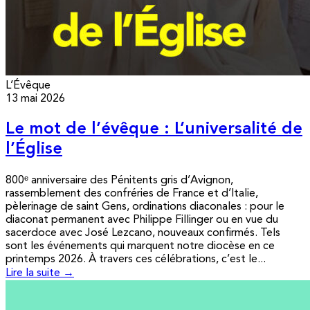
L’Évêque
13 mai 2026
Le mot de l’évêque : L’universalité de
l’Église
800ᵉ anniversaire des Pénitents gris d’Avignon,
rassemblement des confréries de France et d’Italie,
pèlerinage de saint Gens, ordinations diaconales : pour le
diaconat permanent avec Philippe Fillinger ou en vue du
sacerdoce avec José Lezcano, nouveaux confirmés. Tels
sont les événements qui marquent notre diocèse en ce
printemps 2026. À travers ces célébrations, c’est le...
Lire la suite →