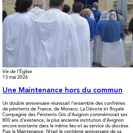
Vie de l’Église
13 mai 2026
Une Maintenance hors du commun
Un double anniversaire réunissait l’ensemble des confréries
de pénitents de France, de Monaco. La Dévote et Royale
Compagnie des Pénitents Gris d’Avignon commémorait ses
800 ans d’existence, la plus ancienne institution d’Avignon
encore existante dans le même lieu et au service du diocèse.
Puis la Maintenance, fêtait le centième anniversaire de sa