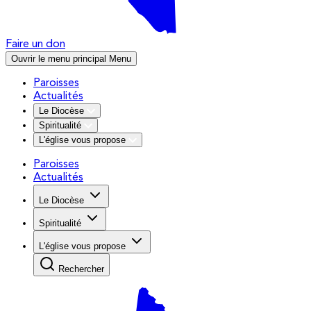
Faire un don
Ouvrir le menu principal
Menu
Paroisses
Actualités
Le Diocèse
Spiritualité
L'église vous propose
Paroisses
Actualités
Le Diocèse
Spiritualité
L'église vous propose
Rechercher