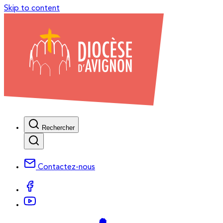
Skip to content
Rechercher
Contactez-nous