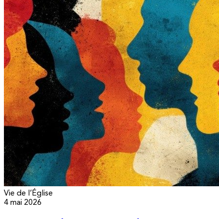
Vie de l’Église
4 mai 2026