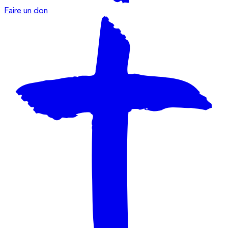
Faire un don