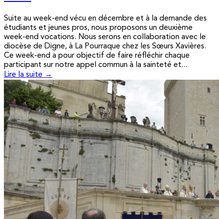
Suite au week-end vécu en décembre et à la demande des
étudiants et jeunes pros, nous proposons un deuxième
week-end vocations. Nous serons en collaboration avec le
diocèse de Digne, à La Pourraque chez les Sœurs Xavières.
Ce week-end a pour objectif de faire réfléchir chaque
participant sur notre appel commun à la sainteté et...
Lire la suite →