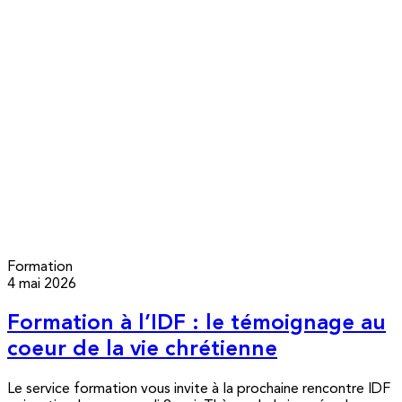
Formation
4 mai 2026
Formation à l’IDF : le témoignage au
coeur de la vie chrétienne
Le service formation vous invite à la prochaine rencontre IDF