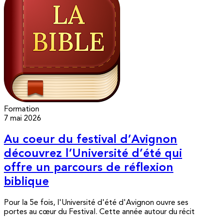
Formation
7 mai 2026
Au coeur du festival d’Avignon
découvrez l’Université d’été qui
offre un parcours de réflexion
biblique
Pour la 5e fois, l'Université d'été d'Avignon ouvre ses
portes au cœur du Festival. Cette année autour du récit