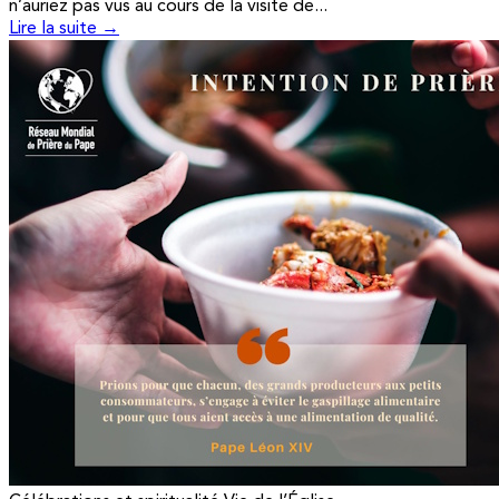
n’auriez pas vus au cours de la visite de...
Lire la suite →