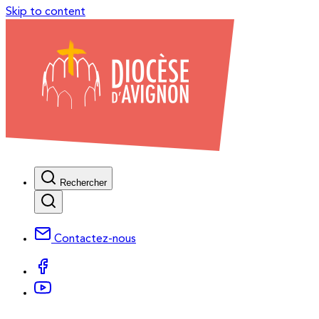
Skip to content
Rechercher
Contactez-nous