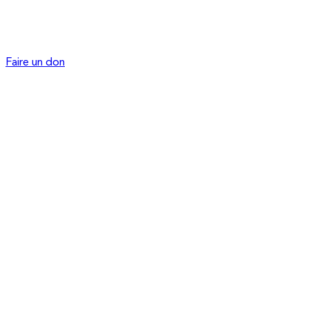
Faire un don