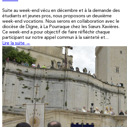
Suite au week-end vécu en décembre et à la demande des
étudiants et jeunes pros, nous proposons un deuxième
week-end vocations. Nous serons en collaboration avec le
diocèse de Digne, à La Pourraque chez les Sœurs Xavières.
Ce week-end a pour objectif de faire réfléchir chaque
participant sur notre appel commun à la sainteté et...
Lire la suite →