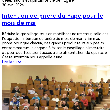
Célébrations et spiritualité
Vie de l’Église
30 avril 2026
Intention de prière du Pape pour le
mois de mai
Réduire le gaspillage tout en mobilisant notre cœur, telle est
l'objet de l'intention de prière du mois de mai : « En mai,
prions pour que chacun, des grands producteurs aux petits
consommateurs, s’engage à éviter le gaspillage alimentaire
et pour que tous aient accès à une alimentation de qualité. »
Cette intention nous appelle à une...
Lire la suite →