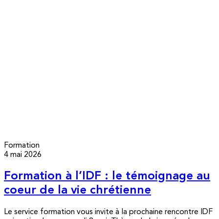
Formation
4 mai 2026
Formation à l’IDF : le témoignage au
coeur de la vie chrétienne
Le service formation vous invite à la prochaine rencontre IDF