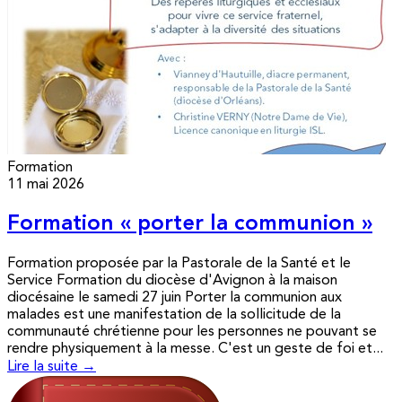
Formation
11 mai 2026
Formation « porter la communion »
Formation proposée par la Pastorale de la Santé et le
Service Formation du diocèse d'Avignon à la maison
diocésaine le samedi 27 juin Porter la communion aux
malades est une manifestation de la sollicitude de la
communauté chrétienne pour les personnes ne pouvant se
rendre physiquement à la messe. C'est un geste de foi et...
Lire la suite →