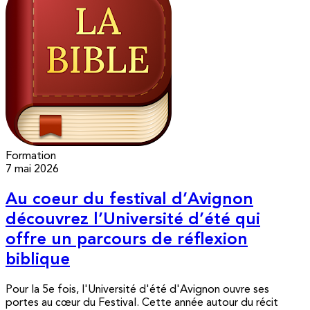
Formation
7 mai 2026
Au coeur du festival d’Avignon
découvrez l’Université d’été qui
offre un parcours de réflexion
biblique
Pour la 5e fois, l'Université d'été d'Avignon ouvre ses
portes au cœur du Festival. Cette année autour du récit