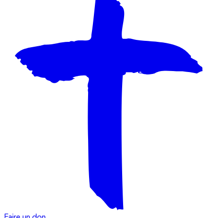
Faire un don