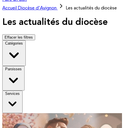
Accueil
Diocèse d'Avignon
Les actualités du diocèse
Les actualités du diocèse
Effacer les filtres
Catégories
Paroisses
Services