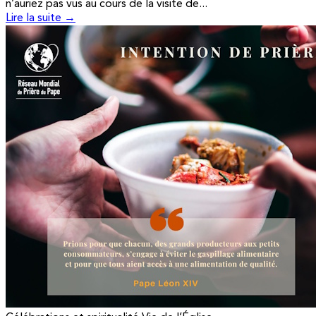
n’auriez pas vus au cours de la visite de...
Lire la suite →