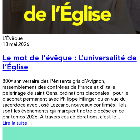
L’Évêque
13 mai 2026
Le mot de l’évêque : L’universalité de
l’Église
800ᵉ anniversaire des Pénitents gris d’Avignon,
rassemblement des confréries de France et d’Italie,
pèlerinage de saint Gens, ordinations diaconales : pour le
diaconat permanent avec Philippe Fillinger ou en vue du
sacerdoce avec José Lezcano, nouveaux confirmés. Tels
sont les événements qui marquent notre diocèse en ce
printemps 2026. À travers ces célébrations, c’est le...
Lire la suite →