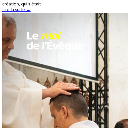
création, qui s’était...
Lire la suite →