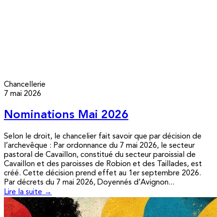
Chancellerie
7 mai 2026
Nominations Mai 2026
Selon le droit, le chancelier fait savoir que par décision de
l’archevêque : Par ordonnance du 7 mai 2026, le secteur
pastoral de Cavaillon, constitué du secteur paroissial de
Cavaillon et des paroisses de Robion et des Taillades, est
créé. Cette décision prend effet au 1er septembre 2026.
Par décrets du 7 mai 2026, Doyennés d’Avignon...
Lire la suite →