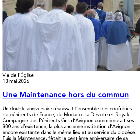
Vie de l’Église
13 mai 2026
Une Maintenance hors du commun
Un double anniversaire réunissait l’ensemble des confréries
de pénitents de France, de Monaco. La Dévote et Royale
Compagnie des Pénitents Gris d’Avignon commémorait ses
800 ans d’existence, la plus ancienne institution d’Avignon
encore existante dans le même lieu et au service du diocèse.
Puis la Maintenance, fêtait le centième anniversaire de sa