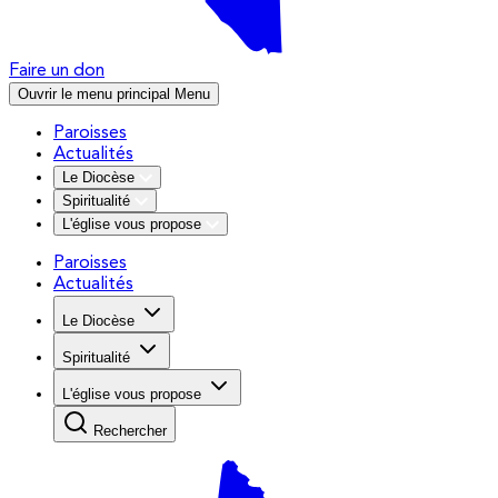
Faire un don
Ouvrir le menu principal
Menu
Paroisses
Actualités
Le Diocèse
Spiritualité
L'église vous propose
Paroisses
Actualités
Le Diocèse
Spiritualité
L'église vous propose
Rechercher