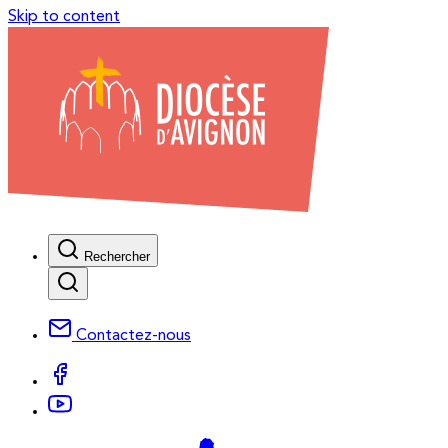
Skip to content
Rechercher
Contactez-nous