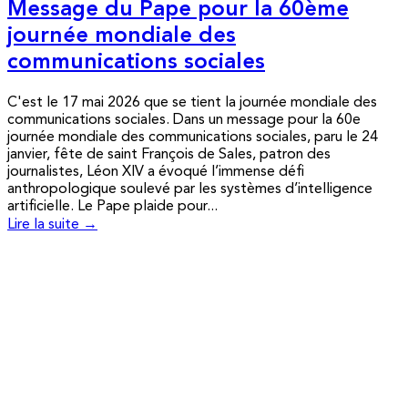
Message du Pape pour la 60ème
journée mondiale des
communications sociales
C'est le 17 mai 2026 que se tient la journée mondiale des
communications sociales. Dans un message pour la 60e
journée mondiale des communications sociales, paru le 24
janvier, fête de saint François de Sales, patron des
journalistes, Léon XIV a évoqué l’immense défi
anthropologique soulevé par les systèmes d’intelligence
artificielle. Le Pape plaide pour...
Lire la suite →