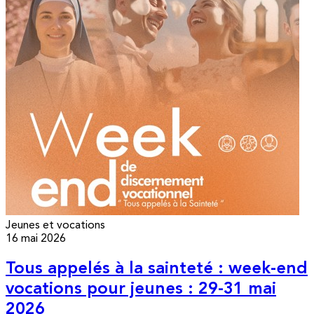
Jeunes et vocations
16 mai 2026
Tous appelés à la sainteté : week-end
vocations pour jeunes : 29-31 mai
2026