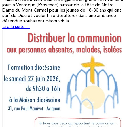
jours à Venasque (Provence) autour de la fête de Notre-
Dame du Mont Carmel pour les jeunes de 18-30 ans qui ont
soif de Dieu et veulent se désaltérer dans une ambiance
détendue souhaitent découvrir la...
Lire la suite →