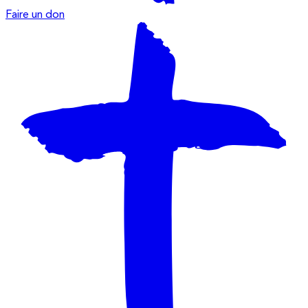
Faire un don