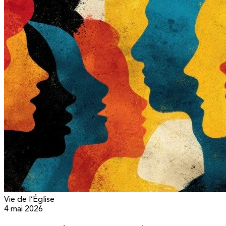
Vie de l’Église
4 mai 2026