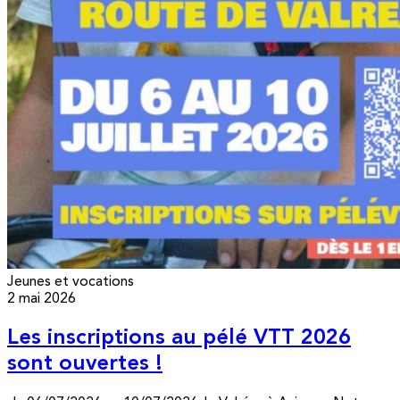
Jeunes et vocations
2 mai 2026
Les inscriptions au pélé VTT 2026
sont ouvertes !