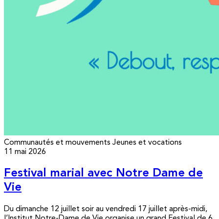
Communautés et mouvements
Jeunes et vocations
11 mai 2026
Festival marial avec Notre Dame de
Vie
Du dimanche 12 juillet soir au vendredi 17 juillet après-midi,
l’Institut Notre-Dame de Vie organise un grand Festival de 6