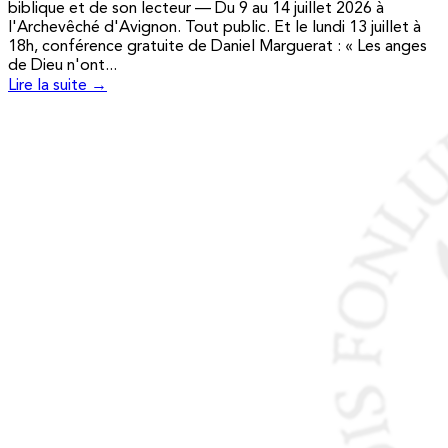
biblique et de son lecteur — Du 9 au 14 juillet 2026 à
l'Archevêché d'Avignon. Tout public. Et le lundi 13 juillet à
18h, conférence gratuite de Daniel Marguerat : « Les anges
de Dieu n'ont...
Lire la suite →