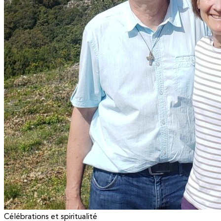
Célébrations et spiritualité